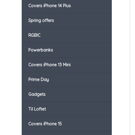
Covers iPhone 14 Plus
Spring offers
RGBIC
Powerbanks
Covers iPhone 13 Mini
Prime Day
Gadgets
Til Loftet
Covers iPhone 15