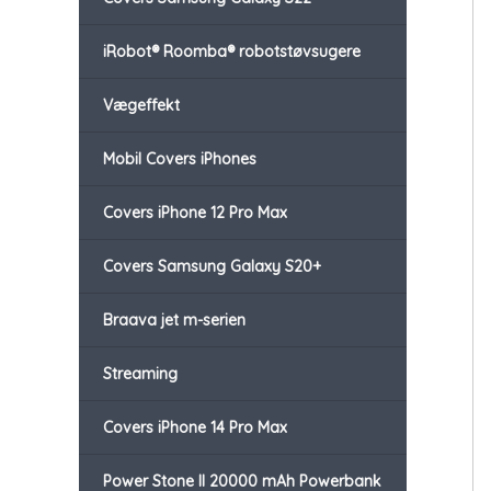
iRobot® Roomba® robotstøvsugere
Vægeffekt
Mobil Covers iPhones
Covers iPhone 12 Pro Max
Covers Samsung Galaxy S20+
Braava jet m-serien
Streaming
Covers iPhone 14 Pro Max
Power Stone II 20000 mAh Powerbank