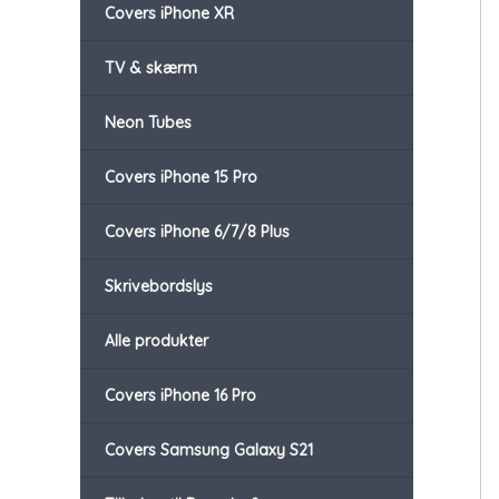
Covers iPhone XR
TV & skærm
Neon Tubes
Covers iPhone 15 Pro
Covers iPhone 6/7/8 Plus
Skrivebordslys
Alle produkter
Covers iPhone 16 Pro
Covers Samsung Galaxy S21