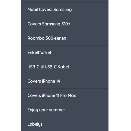
Mobil Covers Samsung
Covers Samsung S10+
Roomba 500-serien
Enkeltfarvet
USB-C til USB-C Kabel
Covers iPhone 14
Covers iPhone 11 Pro Max
Enjoy your summer
Løbelys