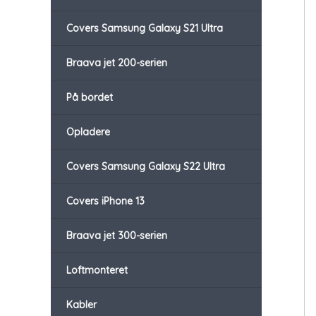
Covers Samsung Galaxy S21 Ultra
Braava jet 200-serien
På bordet
Opladere
Covers Samsung Galaxy S22 Ultra
Covers iPhone 13
Braava jet 300-serien
Loftmonteret
Kabler