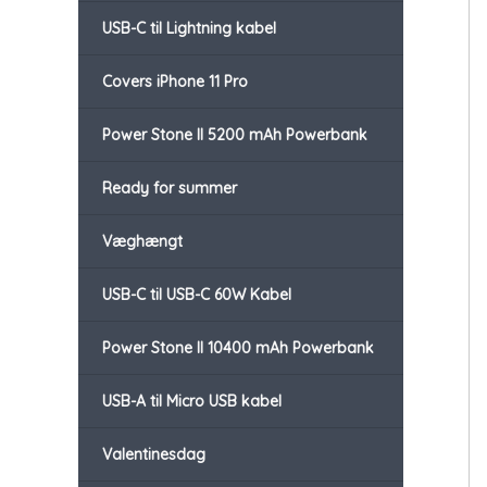
USB-C til Lightning kabel
Covers iPhone 11 Pro
Power Stone II 5200 mAh Powerbank
Ready for summer
Væghængt
USB-C til USB-C 60W Kabel
Power Stone II 10400 mAh Powerbank
USB-A til Micro USB kabel
Valentinesdag