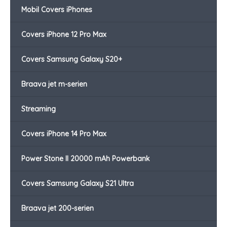
Mobil Covers iPhones
Covers iPhone 12 Pro Max
Covers Samsung Galaxy S20+
Braava jet m-serien
Streaming
Covers iPhone 14 Pro Max
Power Stone II 20000 mAh Powerbank
Covers Samsung Galaxy S21 Ultra
Braava jet 200-serien