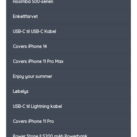
Roomba 500-serien
Enkeltfarvet
USB-C til USB-C Kabel
Covers iPhone 14
Covers iPhone 11 Pro Max
Enjoy your summer
Løbelys
USB-C til Lightning kabel
Covers iPhone 11 Pro
Power Stone II 5200 mAh Powerbank