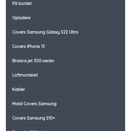
På bordet
Opladere
Covers Samsung Galaxy S22 Ultra
Covers iPhone 13
Braava jet 300-serien
Loftmonteret
Kabler
Mobil Covers Samsung
Covers Samsung S10+