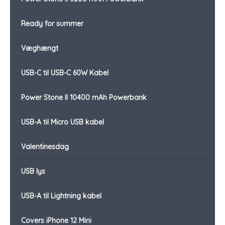
Ready for summer
Væghængt
USB-C til USB-C 60W Kabel
Power Stone II 10400 mAh Powerbank
USB-A til Micro USB kabel
Valentinesdag
USB lys
USB-A til Lightning kabel
Covers iPhone 12 Mini