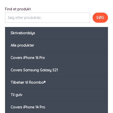
Find et produkt
SØG
Skrivebordslys
Alle produkter
Covers iPhone 16 Pro
Covers Samsung Galaxy S21
Tilbehør til Roomba®
Til gulv
Covers iPhone 14 Pro