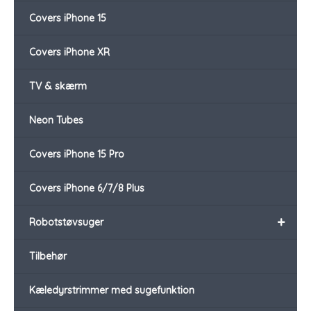
Covers iPhone 15
Covers iPhone XR
TV & skærm
Neon Tubes
Covers iPhone 15 Pro
Covers iPhone 6/7/8 Plus
+
Robotstøvsuger
Tilbehør
Kæledyrstrimmer med sugefunktion