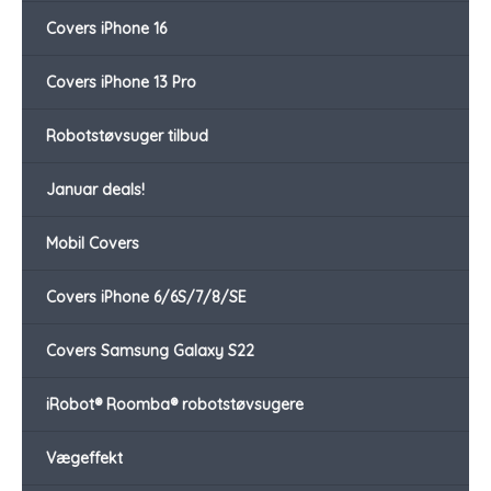
Covers iPhone 16
Covers iPhone 13 Pro
Robotstøvsuger tilbud
Januar deals!
Mobil Covers
Covers iPhone 6/6S/7/8/SE
Covers Samsung Galaxy S22
iRobot® Roomba® robotstøvsugere
Vægeffekt