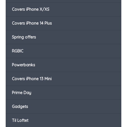
Covers iPhone X/XS
Covers iPhone 14 Plus
Spring offers
RGBIC
Powerbanks
Covers iPhone 13 Mini
Prime Day
Gadgets
Til Loftet