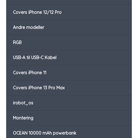
Covers iPhone 12/12 Pro
Andre modeller
RGB
USB-A til USB-C Kabel
Covers iPhone 11
Covers iPhone 13 Pro Max
irobot_os
Montering
OCEAN 10000 mAh powerbank