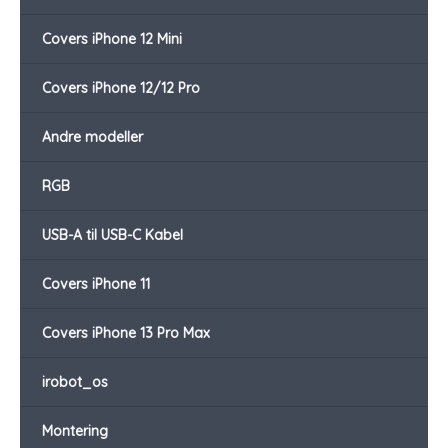
Covers iPhone 12 Mini
Covers iPhone 12/12 Pro
Andre modeller
RGB
USB-A til USB-C Kabel
Covers iPhone 11
Covers iPhone 13 Pro Max
irobot_os
Montering