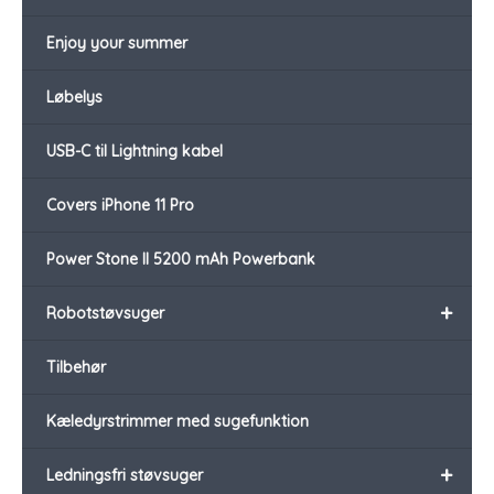
Enjoy your summer
Løbelys
USB-C til Lightning kabel
Covers iPhone 11 Pro
Power Stone II 5200 mAh Powerbank
+
Robotstøvsuger
Tilbehør
Kæledyrstrimmer med sugefunktion
+
Ledningsfri støvsuger