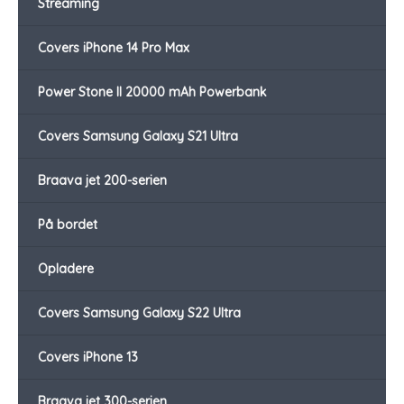
Streaming
Covers iPhone 14 Pro Max
Power Stone II 20000 mAh Powerbank
Covers Samsung Galaxy S21 Ultra
Braava jet 200-serien
På bordet
Opladere
Covers Samsung Galaxy S22 Ultra
Covers iPhone 13
Braava jet 300-serien