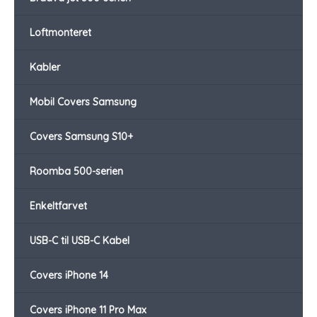
Loftmonteret
Kabler
Mobil Covers Samsung
Covers Samsung S10+
Roomba 500-serien
Enkeltfarvet
USB-C til USB-C Kabel
Covers iPhone 14
Covers iPhone 11 Pro Max