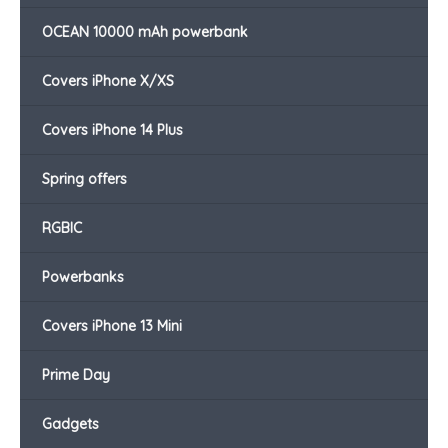
OCEAN 10000 mAh powerbank
Covers iPhone X/XS
Covers iPhone 14 Plus
Spring offers
RGBIC
Powerbanks
Covers iPhone 13 Mini
Prime Day
Gadgets