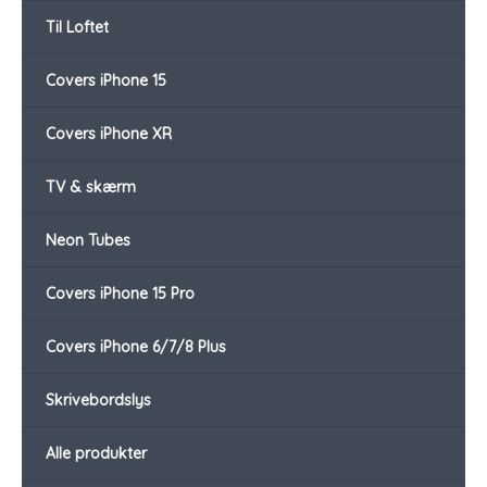
Til Loftet
Covers iPhone 15
Covers iPhone XR
TV & skærm
Neon Tubes
Covers iPhone 15 Pro
Covers iPhone 6/7/8 Plus
Skrivebordslys
Alle produkter