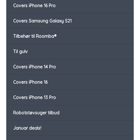
Covers iPhone 16 Pro
Covers Samsung Galaxy S21
Tilbehør til Roomba®
Til gulv
Covers iPhone 14 Pro
Covers iPhone 16
Covers iPhone 13 Pro
Robotstøvsuger tilbud
Januar deals!