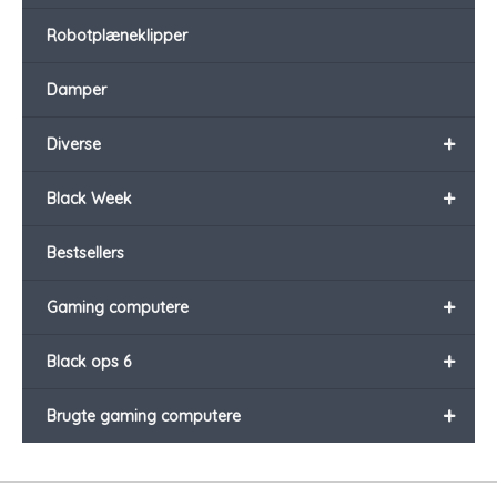
Robotplæneklipper
Damper
+
Diverse
+
Black Week
Bestsellers
+
Gaming computere
+
Black ops 6
+
Brugte gaming computere