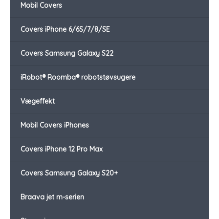
Mobil Covers
Covers iPhone 6/6S/7/8/SE
Covers Samsung Galaxy S22
iRobot® Roomba® robotstøvsugere
Vægeffekt
Mobil Covers iPhones
Covers iPhone 12 Pro Max
Covers Samsung Galaxy S20+
Braava jet m-serien