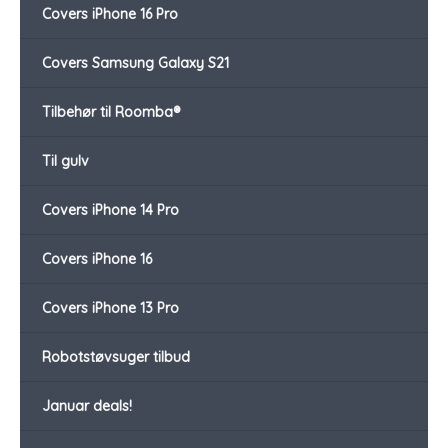
Covers iPhone 16 Pro
Covers Samsung Galaxy S21
Tilbehør til Roomba®
Til gulv
Covers iPhone 14 Pro
Covers iPhone 16
Covers iPhone 13 Pro
Robotstøvsuger tilbud
Januar deals!