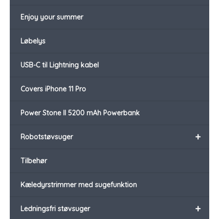
Enjoy your summer
Løbelys
USB-C til Lightning kabel
Covers iPhone 11 Pro
Power Stone II 5200 mAh Powerbank
+
Robotstøvsuger
Tilbehør
Kæledyrstrimmer med sugefunktion
+
Ledningsfri støvsuger