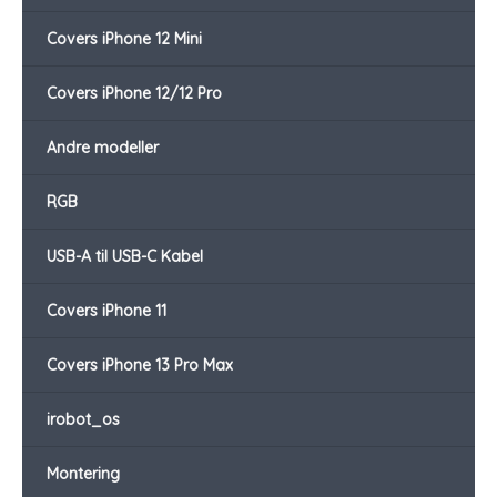
Covers iPhone 12 Mini
Covers iPhone 12/12 Pro
Andre modeller
RGB
USB-A til USB-C Kabel
Covers iPhone 11
Covers iPhone 13 Pro Max
irobot_os
Montering