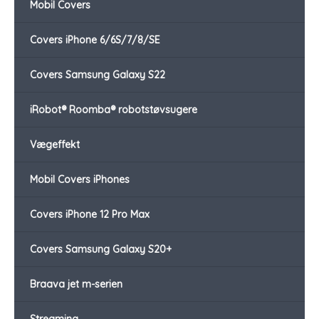
Mobil Covers
Covers iPhone 6/6S/7/8/SE
Covers Samsung Galaxy S22
iRobot® Roomba® robotstøvsugere
Vægeffekt
Mobil Covers iPhones
Covers iPhone 12 Pro Max
Covers Samsung Galaxy S20+
Braava jet m-serien