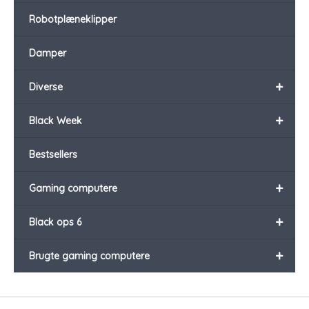
Robotplæneklipper
Damper
+
Diverse
+
Black Week
Bestsellers
+
Gaming computere
+
Black ops 6
+
Brugte gaming computere