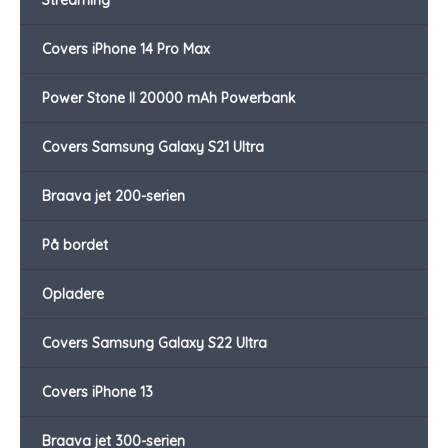
Streaming
Covers iPhone 14 Pro Max
Power Stone II 20000 mAh Powerbank
Covers Samsung Galaxy S21 Ultra
Braava jet 200-serien
På bordet
Opladere
Covers Samsung Galaxy S22 Ultra
Covers iPhone 13
Braava jet 300-serien