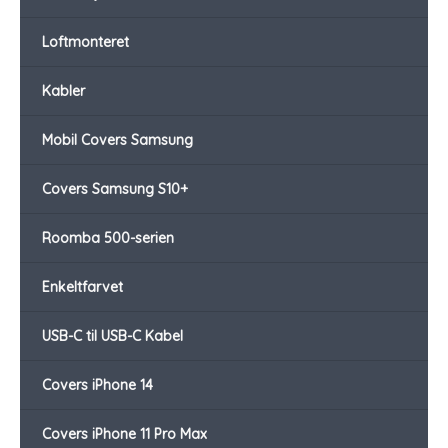
Loftmonteret
Kabler
Mobil Covers Samsung
Covers Samsung S10+
Roomba 500-serien
Enkeltfarvet
USB-C til USB-C Kabel
Covers iPhone 14
Covers iPhone 11 Pro Max