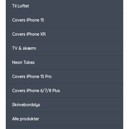
Til Loftet
Covers iPhone 15
Covers iPhone XR
TV & skærm
Neon Tubes
Covers iPhone 15 Pro
Covers iPhone 6/7/8 Plus
Skrivebordslys
Alle produkter