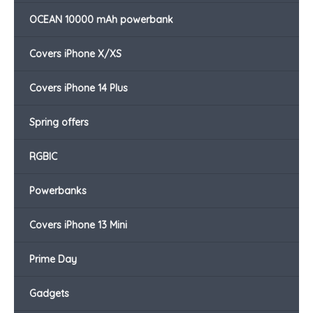
OCEAN 10000 mAh powerbank
Covers iPhone X/XS
Covers iPhone 14 Plus
Spring offers
RGBIC
Powerbanks
Covers iPhone 13 Mini
Prime Day
Gadgets