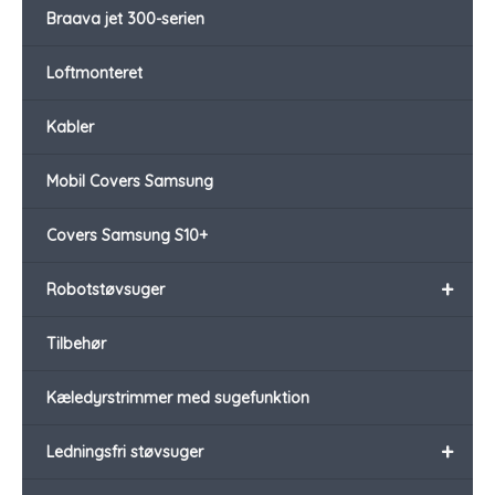
Braava jet 300-serien
Loftmonteret
Kabler
Mobil Covers Samsung
Covers Samsung S10+
+
Robotstøvsuger
Tilbehør
Kæledyrstrimmer med sugefunktion
+
Ledningsfri støvsuger