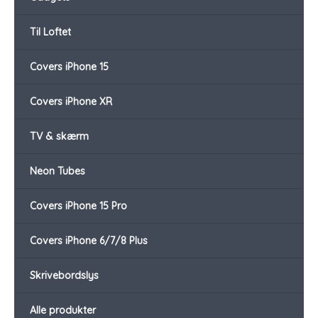
Til Loftet
Covers iPhone 15
Covers iPhone XR
TV & skærm
Neon Tubes
Covers iPhone 15 Pro
Covers iPhone 6/7/8 Plus
Skrivebordslys
Alle produkter