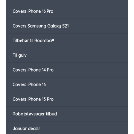
Covers iPhone 16 Pro
Covers Samsung Galaxy S21
Tilbehør til Roomba®
Til gulv
Covers iPhone 14 Pro
Covers iPhone 16
Covers iPhone 13 Pro
Robotstøvsuger tilbud
Januar deals!