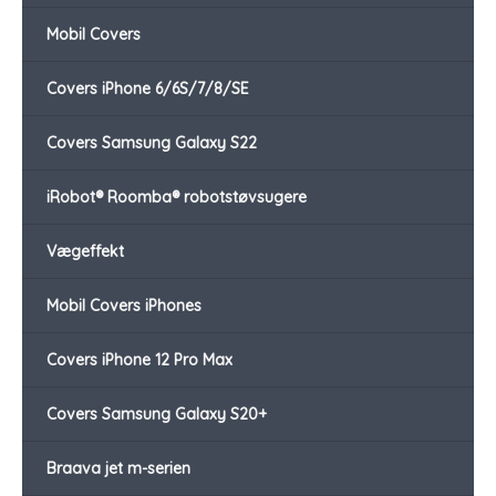
Mobil Covers
Covers iPhone 6/6S/7/8/SE
Covers Samsung Galaxy S22
iRobot® Roomba® robotstøvsugere
Vægeffekt
Mobil Covers iPhones
Covers iPhone 12 Pro Max
Covers Samsung Galaxy S20+
Braava jet m-serien