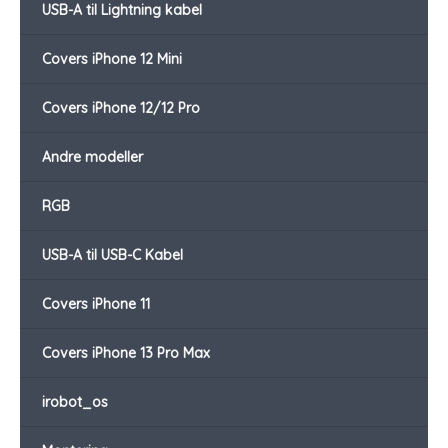
USB-A til Lightning kabel
Covers iPhone 12 Mini
Covers iPhone 12/12 Pro
Andre modeller
RGB
USB-A til USB-C Kabel
Covers iPhone 11
Covers iPhone 13 Pro Max
irobot_os