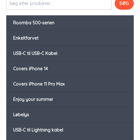
SØG
Roomba 500-serien
Enkeltfarvet
USB-C til USB-C Kabel
Covers iPhone 14
Covers iPhone 11 Pro Max
Enjoy your summer
Løbelys
USB-C til Lightning kabel