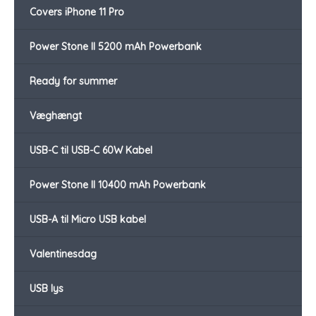
Covers iPhone 11 Pro
Power Stone II 5200 mAh Powerbank
Ready for summer
Væghængt
USB-C til USB-C 60W Kabel
Power Stone II 10400 mAh Powerbank
USB-A til Micro USB kabel
Valentinesdag
USB lys