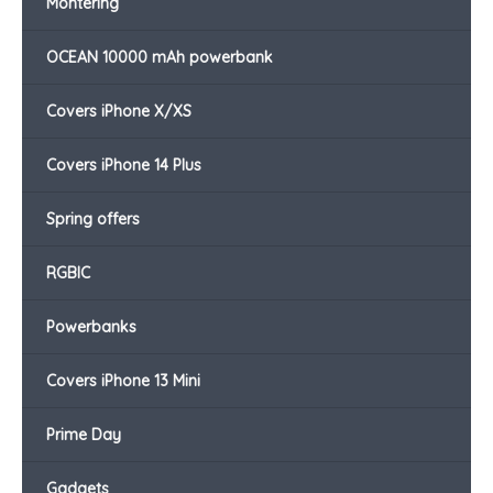
Montering
OCEAN 10000 mAh powerbank
Covers iPhone X/XS
Covers iPhone 14 Plus
Spring offers
RGBIC
Powerbanks
Covers iPhone 13 Mini
Prime Day
Gadgets