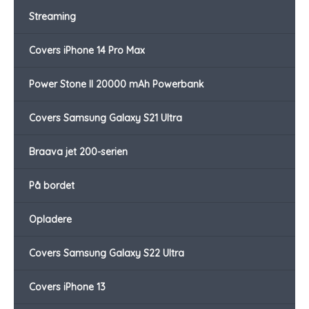
Streaming
Covers iPhone 14 Pro Max
Power Stone II 20000 mAh Powerbank
Covers Samsung Galaxy S21 Ultra
Braava jet 200-serien
På bordet
Opladere
Covers Samsung Galaxy S22 Ultra
Covers iPhone 13