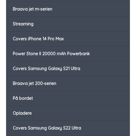
Braava jet m-serien
Streaming
Covers iPhone 14 Pro Max
Power Stone II 20000 mAh Powerbank
Covers Samsung Galaxy S21 Ultra
Braava jet 200-serien
På bordet
Opladere
Covers Samsung Galaxy S22 Ultra