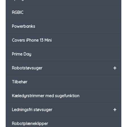
RGBIC
Powerbanks
Covers iPhone 13 Mini
Prime Day
+
Robotstøvsuger
Tilbehør
Kæledyrstrimmer med sugefunktion
+
Ledningsfri støvsuger
Robotplæneklipper