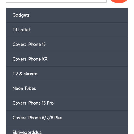
Gadgets
Til Loftet
Covers iPhone 15
Covers iPhone XR
TV & skærm
Neon Tubes
Covers iPhone 15 Pro
Covers iPhone 6/7/8 Plus
Skrivebordslys