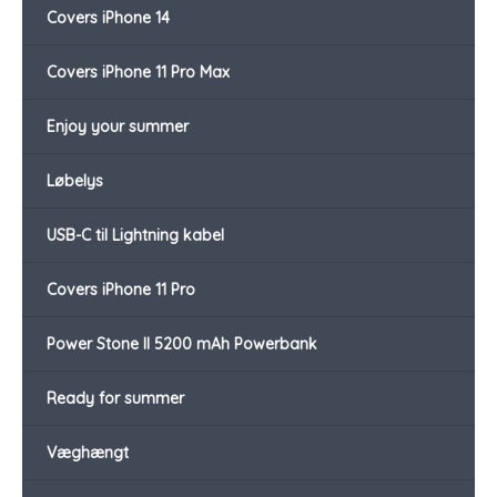
Covers iPhone 14
Covers iPhone 11 Pro Max
Enjoy your summer
Løbelys
USB-C til Lightning kabel
Covers iPhone 11 Pro
Power Stone II 5200 mAh Powerbank
Ready for summer
Væghængt