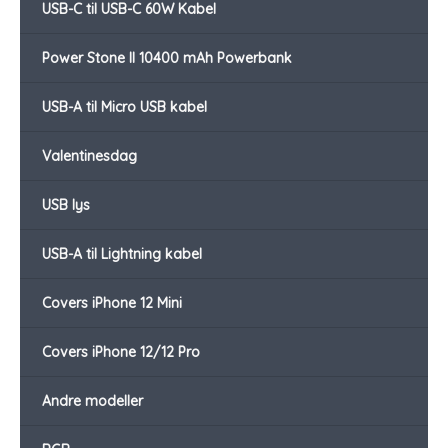
USB-C til USB-C 60W Kabel
Power Stone II 10400 mAh Powerbank
USB-A til Micro USB kabel
Valentinesdag
USB lys
USB-A til Lightning kabel
Covers iPhone 12 Mini
Covers iPhone 12/12 Pro
Andre modeller