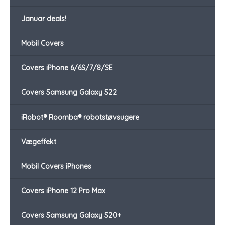
Januar deals!
Mobil Covers
Covers iPhone 6/6S/7/8/SE
Covers Samsung Galaxy S22
iRobot® Roomba® robotstøvsugere
Vægeffekt
Mobil Covers iPhones
Covers iPhone 12 Pro Max
Covers Samsung Galaxy S20+