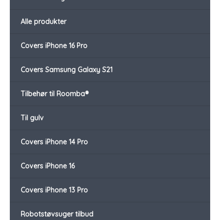
Alle produkter
Covers iPhone 16 Pro
Covers Samsung Galaxy S21
Tilbehør til Roomba®
Til gulv
Covers iPhone 14 Pro
Covers iPhone 16
Covers iPhone 13 Pro
Robotstøvsuger tilbud