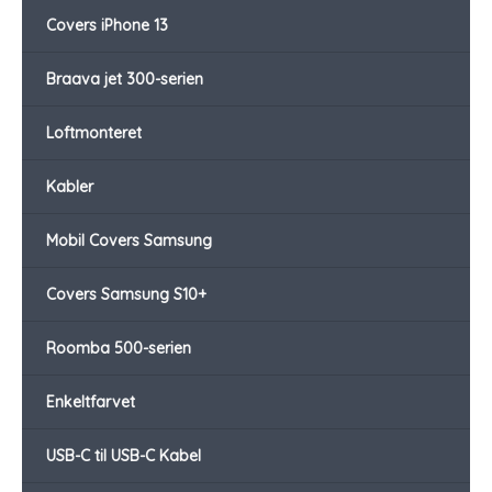
Covers iPhone 13
Braava jet 300-serien
Loftmonteret
Kabler
Mobil Covers Samsung
Covers Samsung S10+
Roomba 500-serien
Enkeltfarvet
USB-C til USB-C Kabel