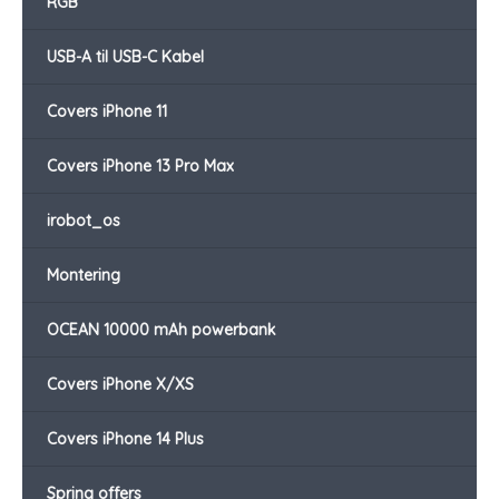
RGB
USB-A til USB-C Kabel
Covers iPhone 11
Covers iPhone 13 Pro Max
irobot_os
Montering
OCEAN 10000 mAh powerbank
Covers iPhone X/XS
Covers iPhone 14 Plus
Spring offers