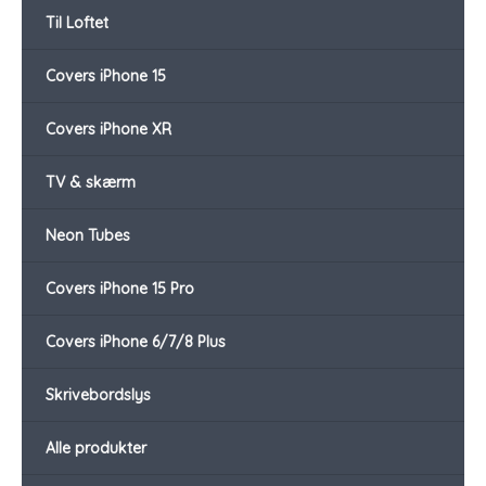
Til Loftet
Covers iPhone 15
Covers iPhone XR
TV & skærm
Neon Tubes
Covers iPhone 15 Pro
Covers iPhone 6/7/8 Plus
Skrivebordslys
Alle produkter