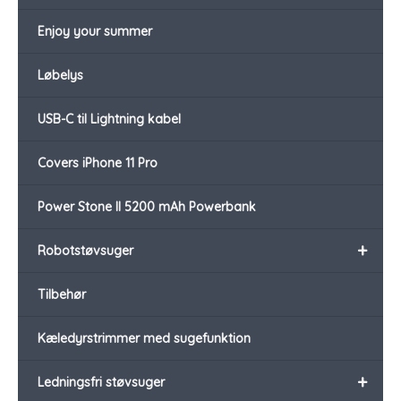
Enjoy your summer
Løbelys
USB-C til Lightning kabel
Covers iPhone 11 Pro
Power Stone II 5200 mAh Powerbank
+
Robotstøvsuger
Tilbehør
Kæledyrstrimmer med sugefunktion
+
Ledningsfri støvsuger