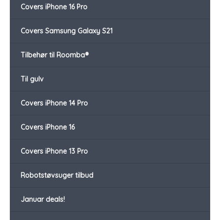
Covers iPhone 16 Pro
Covers Samsung Galaxy S21
Tilbehør til Roomba®
Til gulv
Covers iPhone 14 Pro
Covers iPhone 16
Covers iPhone 13 Pro
Robotstøvsuger tilbud
Januar deals!