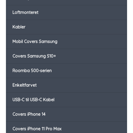
Loftmonteret
Kabler
Mobil Covers Samsung
Covers Samsung S10+
Roomba 500-serien
Enkeltfarvet
USB-C til USB-C Kabel
Covers iPhone 14
Covers iPhone 11 Pro Max