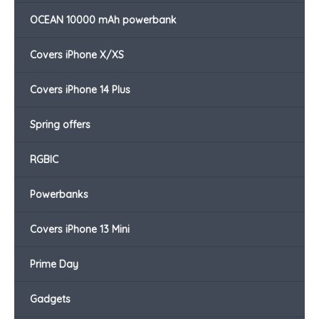
OCEAN 10000 mAh powerbank
Covers iPhone X/XS
Covers iPhone 14 Plus
Spring offers
RGBIC
Powerbanks
Covers iPhone 13 Mini
Prime Day
Gadgets