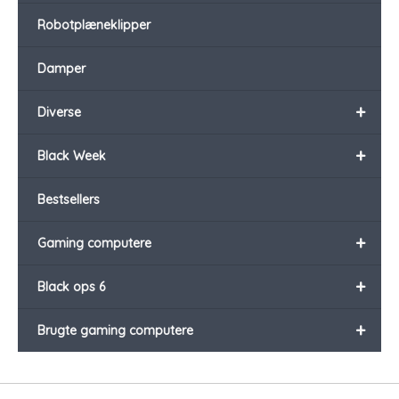
Robotplæneklipper
Damper
+
Diverse
+
Black Week
Bestsellers
+
Gaming computere
+
Black ops 6
+
Brugte gaming computere