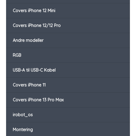
Covers iPhone 12 Mini
Covers iPhone 12/12 Pro
Andre modeller
RGB
USB-A til USB-C Kabel
Covers iPhone 11
Covers iPhone 13 Pro Max
irobot_os
Montering