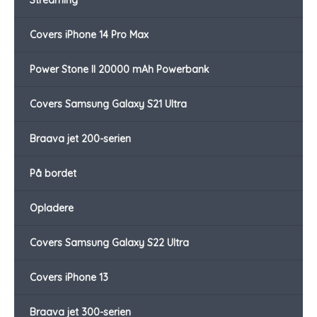
Streaming
Covers iPhone 14 Pro Max
Power Stone II 20000 mAh Powerbank
Covers Samsung Galaxy S21 Ultra
Braava jet 200-serien
På bordet
Opladere
Covers Samsung Galaxy S22 Ultra
Covers iPhone 13
Braava jet 300-serien