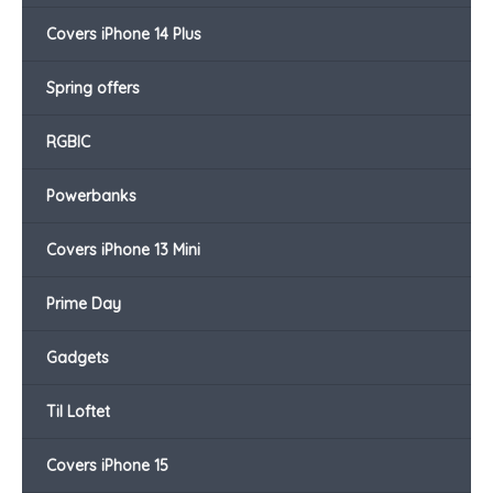
Covers iPhone 14 Plus
Spring offers
RGBIC
Powerbanks
Covers iPhone 13 Mini
Prime Day
Gadgets
Til Loftet
Covers iPhone 15