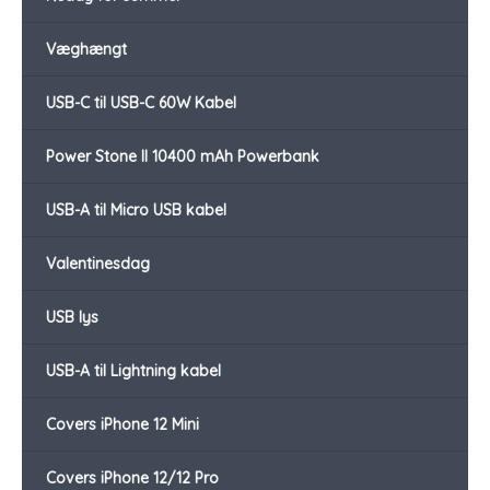
Væghængt
USB-C til USB-C 60W Kabel
Power Stone II 10400 mAh Powerbank
USB-A til Micro USB kabel
Valentinesdag
USB lys
USB-A til Lightning kabel
Covers iPhone 12 Mini
Covers iPhone 12/12 Pro