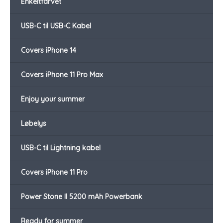
Enkeltfarvet
USB-C til USB-C Kabel
Covers iPhone 14
Covers iPhone 11 Pro Max
Enjoy your summer
Løbelys
USB-C til Lightning kabel
Covers iPhone 11 Pro
Power Stone II 5200 mAh Powerbank
Ready for summer