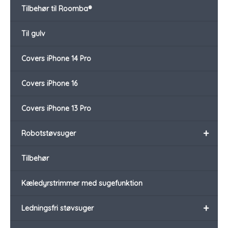
Tilbehør til Roomba®
Til gulv
Covers iPhone 14 Pro
Covers iPhone 16
Covers iPhone 13 Pro
+
Robotstøvsuger
Tilbehør
Kæledyrstrimmer med sugefunktion
+
Ledningsfri støvsuger