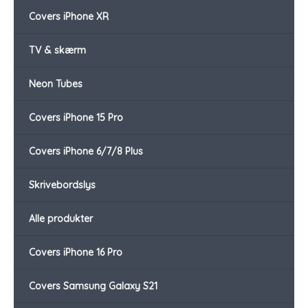
Covers iPhone XR
TV & skærm
Neon Tubes
Covers iPhone 15 Pro
Covers iPhone 6/7/8 Plus
Skrivebordslys
Alle produkter
Covers iPhone 16 Pro
Covers Samsung Galaxy S21