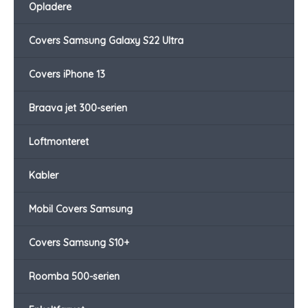
Opladere
Covers Samsung Galaxy S22 Ultra
Covers iPhone 13
Braava jet 300-serien
Loftmonteret
Kabler
Mobil Covers Samsung
Covers Samsung S10+
Roomba 500-serien