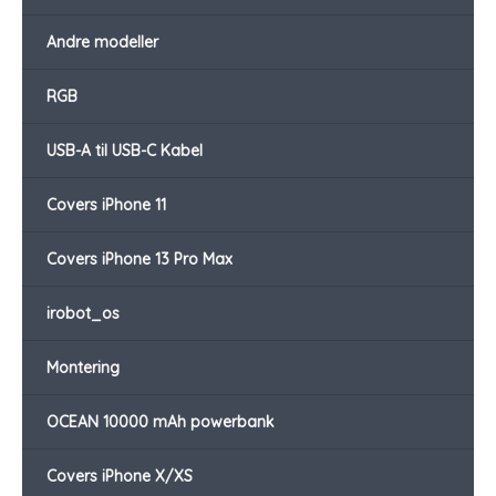
Andre modeller
RGB
USB-A til USB-C Kabel
Covers iPhone 11
Covers iPhone 13 Pro Max
irobot_os
Montering
OCEAN 10000 mAh powerbank
Covers iPhone X/XS