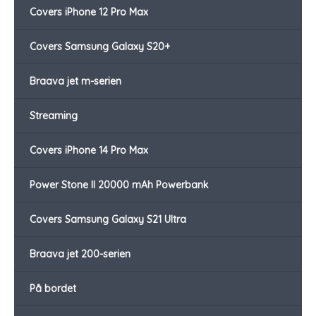
Covers iPhone 12 Pro Max
Covers Samsung Galaxy S20+
Braava jet m-serien
Streaming
Covers iPhone 14 Pro Max
Power Stone II 20000 mAh Powerbank
Covers Samsung Galaxy S21 Ultra
Braava jet 200-serien
På bordet