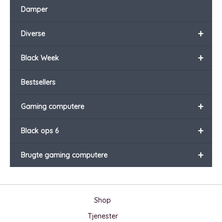
Damper
+
Diverse
+
Black Week
Bestsellers
+
Gaming computere
+
Black ops 6
+
Brugte gaming computere
Shop
Tjenester