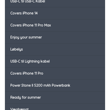
USB-C til USB-C Kabel
Covers iPhone 14
Covers iPhone 11 Pro Max
Enjoy your summer
Løbelys
USB-C til Lightning kabel
Covers iPhone 11 Pro
Power Stone II 5200 mAh Powerbank
Ready for summer
Væghængt