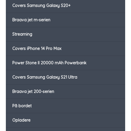
Covers Samsung Galaxy S20+
Braava jet m-serien
Streaming
Covers iPhone 14 Pro Max
Power Stone II 20000 mAh Powerbank
Covers Samsung Galaxy S21 Ultra
Braava jet 200-serien
På bordet
Opladere