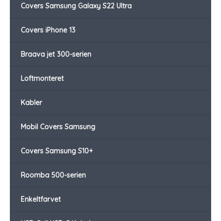
Covers Samsung Galaxy S22 Ultra
Covers iPhone 13
Braava jet 300-serien
Loftmonteret
Kabler
Mobil Covers Samsung
Covers Samsung S10+
Roomba 500-serien
Enkeltfarvet