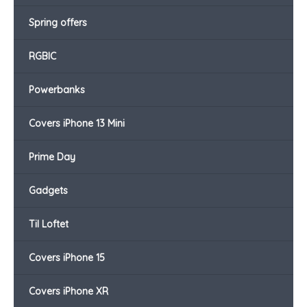
Spring offers
RGBIC
Powerbanks
Covers iPhone 13 Mini
Prime Day
Gadgets
Til Loftet
Covers iPhone 15
Covers iPhone XR