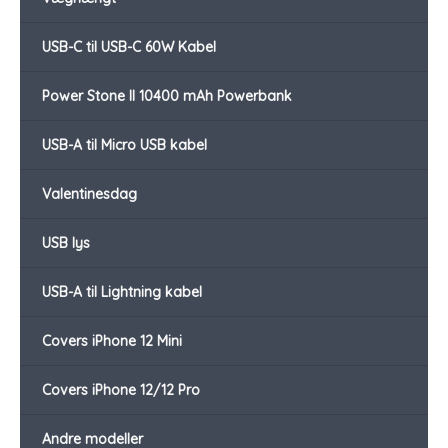
USB-C til USB-C 60W Kabel
Power Stone II 10400 mAh Powerbank
USB-A til Micro USB kabel
Valentinesdag
USB lys
USB-A til Lightning kabel
Covers iPhone 12 Mini
Covers iPhone 12/12 Pro
Andre modeller