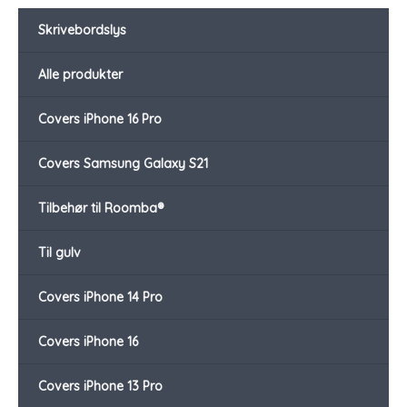
Skrivebordslys
Alle produkter
Covers iPhone 16 Pro
Covers Samsung Galaxy S21
Tilbehør til Roomba®
Til gulv
Covers iPhone 14 Pro
Covers iPhone 16
Covers iPhone 13 Pro