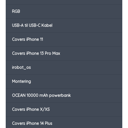
RGB
USB-A til USB-C Kabel
Covers iPhone 11
Covers iPhone 13 Pro Max
irobot_os
Montering
OCEAN 10000 mAh powerbank
Covers iPhone X/XS
Covers iPhone 14 Plus