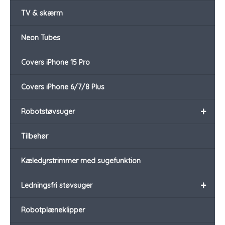
TV & skærm
Neon Tubes
Covers iPhone 15 Pro
Covers iPhone 6/7/8 Plus
+
Robotstøvsuger
Tilbehør
Kæledyrstrimmer med sugefunktion
+
Ledningsfri støvsuger
Robotplæneklipper