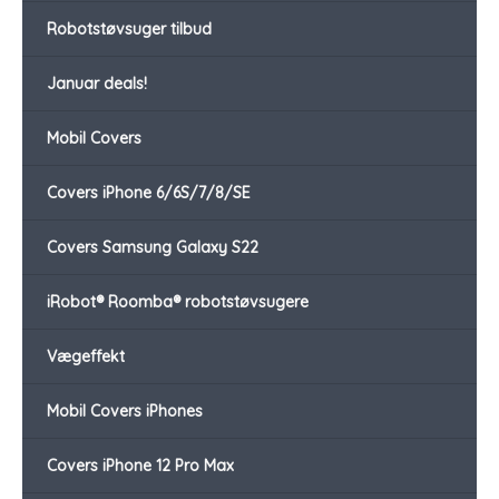
Robotstøvsuger tilbud
Januar deals!
Mobil Covers
Covers iPhone 6/6S/7/8/SE
Covers Samsung Galaxy S22
iRobot® Roomba® robotstøvsugere
Vægeffekt
Mobil Covers iPhones
Covers iPhone 12 Pro Max