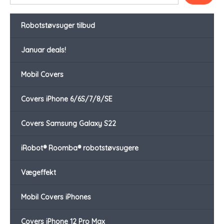
Robotstøvsuger tilbud
Januar deals!
Mobil Covers
Covers iPhone 6/6S/7/8/SE
Covers Samsung Galaxy S22
iRobot® Roomba® robotstøvsugere
Vægeffekt
Mobil Covers iPhones
Covers iPhone 12 Pro Max