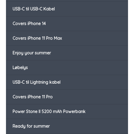
USB-C til USB-C Kabel
Covers iPhone 14
Covers iPhone 11 Pro Max
Enjoy your summer
Løbelys
USB-C til Lightning kabel
Covers iPhone 11 Pro
Power Stone II 5200 mAh Powerbank
Ready for summer