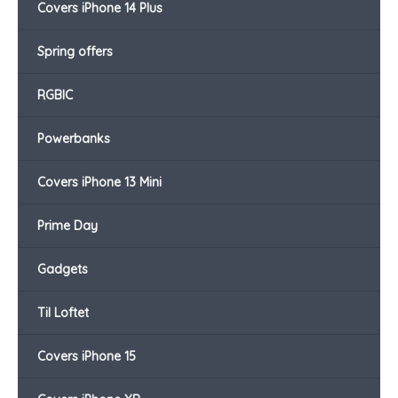
Covers iPhone 14 Plus
Spring offers
RGBIC
Powerbanks
Covers iPhone 13 Mini
Prime Day
Gadgets
Til Loftet
Covers iPhone 15