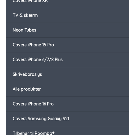
Covers iPhone XR
TV & skærm
Neon Tubes
Covers iPhone 15 Pro
Covers iPhone 6/7/8 Plus
Skrivebordslys
Alle produkter
Covers iPhone 16 Pro
Covers Samsung Galaxy S21
Tilbehør til Roomba®