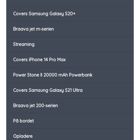
Covers Samsung Galaxy S20+
Braava jet m-serien
Streaming
Covers iPhone 14 Pro Max
Power Stone II 20000 mAh Powerbank
Covers Samsung Galaxy S21 Ultra
Braava jet 200-serien
På bordet
Opladere