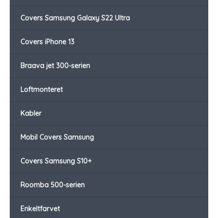
Covers Samsung Galaxy S22 Ultra
Covers iPhone 13
Braava jet 300-serien
Loftmonteret
Kabler
Mobil Covers Samsung
Covers Samsung S10+
Roomba 500-serien
Enkeltfarvet