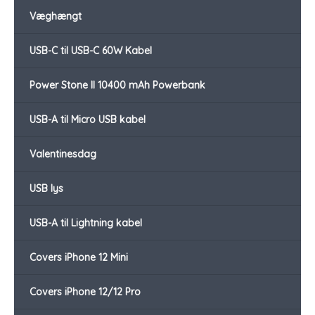
Væghængt
USB-C til USB-C 60W Kabel
Power Stone II 10400 mAh Powerbank
USB-A til Micro USB kabel
Valentinesdag
USB lys
USB-A til Lightning kabel
Covers iPhone 12 Mini
Covers iPhone 12/12 Pro