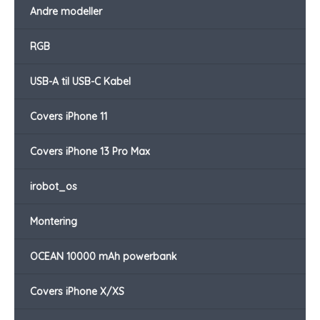
Andre modeller
RGB
USB-A til USB-C Kabel
Covers iPhone 11
Covers iPhone 13 Pro Max
irobot_os
Montering
OCEAN 10000 mAh powerbank
Covers iPhone X/XS