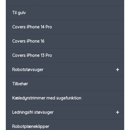
Til gulv
Covers iPhone 14 Pro
Covers iPhone 16
Covers iPhone 13 Pro
+
Robotstøvsuger
Tilbehør
Kæledyrstrimmer med sugefunktion
+
Ledningsfri støvsuger
Robotplæneklipper