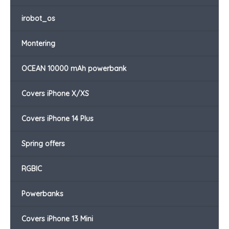
irobot_os
Montering
OCEAN 10000 mAh powerbank
Covers iPhone X/XS
Covers iPhone 14 Plus
Spring offers
RGBIC
Powerbanks
Covers iPhone 13 Mini