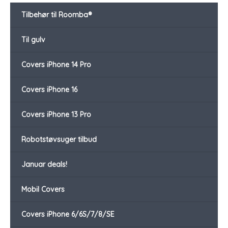
Tilbehør til Roomba®
Til gulv
Covers iPhone 14 Pro
Covers iPhone 16
Covers iPhone 13 Pro
Robotstøvsuger tilbud
Januar deals!
Mobil Covers
Covers iPhone 6/6S/7/8/SE