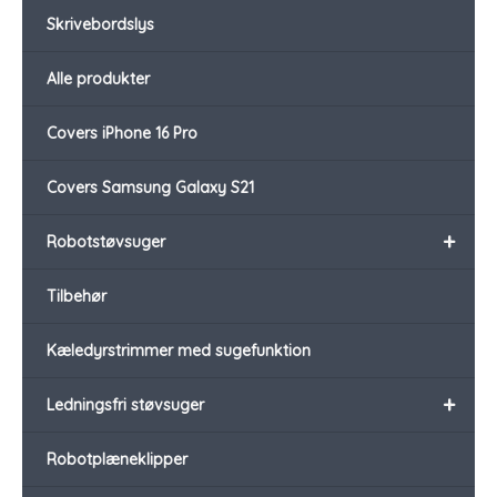
Skrivebordslys
Alle produkter
Covers iPhone 16 Pro
Covers Samsung Galaxy S21
+
Robotstøvsuger
Tilbehør
Kæledyrstrimmer med sugefunktion
+
Ledningsfri støvsuger
Robotplæneklipper