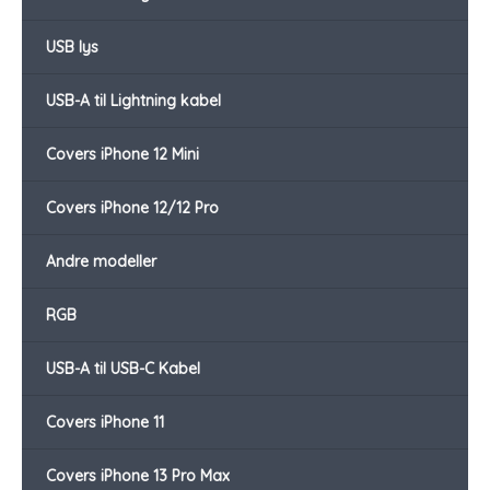
USB lys
USB-A til Lightning kabel
Covers iPhone 12 Mini
Covers iPhone 12/12 Pro
Andre modeller
RGB
USB-A til USB-C Kabel
Covers iPhone 11
Covers iPhone 13 Pro Max