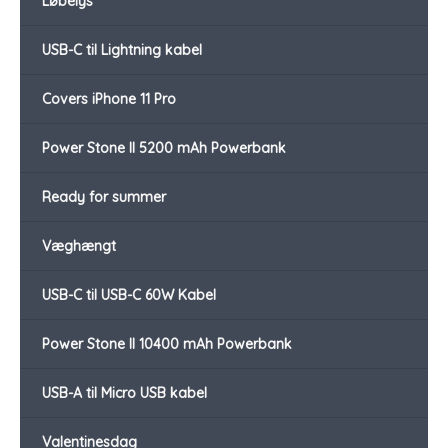
Løbelys
USB-C til Lightning kabel
Covers iPhone 11 Pro
Power Stone II 5200 mAh Powerbank
Ready for summer
Væghængt
USB-C til USB-C 60W Kabel
Power Stone II 10400 mAh Powerbank
USB-A til Micro USB kabel
Valentinesdag