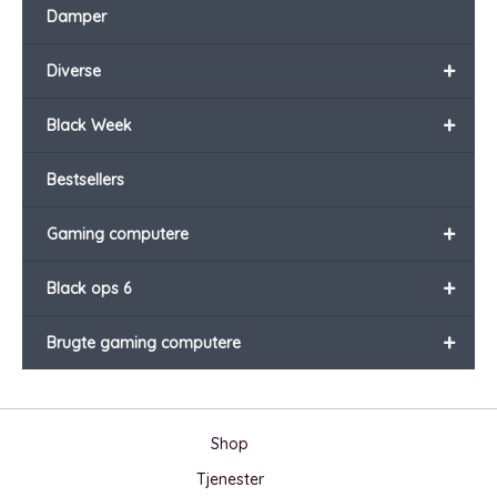
Damper
+
Diverse
+
Black Week
Bestsellers
+
Gaming computere
+
Black ops 6
+
Brugte gaming computere
Shop
Tjenester