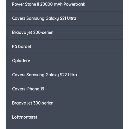
Power Stone II 20000 mAh Powerbank
Covers Samsung Galaxy S21 Ultra
Braava jet 200-serien
På bordet
Opladere
Covers Samsung Galaxy S22 Ultra
Covers iPhone 13
Braava jet 300-serien
Loftmonteret