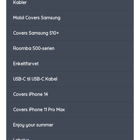
Kabler
Mobil Covers Samsung
Covers Samsung S10+
Roomba 500-serien
Enkeltfarvet
USB-C til USB-C Kabel
Covers iPhone 14
Covers iPhone 11 Pro Max
Enjoy your summer