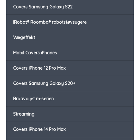
Covers Samsung Galaxy S22
iRobot® Roomba® robotstøvsugere
Vægeffekt
Mobil Covers iPhones
Covers iPhone 12 Pro Max
Covers Samsung Galaxy S20+
Braava jet m-serien
Streaming
Covers iPhone 14 Pro Max