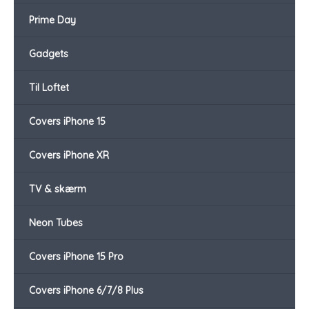
Prime Day
Gadgets
Til Loftet
Covers iPhone 15
Covers iPhone XR
TV & skærm
Neon Tubes
Covers iPhone 15 Pro
Covers iPhone 6/7/8 Plus