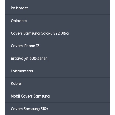
På bordet
Opladere
Covers Samsung Galaxy S22 Ultra
Covers iPhone 13
Braava jet 300-serien
Loftmonteret
Kabler
Mobil Covers Samsung
Covers Samsung S10+