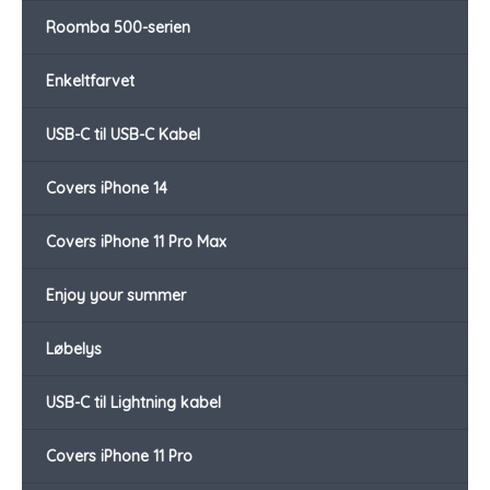
Roomba 500-serien
Enkeltfarvet
USB-C til USB-C Kabel
Covers iPhone 14
Covers iPhone 11 Pro Max
Enjoy your summer
Løbelys
USB-C til Lightning kabel
Covers iPhone 11 Pro