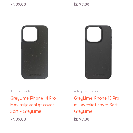
kr.
99,00
kr.
99,00
Alle produkter
Alle produkter
GreyLime iPhone 14 Pro
GreyLime iPhone 15 Pro
Max miljøvenligt cover
miljøvenligt cover Sort –
Sort – GreyLime
GreyLime
kr.
99,00
kr.
99,00