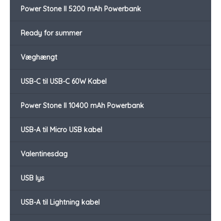
Power Stone II 5200 mAh Powerbank
Ready for summer
Væghængt
USB-C til USB-C 60W Kabel
Power Stone II 10400 mAh Powerbank
USB-A til Micro USB kabel
Valentinesdag
USB lys
USB-A til Lightning kabel