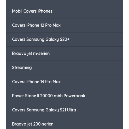
Mobil Covers iPhones
Covers iPhone 12 Pro Max
Covers Samsung Galaxy S20+
Braava jet m-serien
Streaming
Covers iPhone 14 Pro Max
Power Stone II 20000 mAh Powerbank
Covers Samsung Galaxy S21 Ultra
Braava jet 200-serien