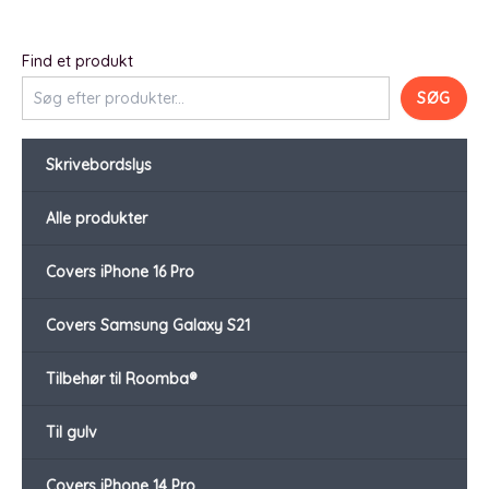
Find et produkt
SØG
Skrivebordslys
Alle produkter
Covers iPhone 16 Pro
Covers Samsung Galaxy S21
Tilbehør til Roomba®
Til gulv
Covers iPhone 14 Pro