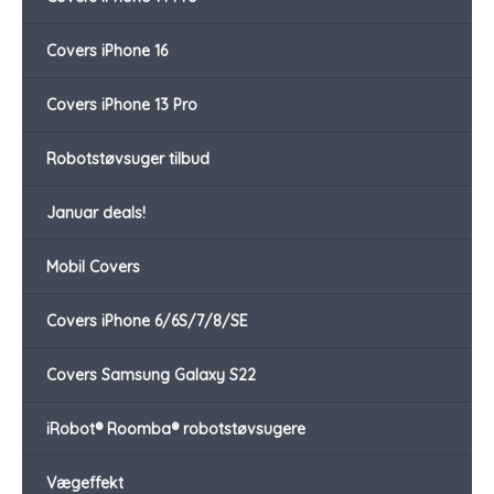
Covers iPhone 16
Covers iPhone 13 Pro
Robotstøvsuger tilbud
Januar deals!
Mobil Covers
Covers iPhone 6/6S/7/8/SE
Covers Samsung Galaxy S22
iRobot® Roomba® robotstøvsugere
Vægeffekt