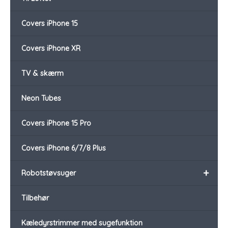
Covers iPhone 15
Covers iPhone XR
TV & skærm
Neon Tubes
Covers iPhone 15 Pro
Covers iPhone 6/7/8 Plus
+
Robotstøvsuger
Tilbehør
Kæledyrstrimmer med sugefunktion