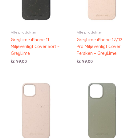
Alle produkter
Alle produkter
GreyLime iPhone 11
GreyLime iPhone 12/12
Miljøvenligt Cover Sort –
Pro Miljøvenligt Cover
GreyLime
Fersken – GreyLime
kr.
99,00
kr.
99,00