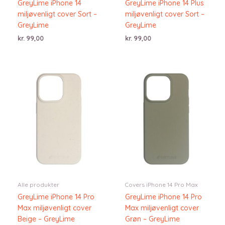
GreyLime iPhone 14
GreyLime iPhone 14 Plus
miljøvenligt cover Sort –
miljøvenligt cover Sort –
GreyLime
GreyLime
kr.
99,00
kr.
99,00
Alle produkter
Covers iPhone 14 Pro Max
GreyLime iPhone 14 Pro
GreyLime iPhone 14 Pro
Max miljøvenligt cover
Max miljøvenligt cover
Beige – GreyLime
Grøn – GreyLime