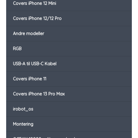
Covers iPhone 12 Mini
Covers iPhone 12/12 Pro
Andre modeller
RGB
USB-A til USB-C Kabel
Covers iPhone 11
Covers iPhone 13 Pro Max
irobot_os
Montering