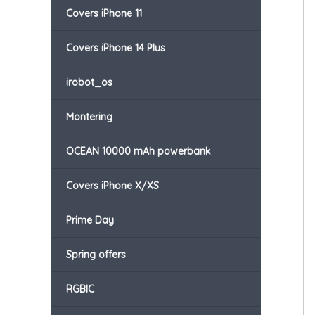
Covers iPhone 11
Covers iPhone 14 Plus
irobot_os
Montering
OCEAN 10000 mAh powerbank
Covers iPhone X/XS
Prime Day
Spring offers
RGBIC