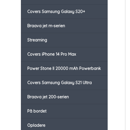
Covers Samsung Galaxy S20+
Braava jet m-serien
Streaming
Covers iPhone 14 Pro Max
Power Stone II 20000 mAh Powerbank
Covers Samsung Galaxy S21 Ultra
Braava jet 200-serien
På bordet
Opladere