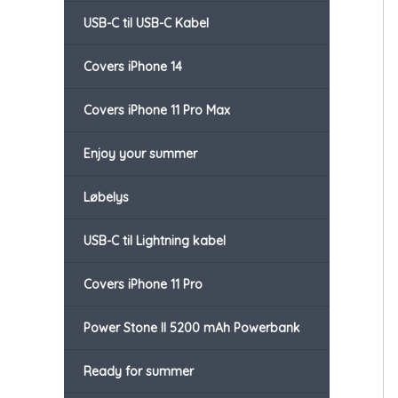
USB-C til USB-C Kabel
Covers iPhone 14
Covers iPhone 11 Pro Max
Enjoy your summer
Løbelys
USB-C til Lightning kabel
Covers iPhone 11 Pro
Power Stone II 5200 mAh Powerbank
Ready for summer