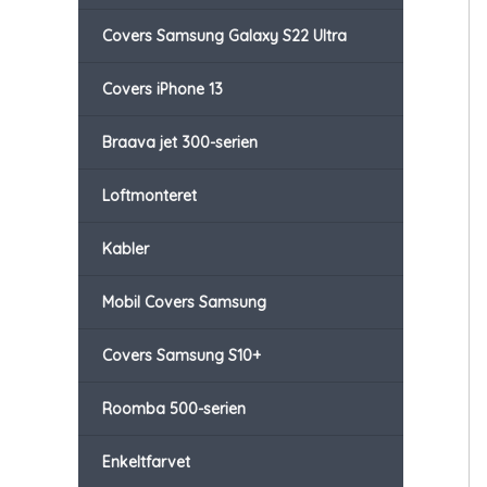
Covers Samsung Galaxy S22 Ultra
Covers iPhone 13
Braava jet 300-serien
Loftmonteret
Kabler
Mobil Covers Samsung
Covers Samsung S10+
Roomba 500-serien
Enkeltfarvet