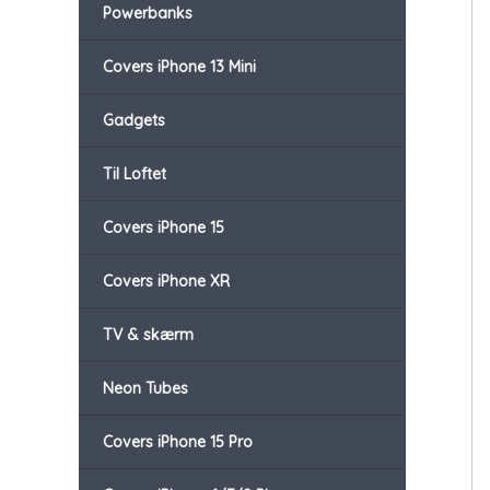
Powerbanks
Covers iPhone 13 Mini
Gadgets
Til Loftet
Covers iPhone 15
Covers iPhone XR
TV & skærm
Neon Tubes
Covers iPhone 15 Pro