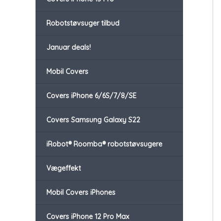
Robotstøvsuger tilbud
Januar deals!
Mobil Covers
Covers iPhone 6/6S/7/8/SE
Covers Samsung Galaxy S22
iRobot® Roomba® robotstøvsugere
Vægeffekt
Mobil Covers iPhones
Covers iPhone 12 Pro Max