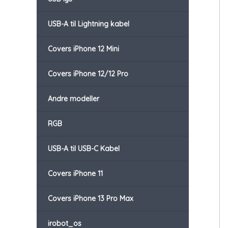
USB-A til Lightning kabel
Covers iPhone 12 Mini
Covers iPhone 12/12 Pro
Andre modeller
RGB
USB-A til USB-C Kabel
Covers iPhone 11
Covers iPhone 13 Pro Max
irobot_os