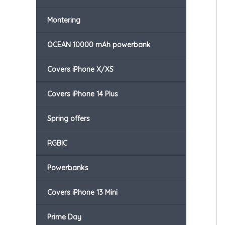
Montering
OCEAN 10000 mAh powerbank
Covers iPhone X/XS
Covers iPhone 14 Plus
Spring offers
RGBIC
Powerbanks
Covers iPhone 13 Mini
Prime Day