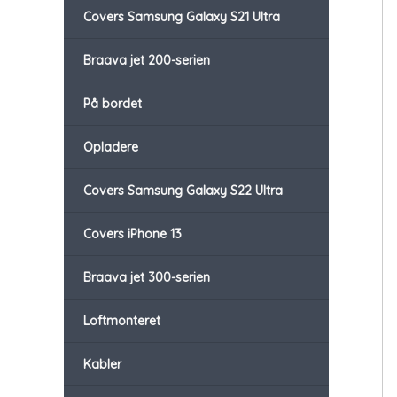
Covers Samsung Galaxy S21 Ultra
Braava jet 200-serien
På bordet
Opladere
Covers Samsung Galaxy S22 Ultra
Covers iPhone 13
Braava jet 300-serien
Loftmonteret
Kabler