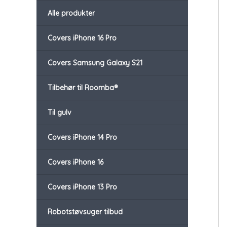
Alle produkter
Covers iPhone 16 Pro
Covers Samsung Galaxy S21
Tilbehør til Roomba®
Til gulv
Covers iPhone 14 Pro
Covers iPhone 16
Covers iPhone 13 Pro
Robotstøvsuger tilbud