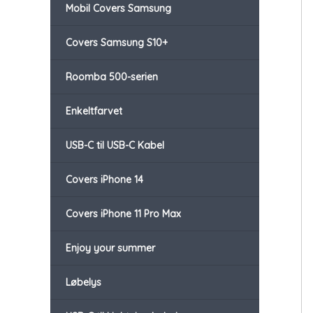
Mobil Covers Samsung
Covers Samsung S10+
Roomba 500-serien
Enkeltfarvet
USB-C til USB-C Kabel
Covers iPhone 14
Covers iPhone 11 Pro Max
Enjoy your summer
Løbelys