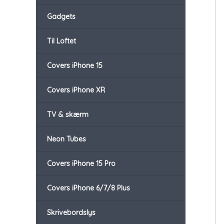
Gadgets
Til Loftet
Covers iPhone 15
Covers iPhone XR
TV & skærm
Neon Tubes
Covers iPhone 15 Pro
Covers iPhone 6/7/8 Plus
Skrivebordslys