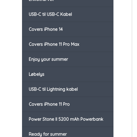
USB-C til USB-C Kabel
Covers iPhone 14
Covers iPhone 11 Pro Max
Enjoy your summer
Løbelys
USB-C til Lightning kabel
Covers iPhone 11 Pro
Power Stone II 5200 mAh Powerbank
Ready for summer