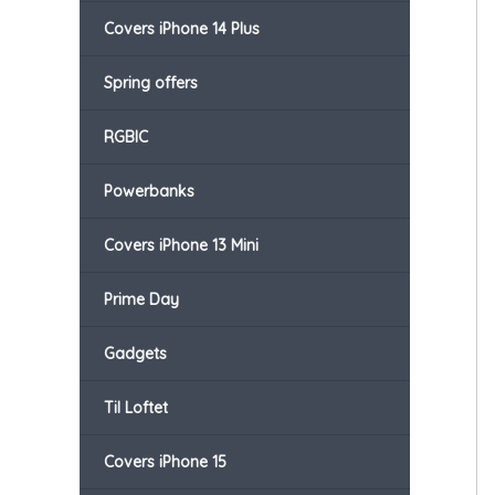
Covers iPhone 14 Plus
Spring offers
RGBIC
Powerbanks
Covers iPhone 13 Mini
Prime Day
Gadgets
Til Loftet
Covers iPhone 15