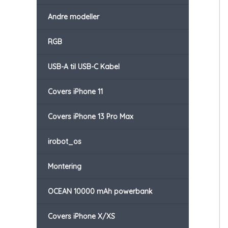
Andre modeller
RGB
USB-A til USB-C Kabel
Covers iPhone 11
Covers iPhone 13 Pro Max
irobot_os
Montering
OCEAN 10000 mAh powerbank
Covers iPhone X/XS