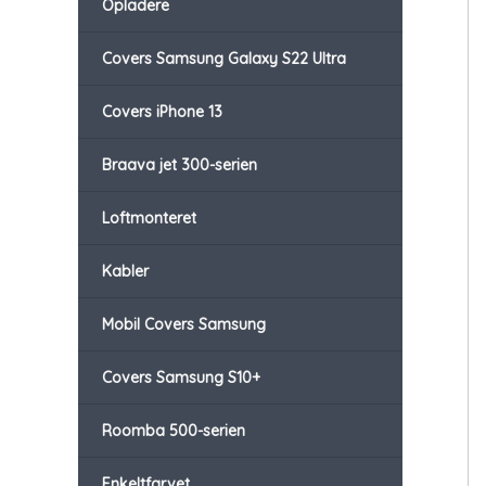
Opladere
Covers Samsung Galaxy S22 Ultra
Covers iPhone 13
Braava jet 300-serien
Loftmonteret
Kabler
Mobil Covers Samsung
Covers Samsung S10+
Roomba 500-serien
Enkeltfarvet