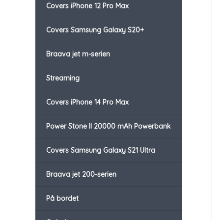
Covers iPhone 12 Pro Max
Covers Samsung Galaxy S20+
Braava jet m-serien
Streaming
Covers iPhone 14 Pro Max
Power Stone II 20000 mAh Powerbank
Covers Samsung Galaxy S21 Ultra
Braava jet 200-serien
På bordet