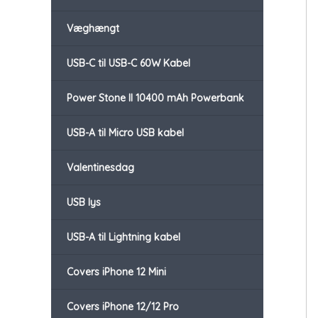
Væghængt
USB-C til USB-C 60W Kabel
Power Stone II 10400 mAh Powerbank
USB-A til Micro USB kabel
Valentinesdag
USB lys
USB-A til Lightning kabel
Covers iPhone 12 Mini
Covers iPhone 12/12 Pro