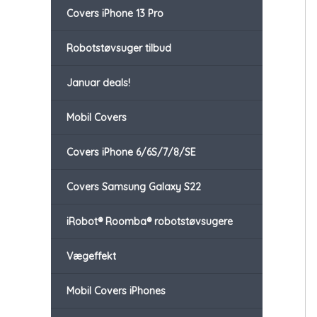
Covers iPhone 13 Pro
Robotstøvsuger tilbud
Januar deals!
Mobil Covers
Covers iPhone 6/6S/7/8/SE
Covers Samsung Galaxy S22
iRobot® Roomba® robotstøvsugere
Vægeffekt
Mobil Covers iPhones