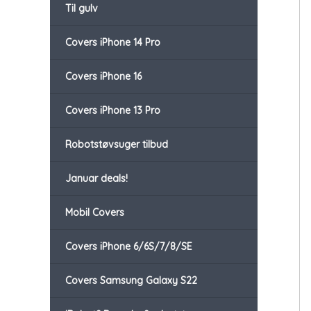
Til gulv
Covers iPhone 14 Pro
Covers iPhone 16
Covers iPhone 13 Pro
Robotstøvsuger tilbud
Januar deals!
Mobil Covers
Covers iPhone 6/6S/7/8/SE
Covers Samsung Galaxy S22