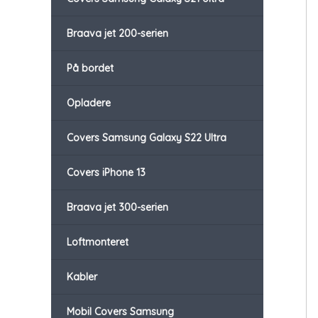
Braava jet 200-serien
På bordet
Opladere
Covers Samsung Galaxy S22 Ultra
Covers iPhone 13
Braava jet 300-serien
Loftmonteret
Kabler
Mobil Covers Samsung