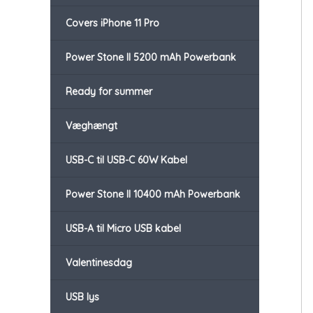
Covers iPhone 11 Pro
Power Stone II 5200 mAh Powerbank
Ready for summer
Væghængt
USB-C til USB-C 60W Kabel
Power Stone II 10400 mAh Powerbank
USB-A til Micro USB kabel
Valentinesdag
USB lys