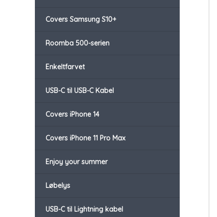
Covers Samsung S10+
Roomba 500-serien
Enkeltfarvet
USB-C til USB-C Kabel
Covers iPhone 14
Covers iPhone 11 Pro Max
Enjoy your summer
Løbelys
USB-C til Lightning kabel