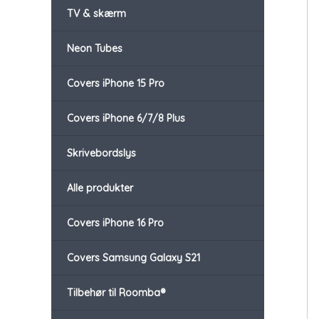
TV & skærm
Neon Tubes
Covers iPhone 15 Pro
Covers iPhone 6/7/8 Plus
Skrivebordslys
Alle produkter
Covers iPhone 16 Pro
Covers Samsung Galaxy S21
Tilbehør til Roomba®