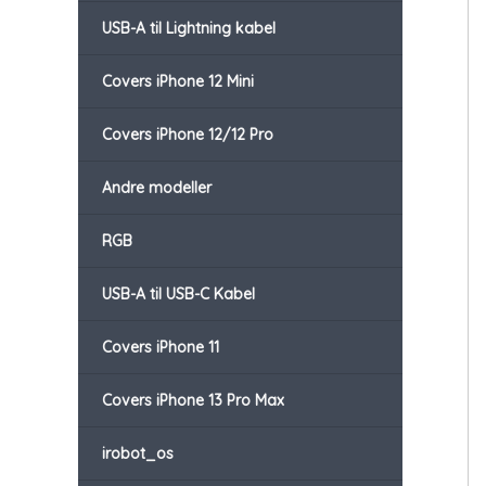
USB-A til Lightning kabel
Covers iPhone 12 Mini
Covers iPhone 12/12 Pro
Andre modeller
RGB
USB-A til USB-C Kabel
Covers iPhone 11
Covers iPhone 13 Pro Max
irobot_os