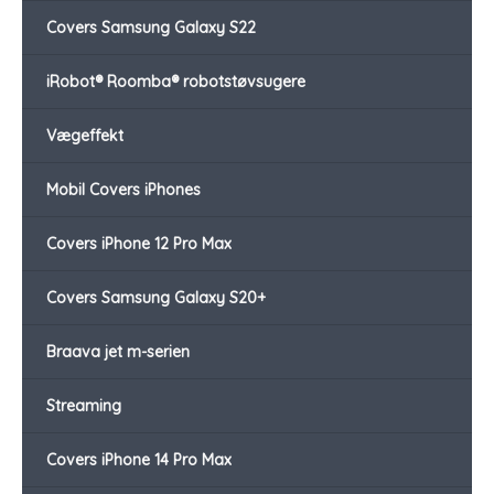
Covers Samsung Galaxy S22
iRobot® Roomba® robotstøvsugere
Vægeffekt
Mobil Covers iPhones
Covers iPhone 12 Pro Max
Covers Samsung Galaxy S20+
Braava jet m-serien
Streaming
Covers iPhone 14 Pro Max