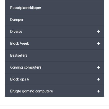
Robotplæneklipper
Damper
+
Diverse
+
Black Week
Bestsellers
+
Gaming computere
+
Black ops 6
+
Brugte gaming computere