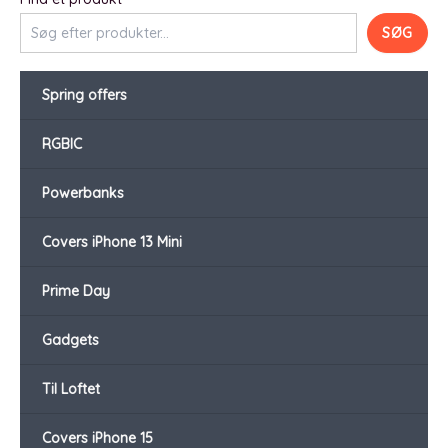
SØG
Spring offers
RGBIC
Powerbanks
Covers iPhone 13 Mini
Prime Day
Gadgets
Til Loftet
Covers iPhone 15