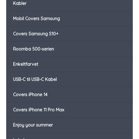
Kabler
Mobil Covers Samsung
Covers Samsung S10+
Roomba 500-serien
Enkeltfarvet
USB-C til USB-C Kabel
Covers iPhone 14
Covers iPhone 11 Pro Max
Enjoy your summer