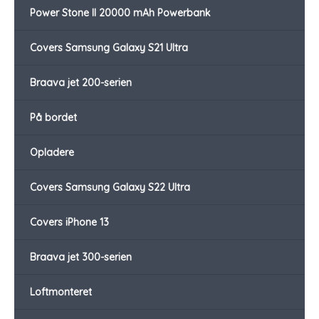
Power Stone II 20000 mAh Powerbank
Covers Samsung Galaxy S21 Ultra
Braava jet 200-serien
På bordet
Opladere
Covers Samsung Galaxy S22 Ultra
Covers iPhone 13
Braava jet 300-serien
Loftmonteret