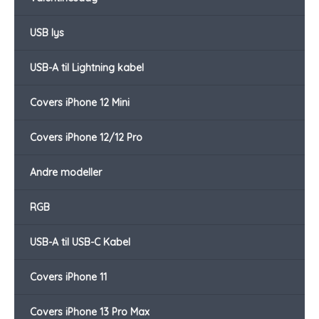
USB lys
USB-A til Lightning kabel
Covers iPhone 12 Mini
Covers iPhone 12/12 Pro
Andre modeller
RGB
USB-A til USB-C Kabel
Covers iPhone 11
Covers iPhone 13 Pro Max