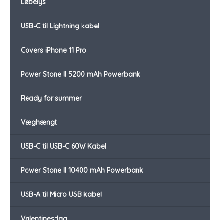
Løbelys
USB-C til Lightning kabel
Covers iPhone 11 Pro
Power Stone II 5200 mAh Powerbank
Ready for summer
Væghængt
USB-C til USB-C 60W Kabel
Power Stone II 10400 mAh Powerbank
USB-A til Micro USB kabel
Valentinesdag