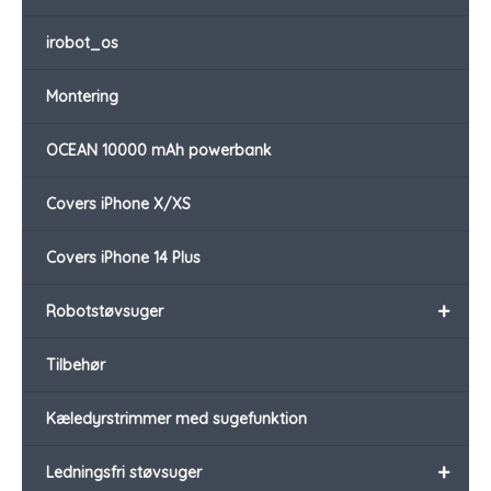
irobot_os
Montering
OCEAN 10000 mAh powerbank
Covers iPhone X/XS
Covers iPhone 14 Plus
+
Robotstøvsuger
Tilbehør
Kæledyrstrimmer med sugefunktion
+
Ledningsfri støvsuger