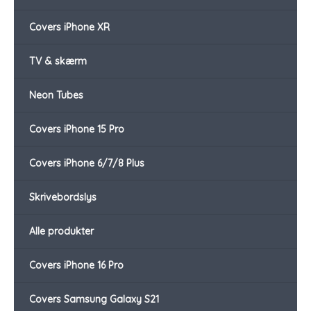
Covers iPhone XR
TV & skærm
Neon Tubes
Covers iPhone 15 Pro
Covers iPhone 6/7/8 Plus
Skrivebordslys
Alle produkter
Covers iPhone 16 Pro
Covers Samsung Galaxy S21