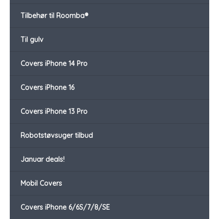
Tilbehør til Roomba®
Til gulv
Covers iPhone 14 Pro
Covers iPhone 16
Covers iPhone 13 Pro
Robotstøvsuger tilbud
Januar deals!
Mobil Covers
Covers iPhone 6/6S/7/8/SE