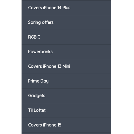
Covers iPhone 14 Plus
Spring offers
RGBIC
Powerbanks
Covers iPhone 13 Mini
Prime Day
Gadgets
Til Loftet
Covers iPhone 15