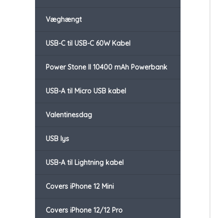
Væghængt
USB-C til USB-C 60W Kabel
Power Stone II 10400 mAh Powerbank
USB-A til Micro USB kabel
Valentinesdag
USB lys
USB-A til Lightning kabel
Covers iPhone 12 Mini
Covers iPhone 12/12 Pro