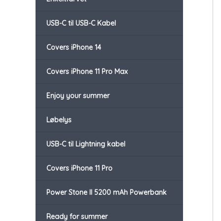
USB-C til USB-C Kabel
Covers iPhone 14
Covers iPhone 11 Pro Max
Enjoy your summer
Løbelys
USB-C til Lightning kabel
Covers iPhone 11 Pro
Power Stone II 5200 mAh Powerbank
Ready for summer