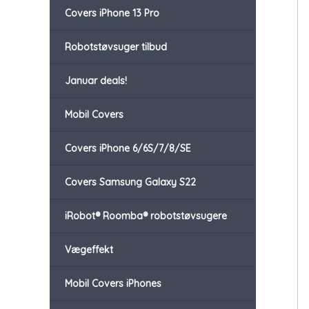
Covers iPhone 13 Pro
Robotstøvsuger tilbud
Januar deals!
Mobil Covers
Covers iPhone 6/6S/7/8/SE
Covers Samsung Galaxy S22
iRobot® Roomba® robotstøvsugere
Vægeffekt
Mobil Covers iPhones