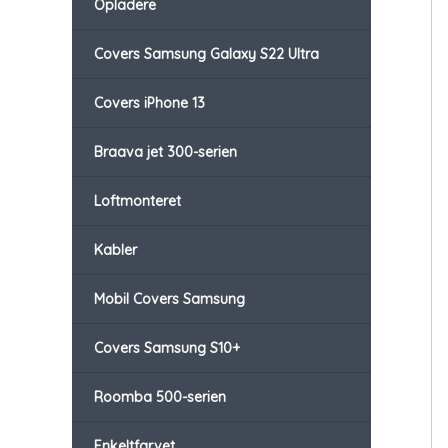
Opladere
Covers Samsung Galaxy S22 Ultra
Covers iPhone 13
Braava jet 300-serien
Loftmonteret
Kabler
Mobil Covers Samsung
Covers Samsung S10+
Roomba 500-serien
Enkeltfarvet