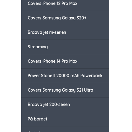
Covers iPhone 12 Pro Max
Covers Samsung Galaxy S20+
Braava jet m-serien
Streaming
Covers iPhone 14 Pro Max
Power Stone II 20000 mAh Powerbank
Covers Samsung Galaxy S21 Ultra
Braava jet 200-serien
På bordet