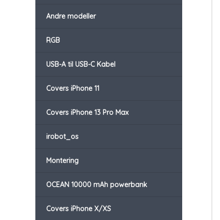
Andre modeller
RGB
USB-A til USB-C Kabel
Covers iPhone 11
Covers iPhone 13 Pro Max
irobot_os
Montering
OCEAN 10000 mAh powerbank
Covers iPhone X/XS