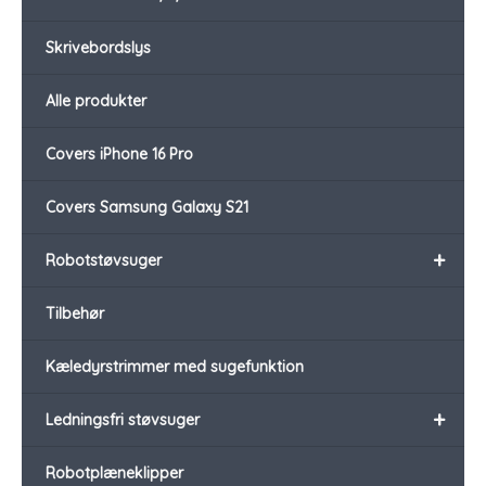
Skrivebordslys
Alle produkter
Covers iPhone 16 Pro
Covers Samsung Galaxy S21
+
Robotstøvsuger
Tilbehør
Kæledyrstrimmer med sugefunktion
+
Ledningsfri støvsuger
Robotplæneklipper