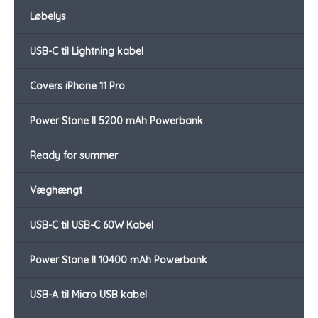
Løbelys
USB-C til Lightning kabel
Covers iPhone 11 Pro
Power Stone II 5200 mAh Powerbank
Ready for summer
Væghængt
USB-C til USB-C 60W Kabel
Power Stone II 10400 mAh Powerbank
USB-A til Micro USB kabel