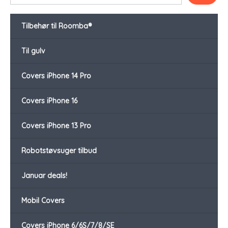
Tilbehør til Roomba®
Til gulv
Covers iPhone 14 Pro
Covers iPhone 16
Covers iPhone 13 Pro
Robotstøvsuger tilbud
Januar deals!
Mobil Covers
Covers iPhone 6/6S/7/8/SE