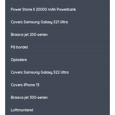
Power Stone II 20000 mAh Powerbank
Covers Samsung Galaxy S21 Ultra
Braava jet 200-serien
På bordet
Opladere
Covers Samsung Galaxy S22 Ultra
Covers iPhone 13
Braava jet 300-serien
Loftmonteret