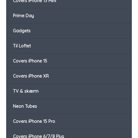
Covers iPhone 13 Mini
Prime Day
Gadgets
Til Loftet
Covers iPhone 15
Covers iPhone XR
TV & skærm
Neon Tubes
Covers iPhone 15 Pro
Covers iPhone 6/7/8 Plus