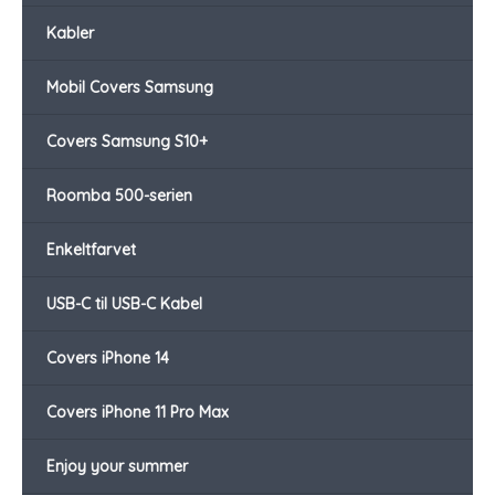
Kabler
Mobil Covers Samsung
Covers Samsung S10+
Roomba 500-serien
Enkeltfarvet
USB-C til USB-C Kabel
Covers iPhone 14
Covers iPhone 11 Pro Max
Enjoy your summer