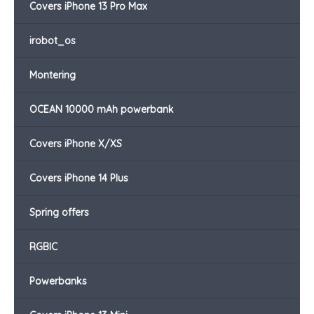
Covers iPhone 13 Pro Max
irobot_os
Montering
OCEAN 10000 mAh powerbank
Covers iPhone X/XS
Covers iPhone 14 Plus
Spring offers
RGBIC
Powerbanks