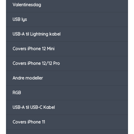
Valentinesdag
USB lys
USB-A til Lightning kabel
Covers iPhone 12 Mini
Covers iPhone 12/12 Pro
Andre modeller
RGB
USB-A til USB-C Kabel
Covers iPhone 11