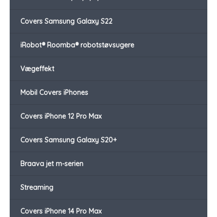
Covers Samsung Galaxy S22
iRobot® Roomba® robotstøvsugere
Vægeffekt
Mobil Covers iPhones
Covers iPhone 12 Pro Max
Covers Samsung Galaxy S20+
Braava jet m-serien
Streaming
Covers iPhone 14 Pro Max