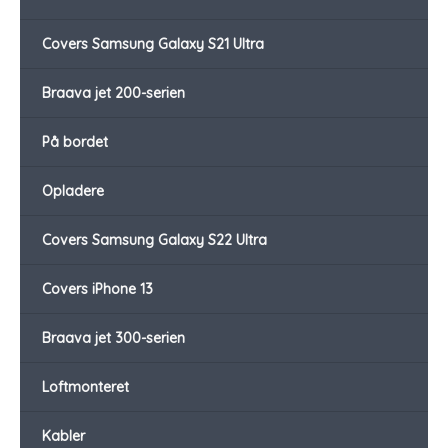
Covers Samsung Galaxy S21 Ultra
Braava jet 200-serien
På bordet
Opladere
Covers Samsung Galaxy S22 Ultra
Covers iPhone 13
Braava jet 300-serien
Loftmonteret
Kabler