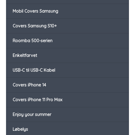
Mobil Covers Samsung
Covers Samsung S10+
Roomba 500-serien
Enkeltfarvet
USB-C til USB-C Kabel
Covers iPhone 14
Covers iPhone 11 Pro Max
Enjoy your summer
Løbelys