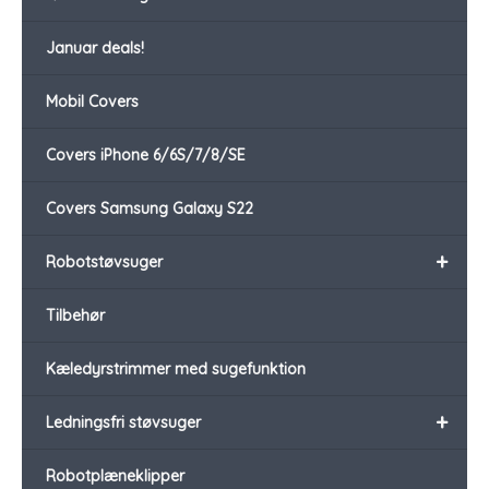
Januar deals!
Mobil Covers
Covers iPhone 6/6S/7/8/SE
Covers Samsung Galaxy S22
+
Robotstøvsuger
Tilbehør
Kæledyrstrimmer med sugefunktion
+
Ledningsfri støvsuger
Robotplæneklipper