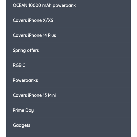
OCEAN 10000 mAh powerbank
Covers iPhone X/XS
Covers iPhone 14 Plus
Spring offers
RGBIC
Powerbanks
Covers iPhone 13 Mini
Prime Day
Gadgets