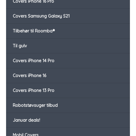
Covers iPhone 16 Pro
Covers Samsung Galaxy S21
Tilbehør til Roomba®
Til gulv
Covers iPhone 14 Pro
Covers iPhone 16
Covers iPhone 13 Pro
Robotstøvsuger tilbud
Januar deals!
Mobil Covers