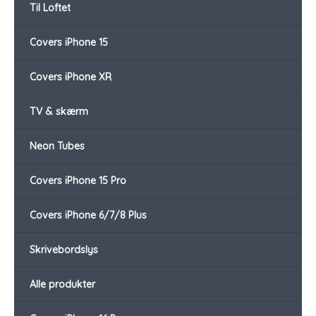
Til Loftet
Covers iPhone 15
Covers iPhone XR
TV & skærm
Neon Tubes
Covers iPhone 15 Pro
Covers iPhone 6/7/8 Plus
Skrivebordslys
Alle produkter