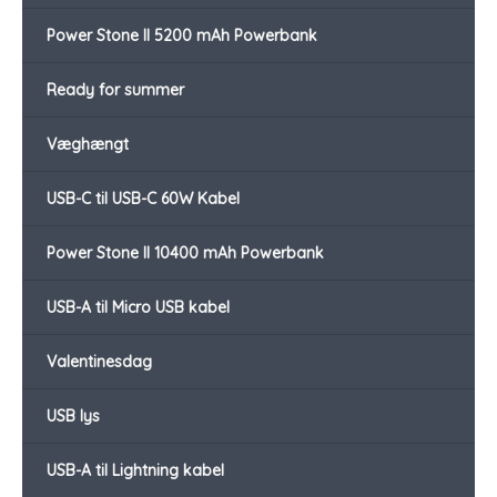
Power Stone II 5200 mAh Powerbank
Ready for summer
Væghængt
USB-C til USB-C 60W Kabel
Power Stone II 10400 mAh Powerbank
USB-A til Micro USB kabel
Valentinesdag
USB lys
USB-A til Lightning kabel