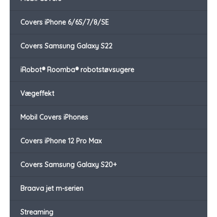
Covers iPhone 6/6S/7/8/SE
Covers Samsung Galaxy S22
iRobot® Roomba® robotstøvsugere
Vægeffekt
Mobil Covers iPhones
Covers iPhone 12 Pro Max
Covers Samsung Galaxy S20+
Braava jet m-serien
Streaming