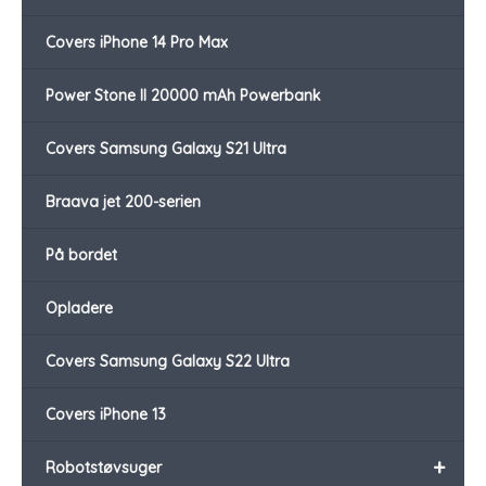
Covers iPhone 14 Pro Max
Power Stone II 20000 mAh Powerbank
Covers Samsung Galaxy S21 Ultra
Braava jet 200-serien
På bordet
Opladere
Covers Samsung Galaxy S22 Ultra
Covers iPhone 13
+
Robotstøvsuger