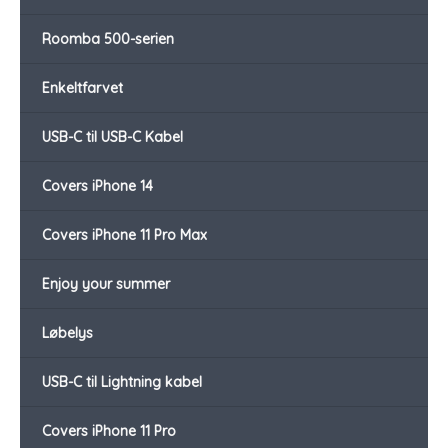
Roomba 500-serien
Enkeltfarvet
USB-C til USB-C Kabel
Covers iPhone 14
Covers iPhone 11 Pro Max
Enjoy your summer
Løbelys
USB-C til Lightning kabel
Covers iPhone 11 Pro