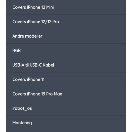
Covers iPhone 12 Mini
Covers iPhone 12/12 Pro
Andre modeller
RGB
USB-A til USB-C Kabel
Covers iPhone 11
Covers iPhone 13 Pro Max
irobot_os
Montering