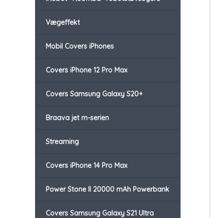
Vægeffekt
Mobil Covers iPhones
Covers iPhone 12 Pro Max
Covers Samsung Galaxy S20+
Braava jet m-serien
Streaming
Covers iPhone 14 Pro Max
Power Stone II 20000 mAh Powerbank
Covers Samsung Galaxy S21 Ultra