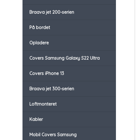
Braava jet 200-serien
På bordet
Opladere
Covers Samsung Galaxy S22 Ultra
Covers iPhone 13
Braava jet 300-serien
Loftmonteret
Kabler
Mobil Covers Samsung