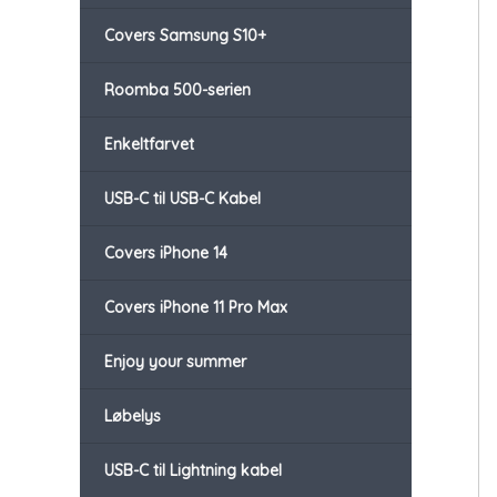
Covers Samsung S10+
Roomba 500-serien
Enkeltfarvet
USB-C til USB-C Kabel
Covers iPhone 14
Covers iPhone 11 Pro Max
Enjoy your summer
Løbelys
USB-C til Lightning kabel