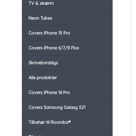
TV & skærm
Neon Tubes
Covers iPhone 15 Pro
Covers iPhone 6/7/8 Plus
Skrivebordslys
Alle produkter
Covers iPhone 16 Pro
Covers Samsung Galaxy S21
Tilbehør til Roomba®