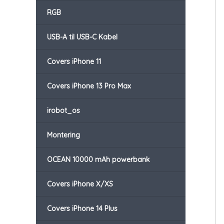
RGB
USB-A til USB-C Kabel
Covers iPhone 11
Covers iPhone 13 Pro Max
irobot_os
Montering
OCEAN 10000 mAh powerbank
Covers iPhone X/XS
Covers iPhone 14 Plus