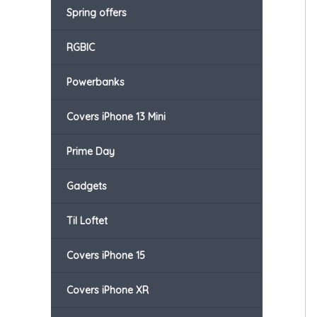
Spring offers
RGBIC
Powerbanks
Covers iPhone 13 Mini
Prime Day
Gadgets
Til Loftet
Covers iPhone 15
Covers iPhone XR