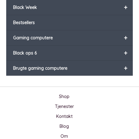
+
Black Week
Bestsellers
+
Gaming computere
+
Black ops 6
+
Brugte gaming computere
Shop
Tjenester
Kontakt
Blog
Om