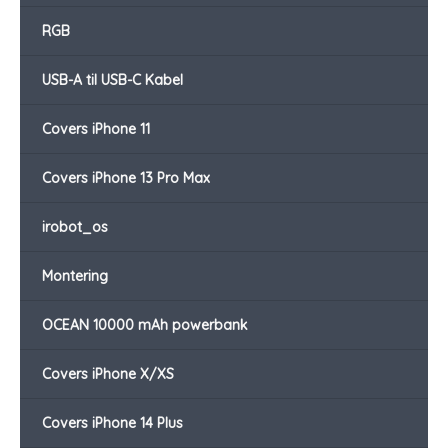
RGB
USB-A til USB-C Kabel
Covers iPhone 11
Covers iPhone 13 Pro Max
irobot_os
Montering
OCEAN 10000 mAh powerbank
Covers iPhone X/XS
Covers iPhone 14 Plus