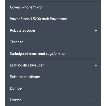
Covers iPhone 11 Pro
Power Stone II 5200 mAh Powerbank
+
Robotstøvsuger
Tilbehør
Kæledyrstrimmer med sugefunktion
+
Ledningsfri støvsuger
Robotplæneklipper
Damper
+
Diverse