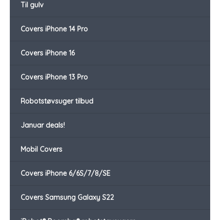
Til gulv
Covers iPhone 14 Pro
Covers iPhone 16
Covers iPhone 13 Pro
Robotstøvsuger tilbud
Januar deals!
Mobil Covers
Covers iPhone 6/6S/7/8/SE
Covers Samsung Galaxy S22