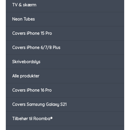
TV & skærm
Neon Tubes
Covers iPhone 15 Pro
Covers iPhone 6/7/8 Plus
Skrivebordslys
Alle produkter
Covers iPhone 16 Pro
Covers Samsung Galaxy S21
Tilbehør til Roomba®