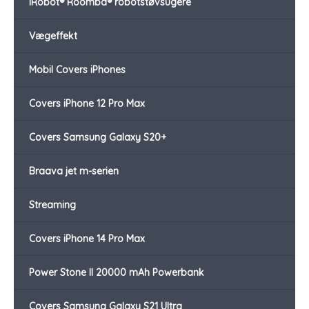
iRobot® Roomba® robotstøvsugere
Vægeffekt
Mobil Covers iPhones
Covers iPhone 12 Pro Max
Covers Samsung Galaxy S20+
Braava jet m-serien
Streaming
Covers iPhone 14 Pro Max
Power Stone II 20000 mAh Powerbank
Covers Samsung Galaxy S21 Ultra