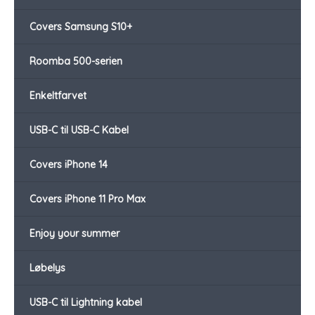
Covers Samsung S10+
Roomba 500-serien
Enkeltfarvet
USB-C til USB-C Kabel
Covers iPhone 14
Covers iPhone 11 Pro Max
Enjoy your summer
Løbelys
USB-C til Lightning kabel