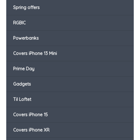
Spring offers
RGBIC
Powerbanks
Covers iPhone 13 Mini
Prime Day
Gadgets
Til Loftet
Covers iPhone 15
Covers iPhone XR