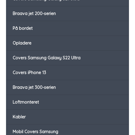
Braava jet 200-serien
På bordet
Opladere
Covers Samsung Galaxy S22 Ultra
Covers iPhone 13
Braava jet 300-serien
Loftmonteret
Kabler
Mobil Covers Samsung