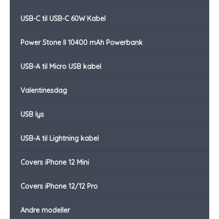
USB-C til USB-C 60W Kabel
Power Stone II 10400 mAh Powerbank
USB-A til Micro USB kabel
Valentinesdag
USB lys
USB-A til Lightning kabel
Covers iPhone 12 Mini
Covers iPhone 12/12 Pro
Andre modeller