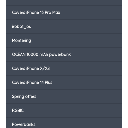
Covers iPhone 13 Pro Max
irobot_os
Montering
OCEAN 10000 mAh powerbank
Covers iPhone X/XS
Covers iPhone 14 Plus
Spring offers
RGBIC
Powerbanks