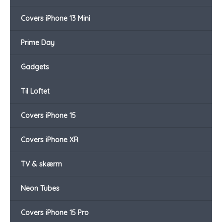
Covers iPhone 13 Mini
Prime Day
Gadgets
Til Loftet
Covers iPhone 15
Covers iPhone XR
TV & skærm
Neon Tubes
Covers iPhone 15 Pro