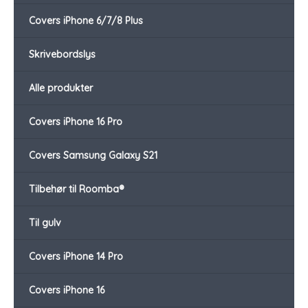
Covers iPhone 6/7/8 Plus
Skrivebordslys
Alle produkter
Covers iPhone 16 Pro
Covers Samsung Galaxy S21
Tilbehør til Roomba®
Til gulv
Covers iPhone 14 Pro
Covers iPhone 16