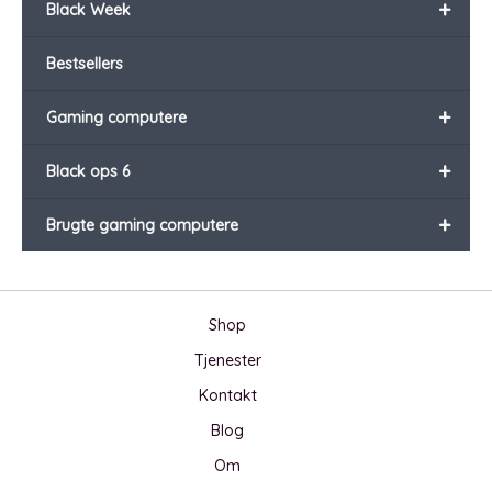
+
Black Week
Bestsellers
+
Gaming computere
+
Black ops 6
+
Brugte gaming computere
Shop
Tjenester
Kontakt
Blog
Om