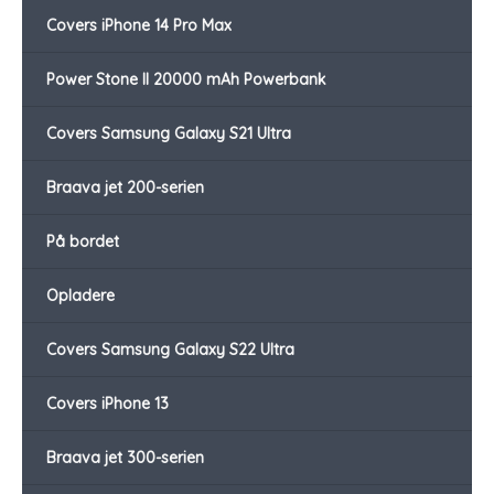
Covers iPhone 14 Pro Max
Power Stone II 20000 mAh Powerbank
Covers Samsung Galaxy S21 Ultra
Braava jet 200-serien
På bordet
Opladere
Covers Samsung Galaxy S22 Ultra
Covers iPhone 13
Braava jet 300-serien