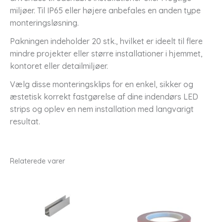
miljøer. Til IP65 eller højere anbefales en anden type
monteringsløsning.
Pakningen indeholder 20 stk., hvilket er ideelt til flere
mindre projekter eller større installationer i hjemmet,
kontoret eller detailmiljøer.
Vælg disse monteringsklips for en enkel, sikker og
æstetisk korrekt fastgørelse af dine indendørs LED
strips og oplev en nem installation med langvarigt
resultat.
Relaterede varer