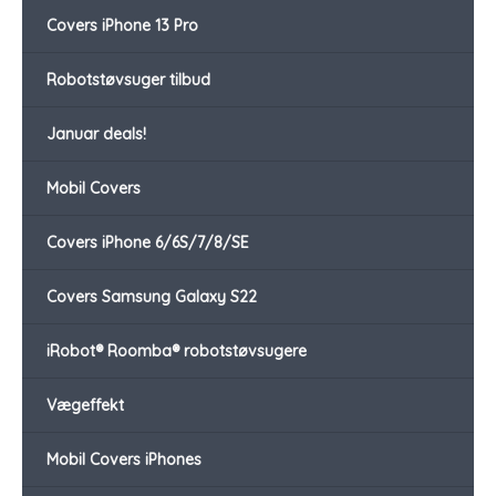
Covers iPhone 13 Pro
Robotstøvsuger tilbud
Januar deals!
Mobil Covers
Covers iPhone 6/6S/7/8/SE
Covers Samsung Galaxy S22
iRobot® Roomba® robotstøvsugere
Vægeffekt
Mobil Covers iPhones