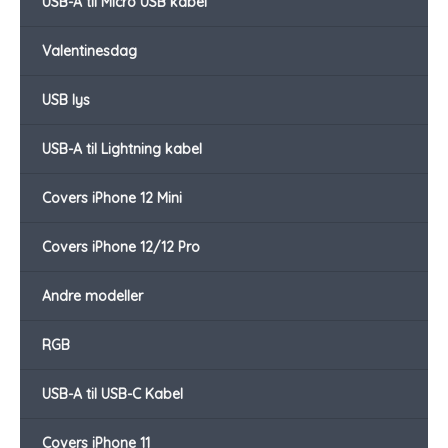
USB-A til Micro USB kabel
Valentinesdag
USB lys
USB-A til Lightning kabel
Covers iPhone 12 Mini
Covers iPhone 12/12 Pro
Andre modeller
RGB
USB-A til USB-C Kabel
Covers iPhone 11