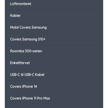
Loftmonteret
Kabler
Mobil Covers Samsung
Covers Samsung S10+
Roomba 500-serien
Enkeltfarvet
USB-C til USB-C Kabel
Covers iPhone 14
Covers iPhone 11 Pro Max