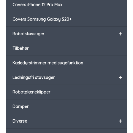
Covers iPhone 12 Pro Max
Covers Samsung Galaxy S20+
+
Robotstøvsuger
Tilbehør
Kæledyrstrimmer med sugefunktion
+
Ledningsfri støvsuger
Robotplæneklipper
Damper
+
Diverse