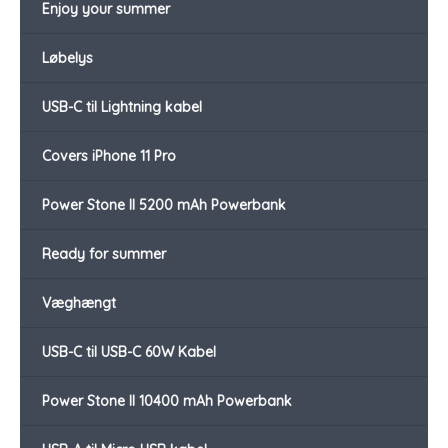
Enjoy your summer
Løbelys
USB-C til Lightning kabel
Covers iPhone 11 Pro
Power Stone II 5200 mAh Powerbank
Ready for summer
Væghængt
USB-C til USB-C 60W Kabel
Power Stone II 10400 mAh Powerbank