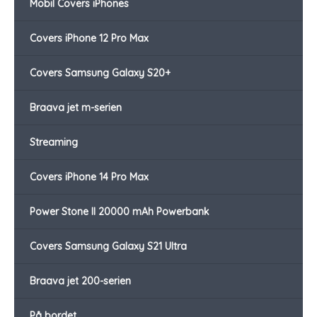
Mobil Covers iPhones
Covers iPhone 12 Pro Max
Covers Samsung Galaxy S20+
Braava jet m-serien
Streaming
Covers iPhone 14 Pro Max
Power Stone II 20000 mAh Powerbank
Covers Samsung Galaxy S21 Ultra
Braava jet 200-serien
På bordet