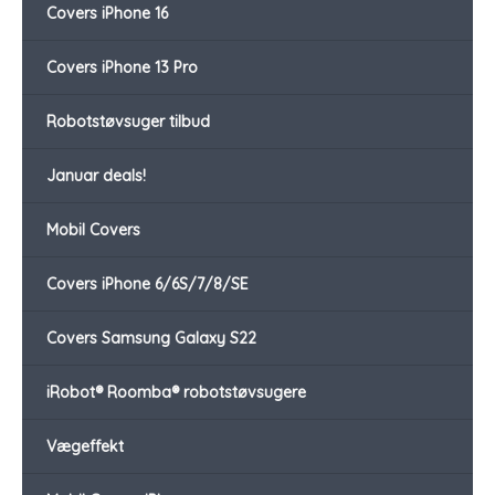
Covers iPhone 16
Covers iPhone 13 Pro
Robotstøvsuger tilbud
Januar deals!
Mobil Covers
Covers iPhone 6/6S/7/8/SE
Covers Samsung Galaxy S22
iRobot® Roomba® robotstøvsugere
Vægeffekt