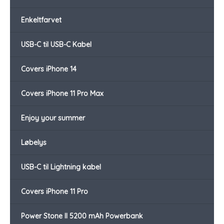
Enkeltfarvet
USB-C til USB-C Kabel
Covers iPhone 14
Covers iPhone 11 Pro Max
Enjoy your summer
Løbelys
USB-C til Lightning kabel
Covers iPhone 11 Pro
Power Stone II 5200 mAh Powerbank