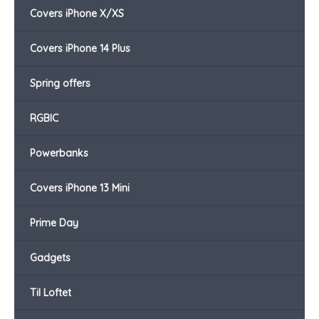
Covers iPhone X/XS
Covers iPhone 14 Plus
Spring offers
RGBIC
Powerbanks
Covers iPhone 13 Mini
Prime Day
Gadgets
Til Loftet