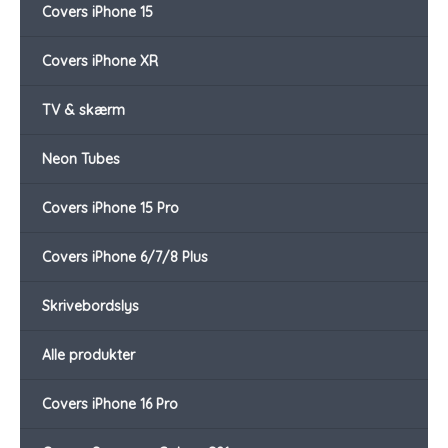
Covers iPhone 15
Covers iPhone XR
TV & skærm
Neon Tubes
Covers iPhone 15 Pro
Covers iPhone 6/7/8 Plus
Skrivebordslys
Alle produkter
Covers iPhone 16 Pro