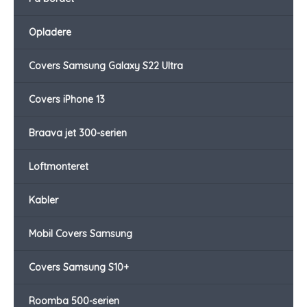
Opladere
Covers Samsung Galaxy S22 Ultra
Covers iPhone 13
Braava jet 300-serien
Loftmonteret
Kabler
Mobil Covers Samsung
Covers Samsung S10+
Roomba 500-serien