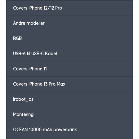
Covers iPhone 12/12 Pro
Andre modeller
RGB
USB-A til USB-C Kabel
Covers iPhone 11
Covers iPhone 13 Pro Max
irobot_os
Montering
OCEAN 10000 mAh powerbank