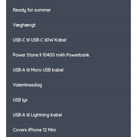
Ready for summer
Væghængt
USB-C til USB-C 60W Kabel
Power Stone II 10400 mAh Powerbank
USB-A til Micro USB kabel
Valentinesdag
USB lys
USB-A til Lightning kabel
Covers iPhone 12 Mini