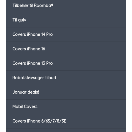
Tilbehør til Roomba®
Til gulv
Covers iPhone 14 Pro
Covers iPhone 16
Covers iPhone 13 Pro
Robotstøvsuger tilbud
Januar deals!
Mobil Covers
Covers iPhone 6/6S/7/8/SE