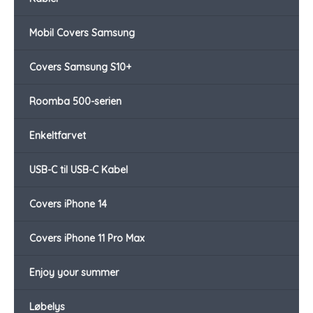
Mobil Covers Samsung
Covers Samsung S10+
Roomba 500-serien
Enkeltfarvet
USB-C til USB-C Kabel
Covers iPhone 14
Covers iPhone 11 Pro Max
Enjoy your summer
Løbelys