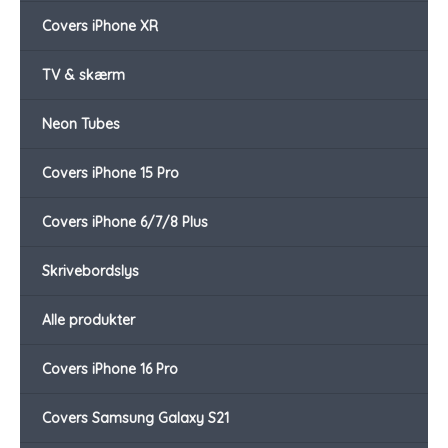
Covers iPhone XR
TV & skærm
Neon Tubes
Covers iPhone 15 Pro
Covers iPhone 6/7/8 Plus
Skrivebordslys
Alle produkter
Covers iPhone 16 Pro
Covers Samsung Galaxy S21