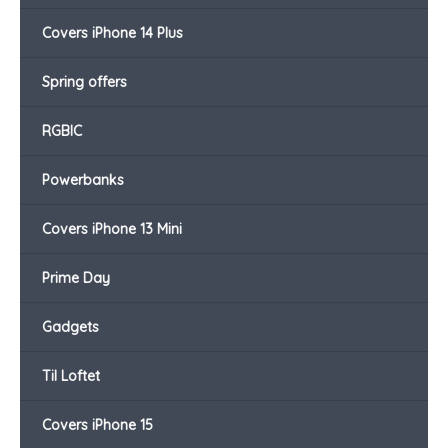
Covers iPhone 14 Plus
Spring offers
RGBIC
Powerbanks
Covers iPhone 13 Mini
Prime Day
Gadgets
Til Loftet
Covers iPhone 15