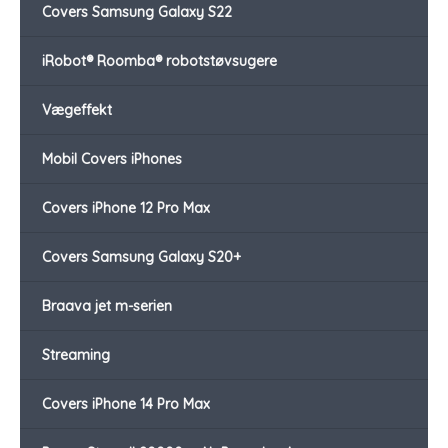
Covers Samsung Galaxy S22
iRobot® Roomba® robotstøvsugere
Vægeffekt
Mobil Covers iPhones
Covers iPhone 12 Pro Max
Covers Samsung Galaxy S20+
Braava jet m-serien
Streaming
Covers iPhone 14 Pro Max