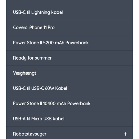
USB-C til Lightning kabel
Covers iPhone 11 Pro
Power Stone II 5200 mAh Powerbank
Ready for summer
Væghængt
USB-C til USB-C 60W Kabel
Power Stone II 10400 mAh Powerbank
USB-A til Micro USB kabel
+
Robotstøvsuger