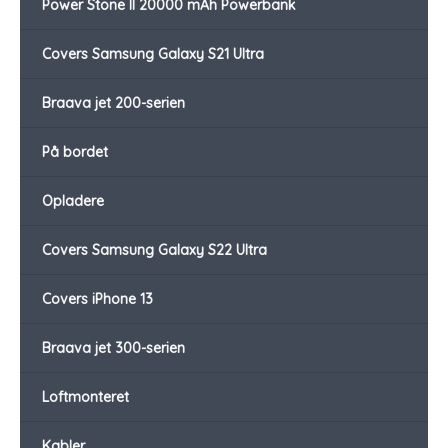
Power Stone II 20000 mAh Powerbank
Covers Samsung Galaxy S21 Ultra
Braava jet 200-serien
På bordet
Opladere
Covers Samsung Galaxy S22 Ultra
Covers iPhone 13
Braava jet 300-serien
Loftmonteret
Kabler