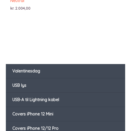
Neutral
kr.
2.004,00
Valentinesdag
USB lys
USB-A til Lightning kabel
Covers iPhone 12 Mini
Covers iPhone 12/12 Pro