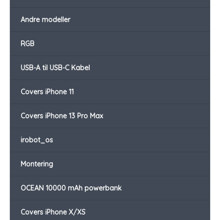
Andre modeller
RGB
USB-A til USB-C Kabel
Covers iPhone 11
Covers iPhone 13 Pro Max
irobot_os
Montering
OCEAN 10000 mAh powerbank
Covers iPhone X/XS