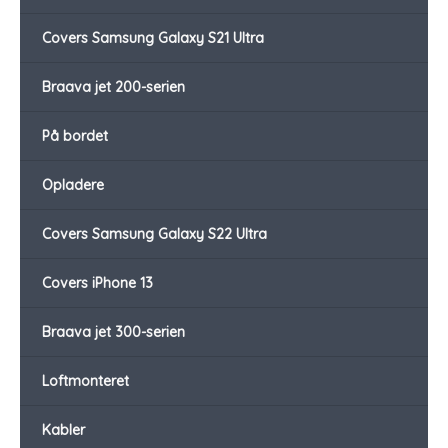
Covers Samsung Galaxy S21 Ultra
Braava jet 200-serien
På bordet
Opladere
Covers Samsung Galaxy S22 Ultra
Covers iPhone 13
Braava jet 300-serien
Loftmonteret
Kabler