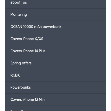
irobot_os
Montering
OCEAN 10000 mAh powerbank
Covers iPhone X/XS
Covers iPhone 14 Plus
Spring offers
RGBIC
Powerbanks
Covers iPhone 13 Mini