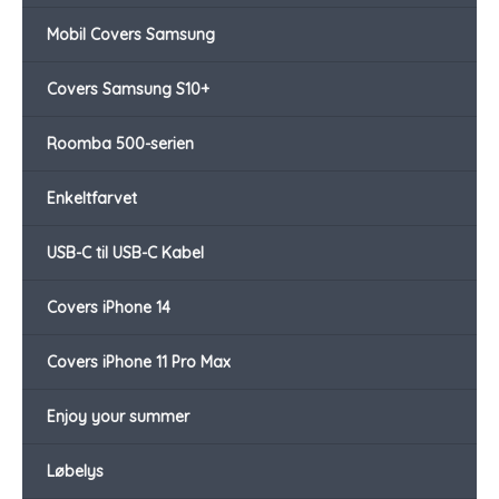
Mobil Covers Samsung
Covers Samsung S10+
Roomba 500-serien
Enkeltfarvet
USB-C til USB-C Kabel
Covers iPhone 14
Covers iPhone 11 Pro Max
Enjoy your summer
Løbelys