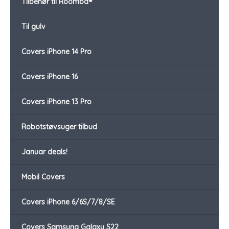
Tilbehør til Roomba®
Til gulv
Covers iPhone 14 Pro
Covers iPhone 16
Covers iPhone 13 Pro
Robotstøvsuger tilbud
Januar deals!
Mobil Covers
Covers iPhone 6/6S/7/8/SE
Covers Samsung Galaxy S22