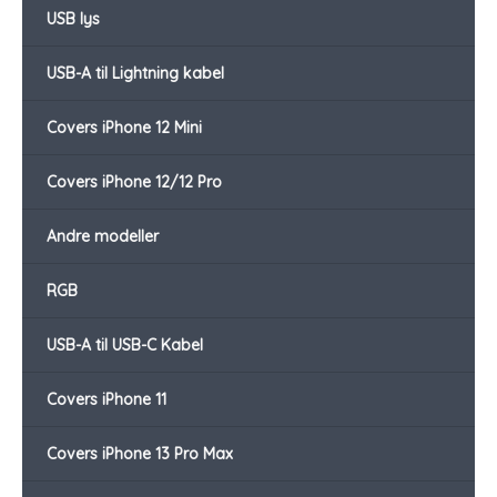
USB lys
USB-A til Lightning kabel
Covers iPhone 12 Mini
Covers iPhone 12/12 Pro
Andre modeller
RGB
USB-A til USB-C Kabel
Covers iPhone 11
Covers iPhone 13 Pro Max