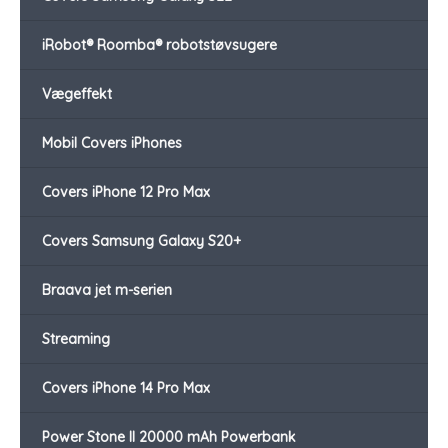
iRobot® Roomba® robotstøvsugere
Vægeffekt
Mobil Covers iPhones
Covers iPhone 12 Pro Max
Covers Samsung Galaxy S20+
Braava jet m-serien
Streaming
Covers iPhone 14 Pro Max
Power Stone II 20000 mAh Powerbank