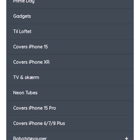
Prime Day
Gadgets
Til Loftet
Covers iPhone 15
Covers iPhone XR
TV & skærm
Neon Tubes
Covers iPhone 15 Pro
Covers iPhone 6/7/8 Plus
+
Robotstøvsuger