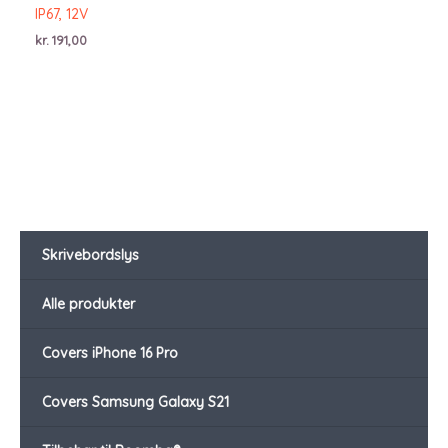
IP67, 12V
kr.
191,00
Skrivebordslys
Alle produkter
Covers iPhone 16 Pro
Covers Samsung Galaxy S21