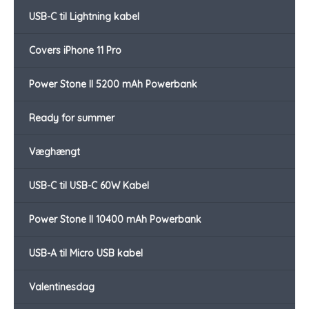
USB-C til Lightning kabel
Covers iPhone 11 Pro
Power Stone II 5200 mAh Powerbank
Ready for summer
Væghængt
USB-C til USB-C 60W Kabel
Power Stone II 10400 mAh Powerbank
USB-A til Micro USB kabel
Valentinesdag