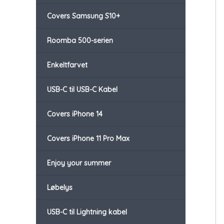
Covers Samsung S10+
Roomba 500-serien
Enkeltfarvet
USB-C til USB-C Kabel
Covers iPhone 14
Covers iPhone 11 Pro Max
Enjoy your summer
Løbelys
USB-C til Lightning kabel