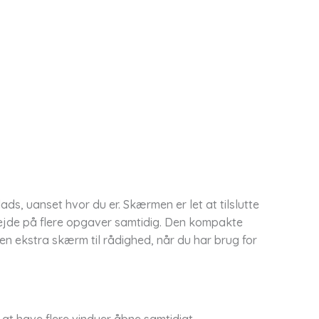
, uanset hvor du er. Skærmen er let at tilslutte
rbejde på flere opgaver samtidig. Den kompakte
e en ekstra skærm til rådighed, når du har brug for