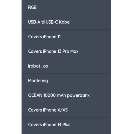
RGB
USB-A til USB-C Kabel
Covers iPhone 11
Covers iPhone 13 Pro Max
irobot_os
Montering
OCEAN 10000 mAh powerbank
Covers iPhone X/XS
Covers iPhone 14 Plus