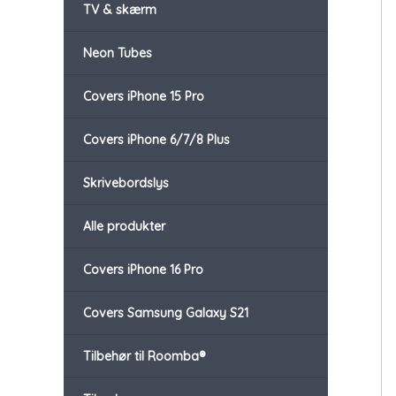
TV & skærm
Neon Tubes
Covers iPhone 15 Pro
Covers iPhone 6/7/8 Plus
Skrivebordslys
Alle produkter
Covers iPhone 16 Pro
Covers Samsung Galaxy S21
Tilbehør til Roomba®