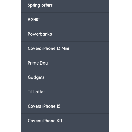
Spring offers
RGBIC
Powerbanks
Covers iPhone 13 Mini
Prime Day
Gadgets
Til Loftet
Covers iPhone 15
Covers iPhone XR