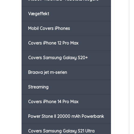
Vægeffekt
Mobil Covers iPhones
Covers iPhone 12 Pro Max
Covers Samsung Galaxy S20+
Braava jet m-serien
Streaming
Covers iPhone 14 Pro Max
Power Stone II 20000 mAh Powerbank
Covers Samsung Galaxy S21 Ultra