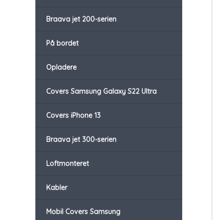
Braava jet 200-serien
På bordet
Opladere
Covers Samsung Galaxy S22 Ultra
Covers iPhone 13
Braava jet 300-serien
Loftmonteret
Kabler
Mobil Covers Samsung