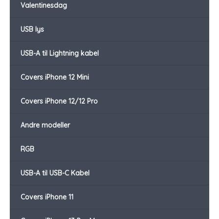
Valentinesdag
USB lys
USB-A til Lightning kabel
Covers iPhone 12 Mini
Covers iPhone 12/12 Pro
Andre modeller
RGB
USB-A til USB-C Kabel
Covers iPhone 11