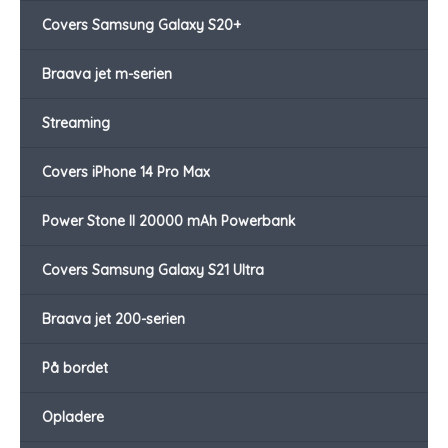
Covers Samsung Galaxy S20+
Braava jet m-serien
Streaming
Covers iPhone 14 Pro Max
Power Stone II 20000 mAh Powerbank
Covers Samsung Galaxy S21 Ultra
Braava jet 200-serien
På bordet
Opladere