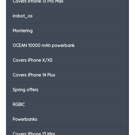
Covers iPhone 13 Pro Max
irobot_os
Montering
OCEAN 10000 mAh powerbank
Covers iPhone X/XS
Covers iPhone 14 Plus
Spring offers
RGBIC
Powerbanks
Covers iPhone 13 Mini