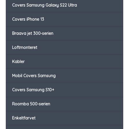
Covers Samsung Galaxy S22 Ultra
Covers iPhone 13
Braava jet 300-serien
Loftmonteret
Kabler
Mobil Covers Samsung
Covers Samsung S10+
Roomba 500-serien
Enkeltfarvet