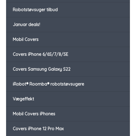
Robotstøvsuger tilbud
Januar deals!
Mobil Covers
Covers iPhone 6/6S/7/8/SE
Covers Samsung Galaxy S22
iRobot® Roomba® robotstøvsugere
Vægeffekt
Mobil Covers iPhones
Covers iPhone 12 Pro Max