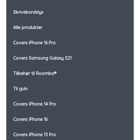
Skrivebordslys
Alle produkter
Covers iPhone 16 Pro
Covers Samsung Galaxy S21
Tilbehør til Roomba®
Til gulv
Covers iPhone 14 Pro
Covers iPhone 16
Covers iPhone 13 Pro