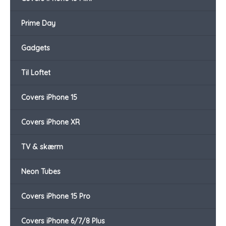
Prime Day
Gadgets
Til Loftet
Covers iPhone 15
Covers iPhone XR
TV & skærm
Neon Tubes
Covers iPhone 15 Pro
Covers iPhone 6/7/8 Plus