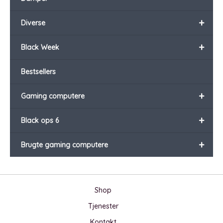
+
Diverse
+
Black Week
Bestsellers
+
Gaming computere
+
Black ops 6
+
Brugte gaming computere
Shop
Tjenester
Kontakt