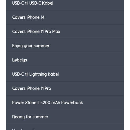
USB-C til USB-C Kabel
Covers iPhone 14
Covers iPhone 11 Pro Max
Enjoy your summer
Løbelys
USB-C til Lightning kabel
Covers iPhone 11 Pro
Power Stone II 5200 mAh Powerbank
Ready for summer