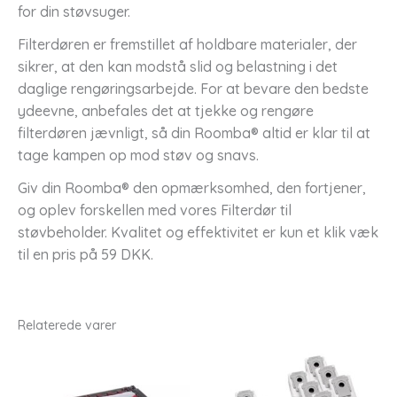
for din støvsuger.
Filterdøren er fremstillet af holdbare materialer, der
sikrer, at den kan modstå slid og belastning i det
daglige rengøringsarbejde. For at bevare den bedste
ydeevne, anbefales det at tjekke og rengøre
filterdøren jævnligt, så din Roomba® altid er klar til at
tage kampen op mod støv og snavs.
Giv din Roomba® den opmærksomhed, den fortjener,
og oplev forskellen med vores Filterdør til
støvbeholder. Kvalitet og effektivitet er kun et klik væk
til en pris på 59 DKK.
Relaterede varer