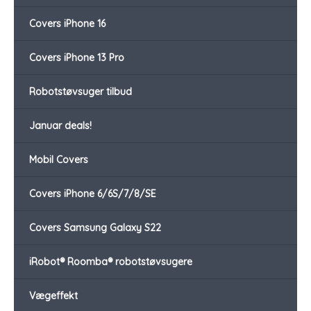
Covers iPhone 16
Covers iPhone 13 Pro
Robotstøvsuger tilbud
Januar deals!
Mobil Covers
Covers iPhone 6/6S/7/8/SE
Covers Samsung Galaxy S22
iRobot® Roomba® robotstøvsugere
Vægeffekt