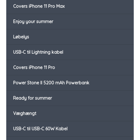
Covers iPhone 11 Pro Max
Enjoy your summer
Løbelys
USB-C til Lightning kabel
Covers iPhone 11 Pro
Power Stone II 5200 mAh Powerbank
Ready for summer
Væghængt
USB-C til USB-C 60W Kabel