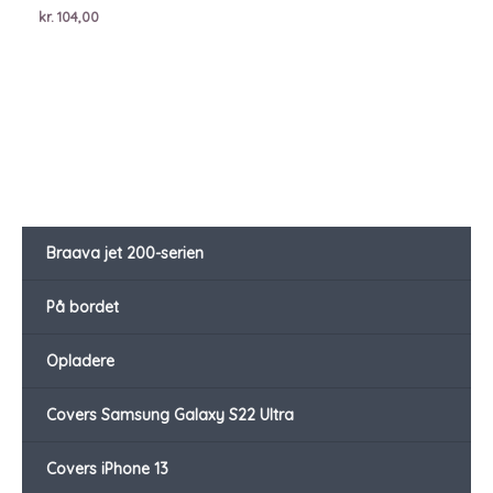
kr.
104,00
Braava jet 200-serien
På bordet
Opladere
Covers Samsung Galaxy S22 Ultra
Covers iPhone 13