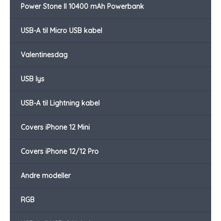
Power Stone II 10400 mAh Powerbank
USB-A til Micro USB kabel
Valentinesdag
USB lys
USB-A til Lightning kabel
Covers iPhone 12 Mini
Covers iPhone 12/12 Pro
Andre modeller
RGB