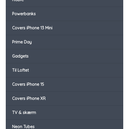
Powerbanks
Covers iPhone 13 Mini
Prime Day
Gadgets
Til Loftet
Covers iPhone 15
Covers iPhone XR
TV & skærm
Neon Tubes