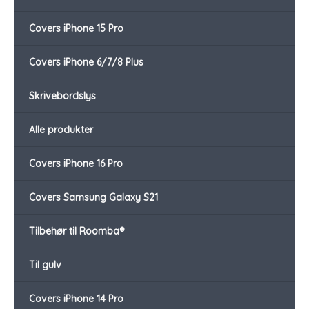
Covers iPhone 15 Pro
Covers iPhone 6/7/8 Plus
Skrivebordslys
Alle produkter
Covers iPhone 16 Pro
Covers Samsung Galaxy S21
Tilbehør til Roomba®
Til gulv
Covers iPhone 14 Pro