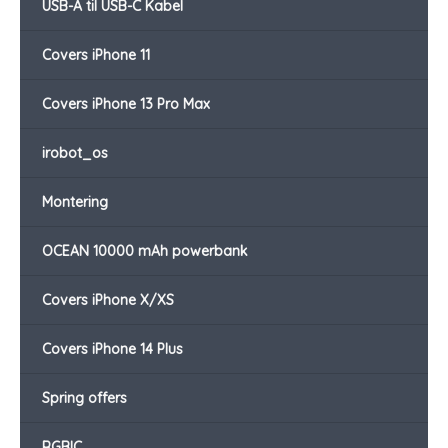
USB-A til USB-C Kabel
Covers iPhone 11
Covers iPhone 13 Pro Max
irobot_os
Montering
OCEAN 10000 mAh powerbank
Covers iPhone X/XS
Covers iPhone 14 Plus
Spring offers
RGBIC