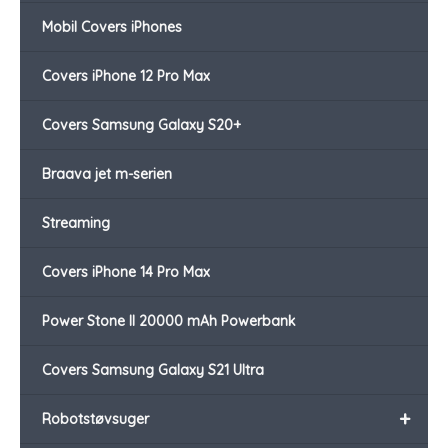
Mobil Covers iPhones
Covers iPhone 12 Pro Max
Covers Samsung Galaxy S20+
Braava jet m-serien
Streaming
Covers iPhone 14 Pro Max
Power Stone II 20000 mAh Powerbank
Covers Samsung Galaxy S21 Ultra
+
Robotstøvsuger