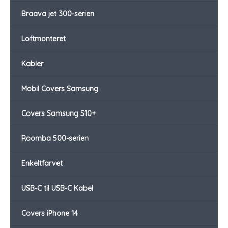
Braava jet 300-serien
Loftmonteret
Kabler
Mobil Covers Samsung
Covers Samsung S10+
Roomba 500-serien
Enkeltfarvet
USB-C til USB-C Kabel
Covers iPhone 14