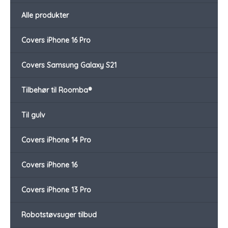
Alle produkter
Covers iPhone 16 Pro
Covers Samsung Galaxy S21
Tilbehør til Roomba®
Til gulv
Covers iPhone 14 Pro
Covers iPhone 16
Covers iPhone 13 Pro
Robotstøvsuger tilbud