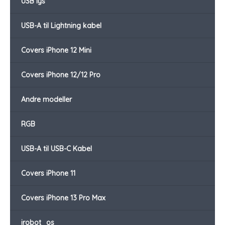
USB lys
USB-A til Lightning kabel
Covers iPhone 12 Mini
Covers iPhone 12/12 Pro
Andre modeller
RGB
USB-A til USB-C Kabel
Covers iPhone 11
Covers iPhone 13 Pro Max
irobot_os