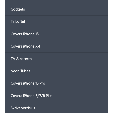
Gadgets
Til Loftet
Covers iPhone 15
Covers iPhone XR
TV & skærm
Neon Tubes
Covers iPhone 15 Pro
Covers iPhone 6/7/8 Plus
Skrivebordslys