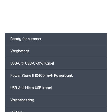
Ready for summer
Væghængt
USB-C til USB-C 60W Kabel
Power Stone II 10400 mAh Powerbank
USB-A til Micro USB kabel
Valentinesdag