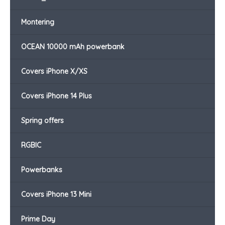
Montering
OCEAN 10000 mAh powerbank
Covers iPhone X/XS
Covers iPhone 14 Plus
Spring offers
RGBIC
Powerbanks
Covers iPhone 13 Mini
Prime Day