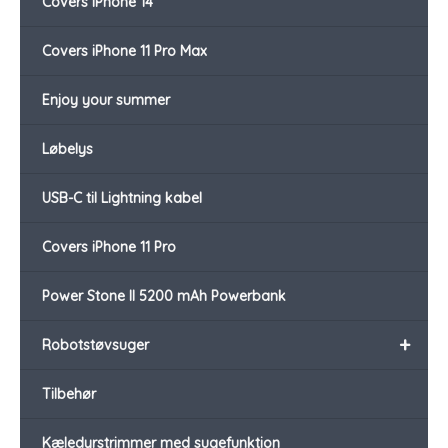
Covers iPhone 14
Covers iPhone 11 Pro Max
Enjoy your summer
Løbelys
USB-C til Lightning kabel
Covers iPhone 11 Pro
Power Stone II 5200 mAh Powerbank
+
Robotstøvsuger
Tilbehør
Kæledyrstrimmer med sugefunktion