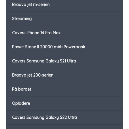
Braava jet m-serien
Streaming
Covers iPhone 14 Pro Max
Power Stone II 20000 mAh Powerbank
Covers Samsung Galaxy S21 Ultra
Braava jet 200-serien
På bordet
Opladere
Covers Samsung Galaxy S22 Ultra