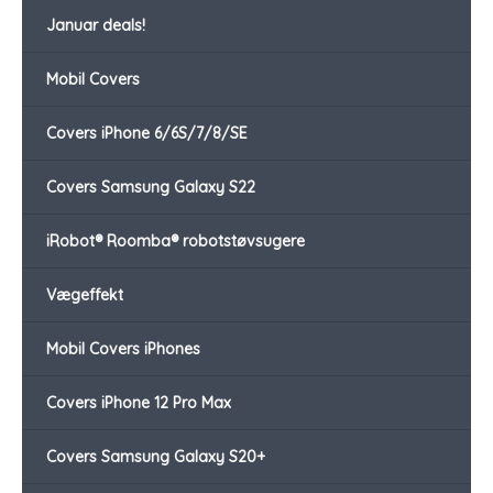
Januar deals!
Mobil Covers
Covers iPhone 6/6S/7/8/SE
Covers Samsung Galaxy S22
iRobot® Roomba® robotstøvsugere
Vægeffekt
Mobil Covers iPhones
Covers iPhone 12 Pro Max
Covers Samsung Galaxy S20+