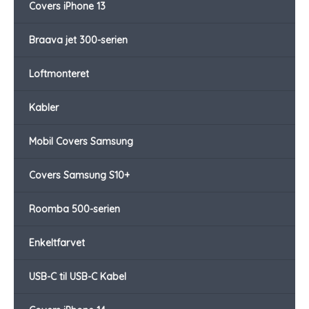
Covers iPhone 13
Braava jet 300-serien
Loftmonteret
Kabler
Mobil Covers Samsung
Covers Samsung S10+
Roomba 500-serien
Enkeltfarvet
USB-C til USB-C Kabel