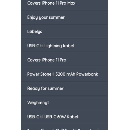
Covers iPhone 11 Pro Max
Enjoy your summer
Løbelys
USB-C til Lightning kabel
Covers iPhone 11 Pro
Power Stone II 5200 mAh Powerbank
Ready for summer
Væghængt
USB-C til USB-C 60W Kabel