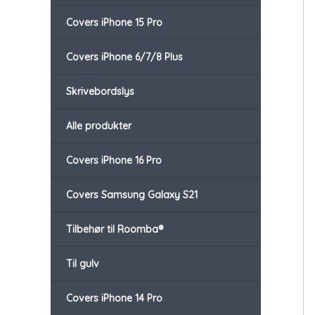
Covers iPhone 15 Pro
Covers iPhone 6/7/8 Plus
Skrivebordslys
Alle produkter
Covers iPhone 16 Pro
Covers Samsung Galaxy S21
Tilbehør til Roomba®
Til gulv
Covers iPhone 14 Pro