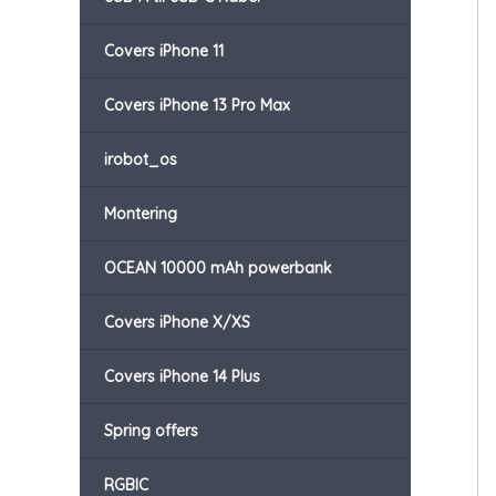
Covers iPhone 11
Covers iPhone 13 Pro Max
irobot_os
Montering
OCEAN 10000 mAh powerbank
Covers iPhone X/XS
Covers iPhone 14 Plus
Spring offers
RGBIC