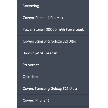
Streaming
Covers iPhone 14 Pro Max
Power Stone II 20000 mAh Powerbank
Covers Samsung Galaxy S21 Ultra
Braava jet 200-serien
På bordet
Opladere
Covers Samsung Galaxy S22 Ultra
Covers iPhone 13