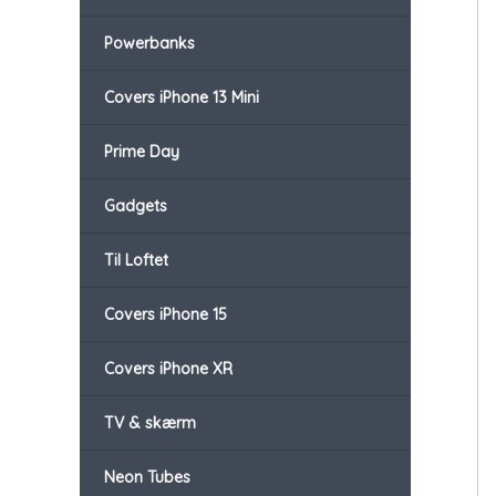
Powerbanks
Covers iPhone 13 Mini
Prime Day
Gadgets
Til Loftet
Covers iPhone 15
Covers iPhone XR
TV & skærm
Neon Tubes