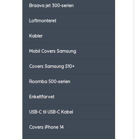
Braava jet 300-serien
Loftmonteret
Kabler
Mobil Covers Samsung
Covers Samsung S10+
Roomba 500-serien
Enkeltfarvet
USB-C til USB-C Kabel
Covers iPhone 14