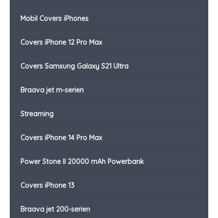
Mobil Covers iPhones
Covers iPhone 12 Pro Max
Covers Samsung Galaxy S21 Ultra
Braava jet m-serien
Streaming
Covers iPhone 14 Pro Max
Power Stone II 20000 mAh Powerbank
Covers iPhone 13
Braava jet 200-serien