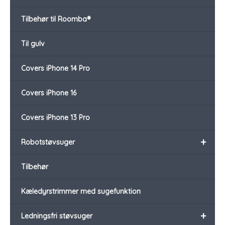
Tilbehør til Roomba®
Til gulv
Covers iPhone 14 Pro
Covers iPhone 16
Covers iPhone 13 Pro
+
Robotstøvsuger
Tilbehør
Kæledyrstrimmer med sugefunktion
+
Ledningsfri støvsuger