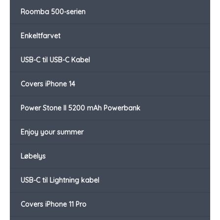
Roomba 500-serien
Enkeltfarvet
USB-C til USB-C Kabel
Covers iPhone 14
Power Stone II 5200 mAh Powerbank
Enjoy your summer
Løbelys
USB-C til Lightning kabel
Covers iPhone 11 Pro