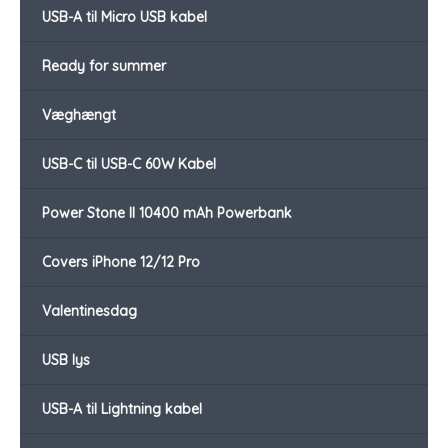
USB-A til Micro USB kabel
Ready for summer
Væghængt
USB-C til USB-C 60W Kabel
Power Stone II 10400 mAh Powerbank
Covers iPhone 12/12 Pro
Valentinesdag
USB lys
USB-A til Lightning kabel