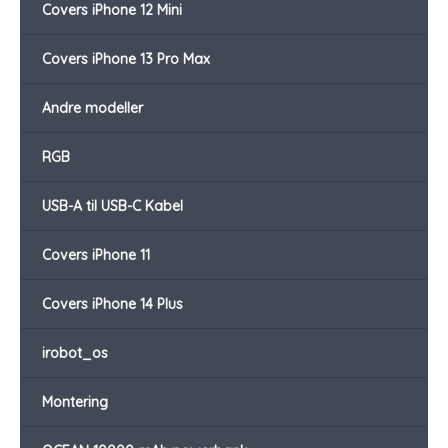
Covers iPhone 12 Mini
Covers iPhone 13 Pro Max
Andre modeller
RGB
USB-A til USB-C Kabel
Covers iPhone 11
Covers iPhone 14 Plus
irobot_os
Montering