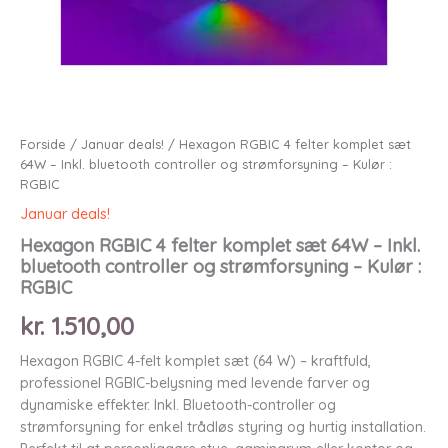
Forside
/
Januar deals!
/ Hexagon RGBIC 4 felter komplet sæt
64W – Inkl. bluetooth controller og strømforsyning – Kulør :
RGBIC
Januar deals!
Hexagon RGBIC 4 felter komplet sæt 64W – Inkl.
bluetooth controller og strømforsyning – Kulør :
RGBIC
kr.
1.510,00
Hexagon RGBIC 4-felt komplet sæt (64 W) – kraftfuld,
professionel RGBIC-belysning med levende farver og
dynamiske effekter. Inkl. Bluetooth-controller og
strømforsyning for enkel trådløs styring og hurtig installation.