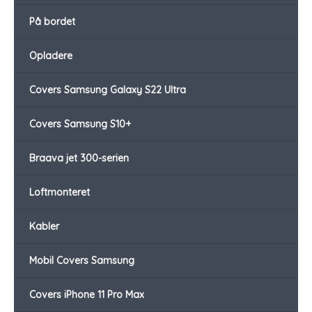
På bordet
Opladere
Covers Samsung Galaxy S22 Ultra
Covers Samsung S10+
Braava jet 300-serien
Loftmonteret
Kabler
Mobil Covers Samsung
Covers iPhone 11 Pro Max