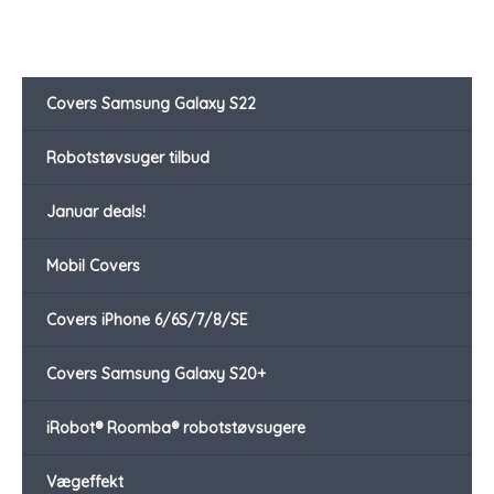
Covers Samsung Galaxy S22
Robotstøvsuger tilbud
Januar deals!
Mobil Covers
Covers iPhone 6/6S/7/8/SE
Covers Samsung Galaxy S20+
iRobot® Roomba® robotstøvsugere
Vægeffekt