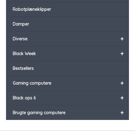
Robotplæneklipper
Damper
+
Diverse
+
Black Week
Bestsellers
+
Gaming computere
+
Black ops 6
+
Brugte gaming computere