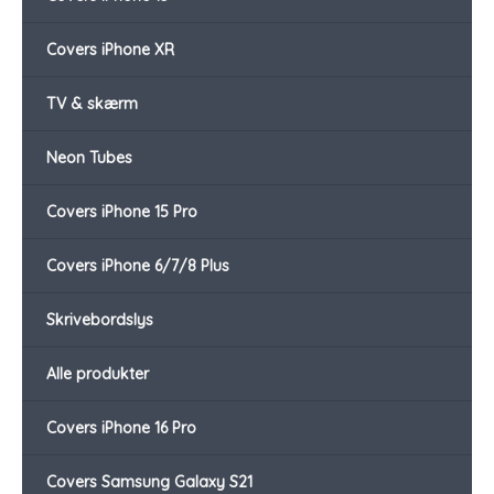
Covers iPhone XR
TV & skærm
Neon Tubes
Covers iPhone 15 Pro
Covers iPhone 6/7/8 Plus
Skrivebordslys
Alle produkter
Covers iPhone 16 Pro
Covers Samsung Galaxy S21