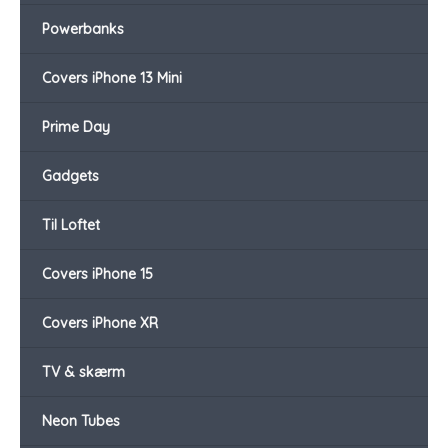
Powerbanks
Covers iPhone 13 Mini
Prime Day
Gadgets
Til Loftet
Covers iPhone 15
Covers iPhone XR
TV & skærm
Neon Tubes