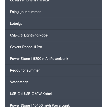
Covers iPhone 11 Pro Max
Enjoy your summer
Løbelys
USB-C til Lightning kabel
Covers iPhone 11 Pro
Power Stone II 5200 mAh Powerbank
Ready for summer
Væghængt
USB-C til USB-C 60W Kabel
Power Stone II 10400 mAh Powerbank