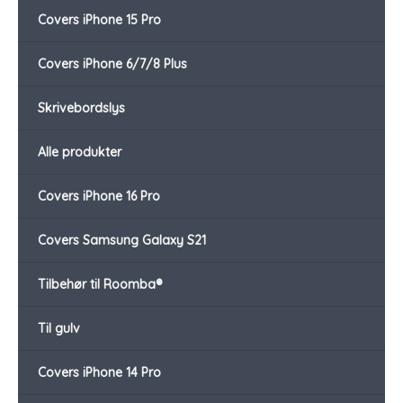
Covers iPhone 15 Pro
Covers iPhone 6/7/8 Plus
Skrivebordslys
Alle produkter
Covers iPhone 16 Pro
Covers Samsung Galaxy S21
Tilbehør til Roomba®
Til gulv
Covers iPhone 14 Pro