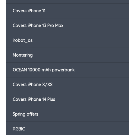
Covers iPhone 11
Covers iPhone 13 Pro Max
irobot_os
Montering
OCEAN 10000 mAh powerbank
Covers iPhone X/XS
Covers iPhone 14 Plus
Spring offers
RGBIC