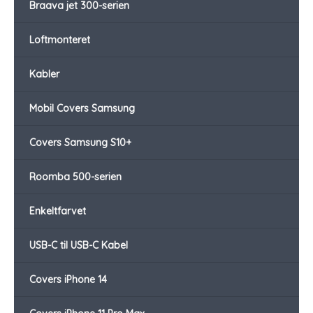
Braava jet 300-serien
Loftmonteret
Kabler
Mobil Covers Samsung
Covers Samsung S10+
Roomba 500-serien
Enkeltfarvet
USB-C til USB-C Kabel
Covers iPhone 14