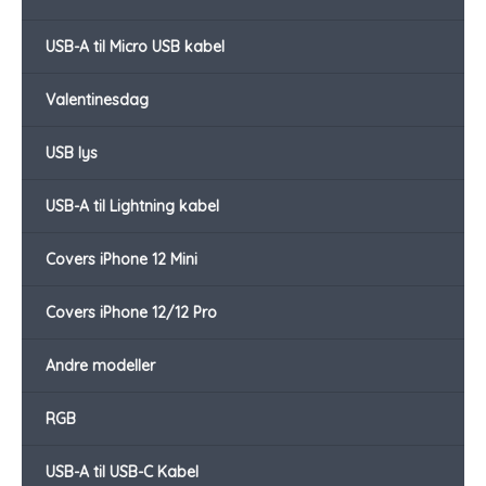
USB-A til Micro USB kabel
Valentinesdag
USB lys
USB-A til Lightning kabel
Covers iPhone 12 Mini
Covers iPhone 12/12 Pro
Andre modeller
RGB
USB-A til USB-C Kabel