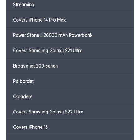
Streaming
Covers iPhone 14 Pro Max
Power Stone II 20000 mAh Powerbank
Covers Samsung Galaxy S21 Ultra
Braava jet 200-serien
På bordet
Opladere
Covers Samsung Galaxy S22 Ultra
Covers iPhone 13