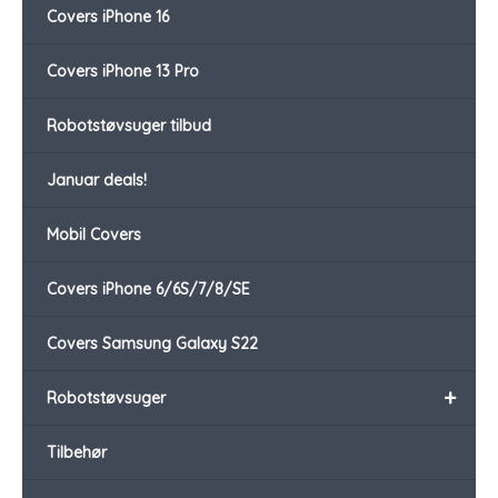
Covers iPhone 16
Covers iPhone 13 Pro
Robotstøvsuger tilbud
Januar deals!
Mobil Covers
Covers iPhone 6/6S/7/8/SE
Covers Samsung Galaxy S22
+
Robotstøvsuger
Tilbehør