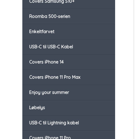
Covers Samsung S10+
Roomba 500-serien
Enkeltfarvet
USB-C til USB-C Kabel
Covers iPhone 14
Covers iPhone 11 Pro Max
Enjoy your summer
Løbelys
USB-C til Lightning kabel
Covers iPhone 11 Pro