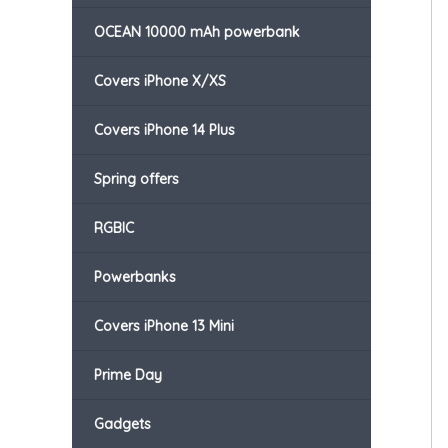
OCEAN 10000 mAh powerbank
Covers iPhone X/XS
Covers iPhone 14 Plus
Spring offers
RGBIC
Powerbanks
Covers iPhone 13 Mini
Prime Day
Gadgets