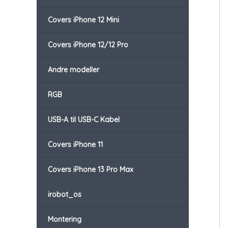
Covers iPhone 12 Mini
Covers iPhone 12/12 Pro
Andre modeller
RGB
USB-A til USB-C Kabel
Covers iPhone 11
Covers iPhone 13 Pro Max
irobot_os
Montering