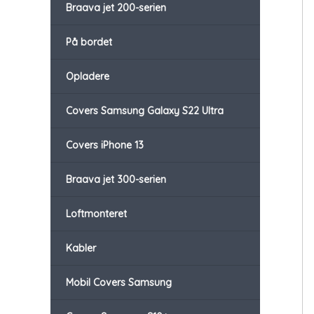
Braava jet 200-serien
På bordet
Opladere
Covers Samsung Galaxy S22 Ultra
Covers iPhone 13
Braava jet 300-serien
Loftmonteret
Kabler
Mobil Covers Samsung