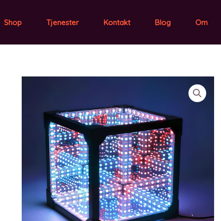
Shop
Tjenester
Kontakt
Blog
Om