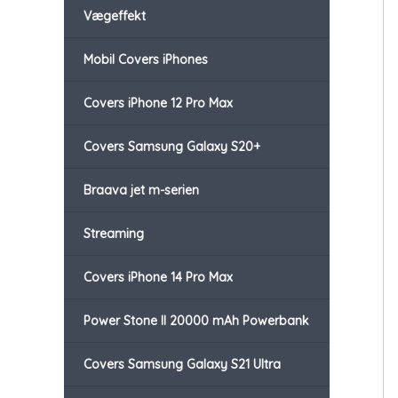
Vægeffekt
Mobil Covers iPhones
Covers iPhone 12 Pro Max
Covers Samsung Galaxy S20+
Braava jet m-serien
Streaming
Covers iPhone 14 Pro Max
Power Stone II 20000 mAh Powerbank
Covers Samsung Galaxy S21 Ultra