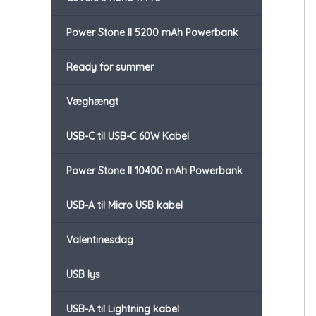
Power Stone II 5200 mAh Powerbank
Ready for summer
Væghængt
USB-C til USB-C 60W Kabel
Power Stone II 10400 mAh Powerbank
USB-A til Micro USB kabel
Valentinesdag
USB lys
USB-A til Lightning kabel