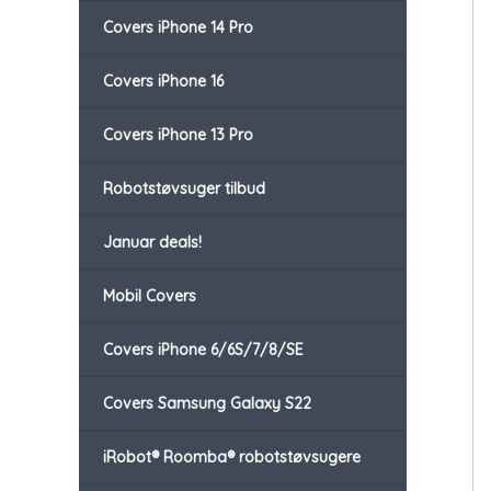
Covers iPhone 14 Pro
Covers iPhone 16
Covers iPhone 13 Pro
Robotstøvsuger tilbud
Januar deals!
Mobil Covers
Covers iPhone 6/6S/7/8/SE
Covers Samsung Galaxy S22
iRobot® Roomba® robotstøvsugere