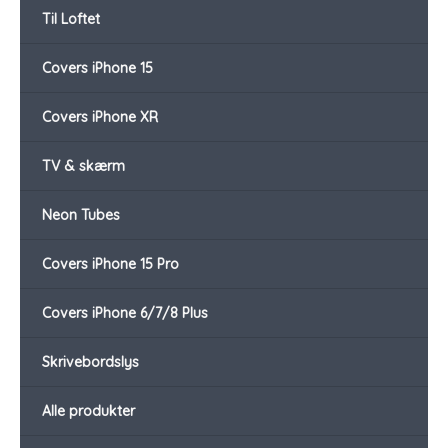
Til Loftet
Covers iPhone 15
Covers iPhone XR
TV & skærm
Neon Tubes
Covers iPhone 15 Pro
Covers iPhone 6/7/8 Plus
Skrivebordslys
Alle produkter