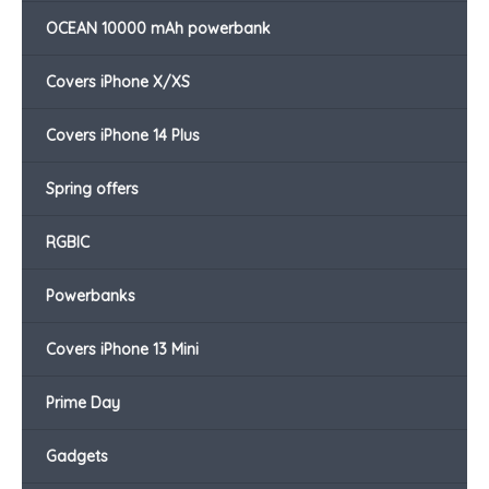
OCEAN 10000 mAh powerbank
Covers iPhone X/XS
Covers iPhone 14 Plus
Spring offers
RGBIC
Powerbanks
Covers iPhone 13 Mini
Prime Day
Gadgets