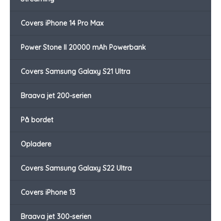
Covers iPhone 14 Pro Max
Power Stone II 20000 mAh Powerbank
Covers Samsung Galaxy S21 Ultra
Braava jet 200-serien
På bordet
Opladere
Covers Samsung Galaxy S22 Ultra
Covers iPhone 13
Braava jet 300-serien