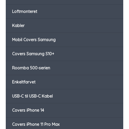
Loftmonteret
Kabler
Mobil Covers Samsung
Covers Samsung S10+
Roomba 500-serien
Enkeltfarvet
USB-C til USB-C Kabel
Covers iPhone 14
Covers iPhone 11 Pro Max