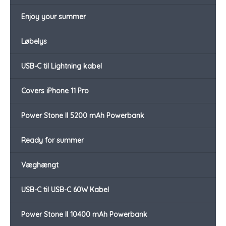
Enjoy your summer
Løbelys
USB-C til Lightning kabel
Covers iPhone 11 Pro
Power Stone II 5200 mAh Powerbank
Ready for summer
Væghængt
USB-C til USB-C 60W Kabel
Power Stone II 10400 mAh Powerbank