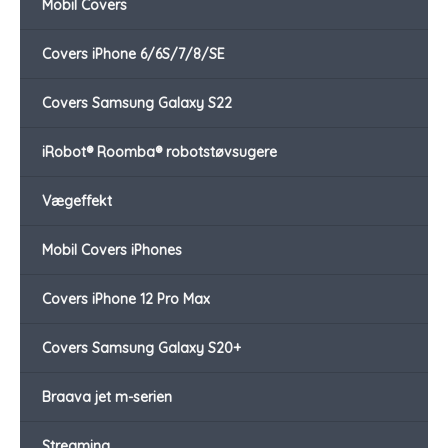
Mobil Covers
Covers iPhone 6/6S/7/8/SE
Covers Samsung Galaxy S22
iRobot® Roomba® robotstøvsugere
Vægeffekt
Mobil Covers iPhones
Covers iPhone 12 Pro Max
Covers Samsung Galaxy S20+
Braava jet m-serien
Streaming