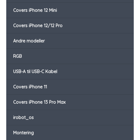
Covers iPhone 12 Mini
Covers iPhone 12/12 Pro
Andre modeller
RGB
USB-A til USB-C Kabel
Covers iPhone 11
Covers iPhone 13 Pro Max
irobot_os
Montering