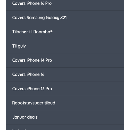
Covers iPhone 16 Pro
Covers Samsung Galaxy S21
Tilbehør til Roomba®
Til gulv
Covers iPhone 14 Pro
Covers iPhone 16
Covers iPhone 13 Pro
Robotstøvsuger tilbud
Januar deals!