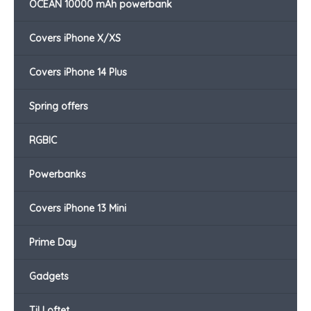
OCEAN 10000 mAh powerbank
Covers iPhone X/XS
Covers iPhone 14 Plus
Spring offers
RGBIC
Powerbanks
Covers iPhone 13 Mini
Prime Day
Gadgets
Til Loftet