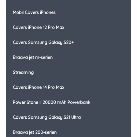
Mobil Covers iPhones
Covers iPhone 12 Pro Max
Covers Samsung Galaxy S20+
Braava jet m-serien
Streaming
Covers iPhone 14 Pro Max
Power Stone II 20000 mAh Powerbank
Covers Samsung Galaxy S21 Ultra
Braava jet 200-serien