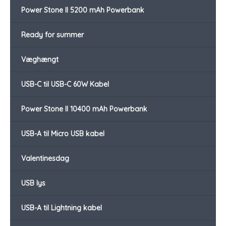
Power Stone II 5200 mAh Powerbank
Ready for summer
Væghængt
USB-C til USB-C 60W Kabel
Power Stone II 10400 mAh Powerbank
USB-A til Micro USB kabel
Valentinesdag
USB lys
USB-A til Lightning kabel