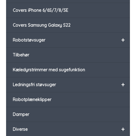
Covers iPhone 6/6S/7/8/SE
Covers Samsung Galaxy S22
+
Robotstøvsuger
Tilbehør
Kæledyrstrimmer med sugefunktion
+
Ledningsfri støvsuger
Robotplæneklipper
Damper
+
Diverse