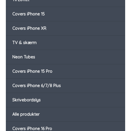
Covers iPhone 15
Covers iPhone XR
TV & skærm
Neon Tubes
Covers iPhone 15 Pro
Covers iPhone 6/7/8 Plus
Skrivebordslys
Alle produkter
Covers iPhone 16 Pro