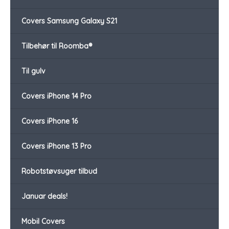
Covers Samsung Galaxy S21
Tilbehør til Roomba®
Til gulv
Covers iPhone 14 Pro
Covers iPhone 16
Covers iPhone 13 Pro
Robotstøvsuger tilbud
Januar deals!
Mobil Covers