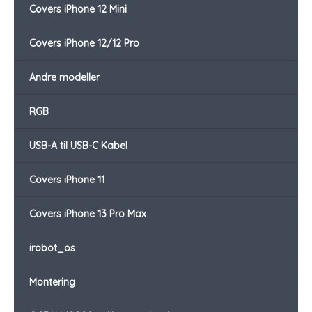
Covers iPhone 12 Mini
Covers iPhone 12/12 Pro
Andre modeller
RGB
USB-A til USB-C Kabel
Covers iPhone 11
Covers iPhone 13 Pro Max
irobot_os
Montering