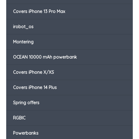
Covers iPhone 13 Pro Max
irobot_os
Montering
OCEAN 10000 mAh powerbank
Covers iPhone X/XS
Covers iPhone 14 Plus
Spring offers
RGBIC
Powerbanks