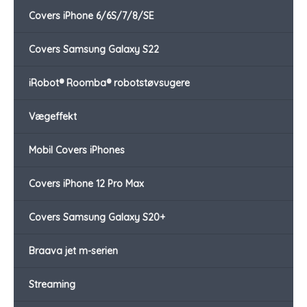
Covers iPhone 6/6S/7/8/SE
Covers Samsung Galaxy S22
iRobot® Roomba® robotstøvsugere
Vægeffekt
Mobil Covers iPhones
Covers iPhone 12 Pro Max
Covers Samsung Galaxy S20+
Braava jet m-serien
Streaming