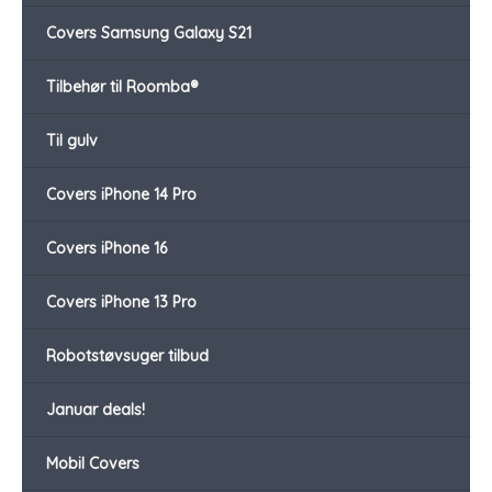
Covers Samsung Galaxy S21
Tilbehør til Roomba®
Til gulv
Covers iPhone 14 Pro
Covers iPhone 16
Covers iPhone 13 Pro
Robotstøvsuger tilbud
Januar deals!
Mobil Covers