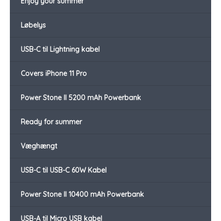
Enjoy your summer
Løbelys
USB-C til Lightning kabel
Covers iPhone 11 Pro
Power Stone II 5200 mAh Powerbank
Ready for summer
Væghængt
USB-C til USB-C 60W Kabel
Power Stone II 10400 mAh Powerbank
USB-A til Micro USB kabel