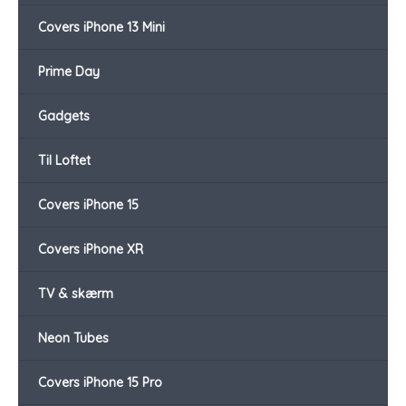
Covers iPhone 13 Mini
Prime Day
Gadgets
Til Loftet
Covers iPhone 15
Covers iPhone XR
TV & skærm
Neon Tubes
Covers iPhone 15 Pro