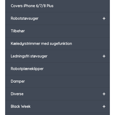
Covers iPhone 6/7/8 Plus
+
Robotstøvsuger
Tilbehør
Kæledyrstrimmer med sugefunktion
+
Ledningsfri støvsuger
Robotplæneklipper
Damper
+
Diverse
+
Black Week