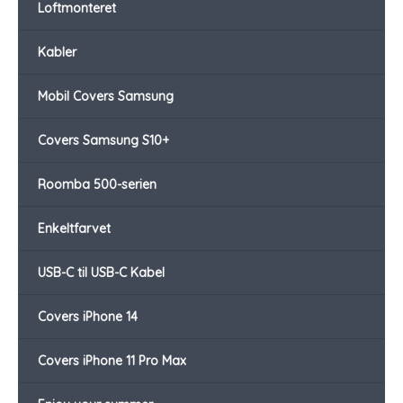
Loftmonteret
Kabler
Mobil Covers Samsung
Covers Samsung S10+
Roomba 500-serien
Enkeltfarvet
USB-C til USB-C Kabel
Covers iPhone 14
Covers iPhone 11 Pro Max