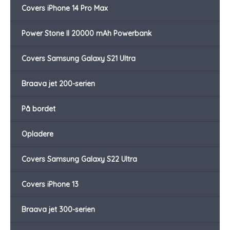
Covers iPhone 14 Pro Max
Power Stone II 20000 mAh Powerbank
Covers Samsung Galaxy S21 Ultra
Braava jet 200-serien
På bordet
Opladere
Covers Samsung Galaxy S22 Ultra
Covers iPhone 13
Braava jet 300-serien