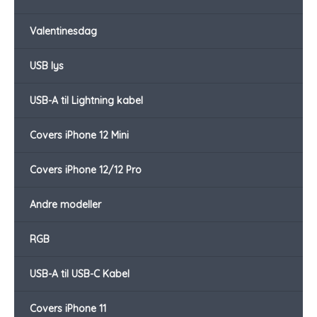
Valentinesdag
USB lys
USB-A til Lightning kabel
Covers iPhone 12 Mini
Covers iPhone 12/12 Pro
Andre modeller
RGB
USB-A til USB-C Kabel
Covers iPhone 11