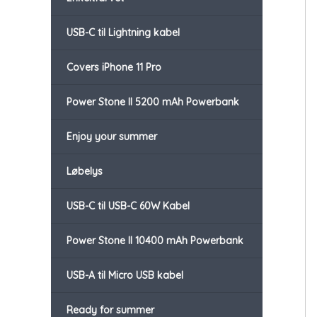
USB-C til Lightning kabel
Covers iPhone 11 Pro
Power Stone II 5200 mAh Powerbank
Enjoy your summer
Løbelys
USB-C til USB-C 60W Kabel
Power Stone II 10400 mAh Powerbank
USB-A til Micro USB kabel
Ready for summer