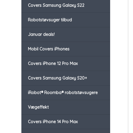
Covers Samsung Galaxy S22
Robotstøvsuger tilbud
Januar deals!
Mobil Covers iPhones
Covers iPhone 12 Pro Max
Covers Samsung Galaxy S20+
iRobot® Roomba® robotstøvsugere
Vægeffekt
Covers iPhone 14 Pro Max