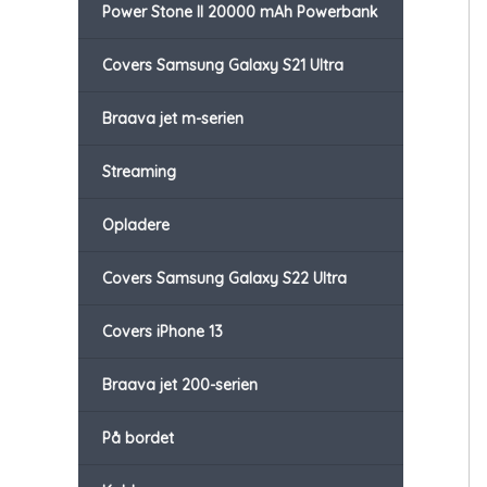
Power Stone II 20000 mAh Powerbank
Covers Samsung Galaxy S21 Ultra
Braava jet m-serien
Streaming
Opladere
Covers Samsung Galaxy S22 Ultra
Covers iPhone 13
Braava jet 200-serien
På bordet