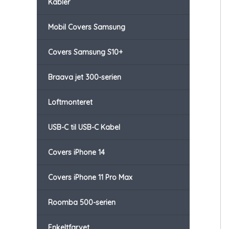
Kabler
Mobil Covers Samsung
Covers Samsung S10+
Braava jet 300-serien
Loftmonteret
USB-C til USB-C Kabel
Covers iPhone 14
Covers iPhone 11 Pro Max
Roomba 500-serien
Enkeltfarvet