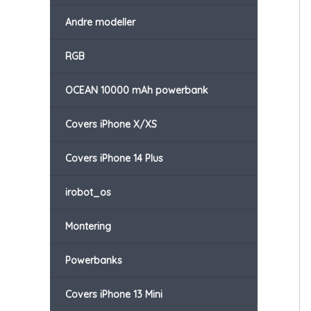
Andre modeller
RGB
OCEAN 10000 mAh powerbank
Covers iPhone X/XS
Covers iPhone 14 Plus
irobot_os
Montering
Powerbanks
Covers iPhone 13 Mini