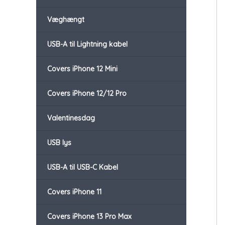
Væghængt
USB-A til Lightning kabel
Covers iPhone 12 Mini
Covers iPhone 12/12 Pro
Valentinesdag
USB lys
USB-A til USB-C Kabel
Covers iPhone 11
Covers iPhone 13 Pro Max