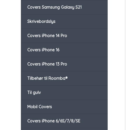
Covers Samsung Galaxy S21
Skrivebordslys
Covers iPhone 14 Pro
Covers iPhone 16
Covers iPhone 13 Pro
Tilbehør til Roomba®
Til gulv
Mobil Covers
Covers iPhone 6/6S/7/8/SE