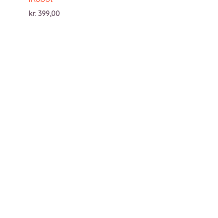
kr.
399,00