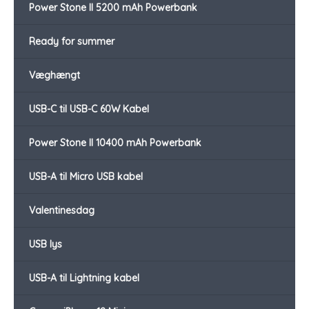
Power Stone II 5200 mAh Powerbank
Ready for summer
Væghængt
USB-C til USB-C 60W Kabel
Power Stone II 10400 mAh Powerbank
USB-A til Micro USB kabel
Valentinesdag
USB lys
USB-A til Lightning kabel