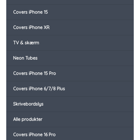
Covers iPhone 15
Covers iPhone XR
TV & skærm
Neon Tubes
Covers iPhone 15 Pro
Covers iPhone 6/7/8 Plus
Skrivebordslys
Alle produkter
Covers iPhone 16 Pro