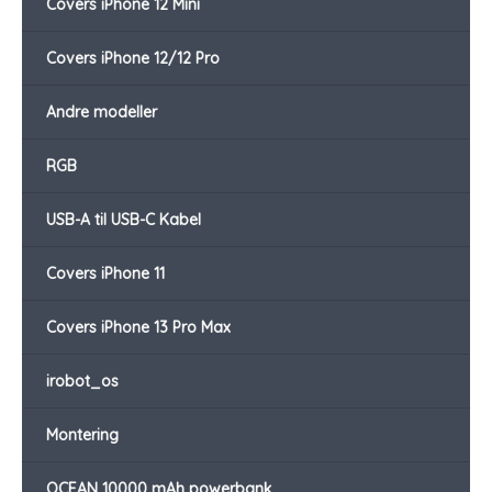
Covers iPhone 12 Mini
Covers iPhone 12/12 Pro
Andre modeller
RGB
USB-A til USB-C Kabel
Covers iPhone 11
Covers iPhone 13 Pro Max
irobot_os
Montering
OCEAN 10000 mAh powerbank