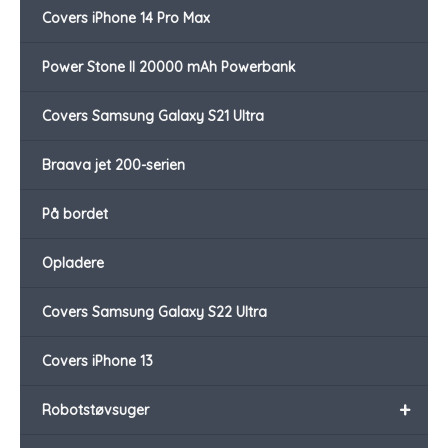
Covers iPhone 14 Pro Max
Power Stone II 20000 mAh Powerbank
Covers Samsung Galaxy S21 Ultra
Braava jet 200-serien
På bordet
Opladere
Covers Samsung Galaxy S22 Ultra
Covers iPhone 13
+
Robotstøvsuger