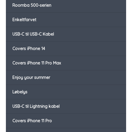
Roomba 500-serien
Enkeltfarvet
USB-C til USB-C Kabel
Covers iPhone 14
Covers iPhone 11 Pro Max
Enjoy your summer
Løbelys
USB-C til Lightning kabel
Covers iPhone 11 Pro