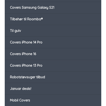
Covers Samsung Galaxy S21
Tilbehør til Roomba®
Til gulv
Covers iPhone 14 Pro
Covers iPhone 16
Covers iPhone 13 Pro
Robotstøvsuger tilbud
Januar deals!
Mobil Covers