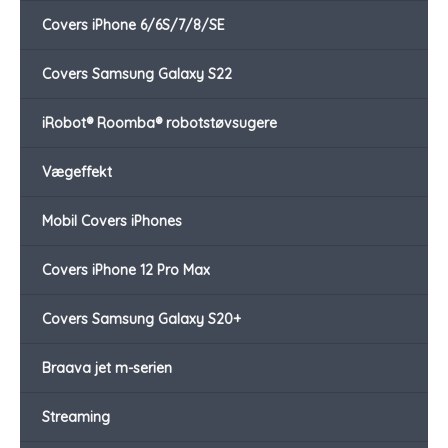
Covers iPhone 6/6S/7/8/SE
Covers Samsung Galaxy S22
iRobot® Roomba® robotstøvsugere
Vægeffekt
Mobil Covers iPhones
Covers iPhone 12 Pro Max
Covers Samsung Galaxy S20+
Braava jet m-serien
Streaming