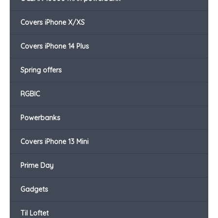
Covers iPhone X/XS
Covers iPhone 14 Plus
Spring offers
RGBIC
Powerbanks
Covers iPhone 13 Mini
Prime Day
Gadgets
Til Loftet