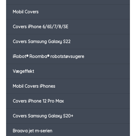
Mobil Covers
Covers iPhone 6/6S/7/8/SE
Covers Samsung Galaxy S22
iRobot® Roomba® robotstøvsugere
Vægeffekt
Mobil Covers iPhones
Covers iPhone 12 Pro Max
Covers Samsung Galaxy S20+
Braava jet m-serien