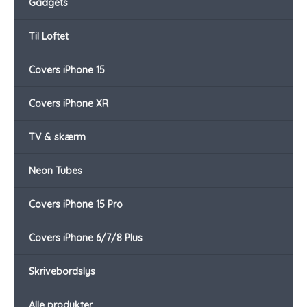
Gadgets
Til Loftet
Covers iPhone 15
Covers iPhone XR
TV & skærm
Neon Tubes
Covers iPhone 15 Pro
Covers iPhone 6/7/8 Plus
Skrivebordslys
Alle produkter