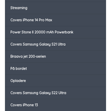
Streaming
Covers iPhone 14 Pro Max
Power Stone II 20000 mAh Powerbank
Covers Samsung Galaxy S21 Ultra
Braava jet 200-serien
På bordet
Opladere
Covers Samsung Galaxy S22 Ultra
Covers iPhone 13