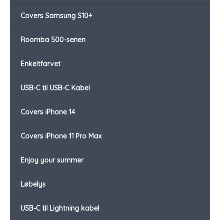
Covers Samsung S10+
Roomba 500-serien
Enkeltfarvet
USB-C til USB-C Kabel
Covers iPhone 14
Covers iPhone 11 Pro Max
Enjoy your summer
Løbelys
USB-C til Lightning kabel