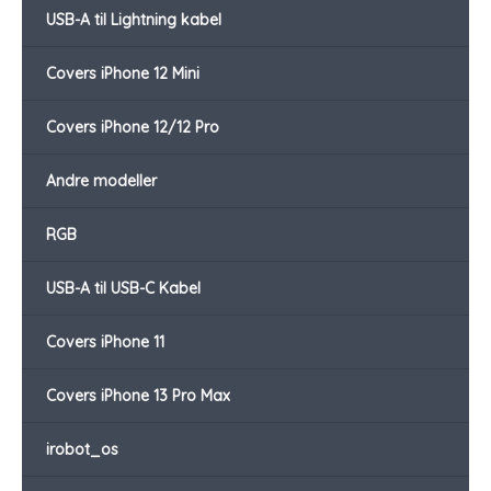
USB-A til Lightning kabel
Covers iPhone 12 Mini
Covers iPhone 12/12 Pro
Andre modeller
RGB
USB-A til USB-C Kabel
Covers iPhone 11
Covers iPhone 13 Pro Max
irobot_os