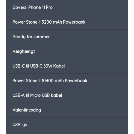
Covers iPhone 11 Pro
Power Stone II 5200 mAh Powerbank
Ready for summer
Væghængt
USB-C til USB-C 60W Kabel
Power Stone II 10400 mAh Powerbank
USB-A til Micro USB kabel
Valentinesdag
USB lys