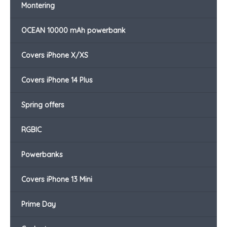
Montering
OCEAN 10000 mAh powerbank
Covers iPhone X/XS
Covers iPhone 14 Plus
Spring offers
RGBIC
Powerbanks
Covers iPhone 13 Mini
Prime Day