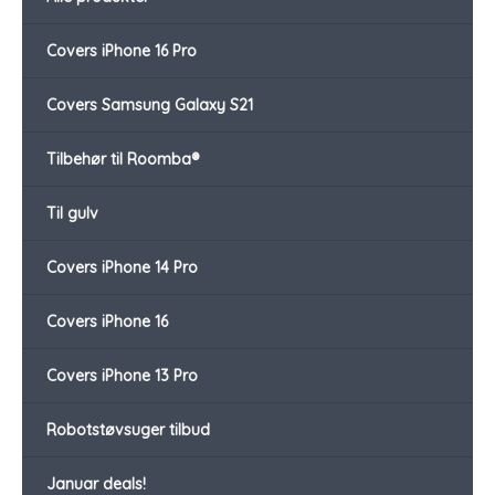
Covers iPhone 16 Pro
Covers Samsung Galaxy S21
Tilbehør til Roomba®
Til gulv
Covers iPhone 14 Pro
Covers iPhone 16
Covers iPhone 13 Pro
Robotstøvsuger tilbud
Januar deals!