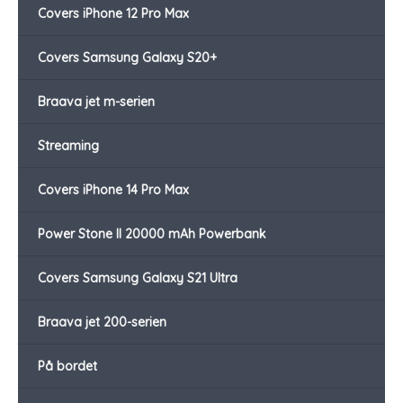
Covers iPhone 12 Pro Max
Covers Samsung Galaxy S20+
Braava jet m-serien
Streaming
Covers iPhone 14 Pro Max
Power Stone II 20000 mAh Powerbank
Covers Samsung Galaxy S21 Ultra
Braava jet 200-serien
På bordet