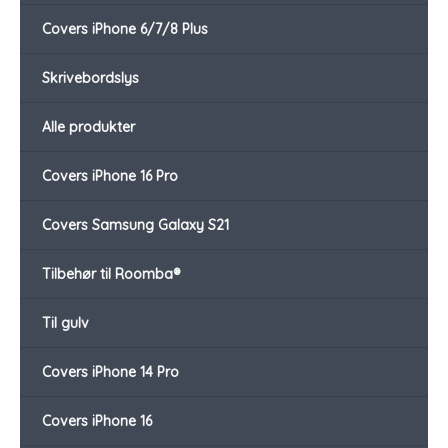
Covers iPhone 6/7/8 Plus
Skrivebordslys
Alle produkter
Covers iPhone 16 Pro
Covers Samsung Galaxy S21
Tilbehør til Roomba®
Til gulv
Covers iPhone 14 Pro
Covers iPhone 16