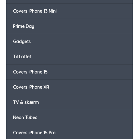
Covers iPhone 13 Mini
Prime Day
Gadgets
Til Loftet
Covers iPhone 15
Covers iPhone XR
TV & skærm
Neon Tubes
Covers iPhone 15 Pro