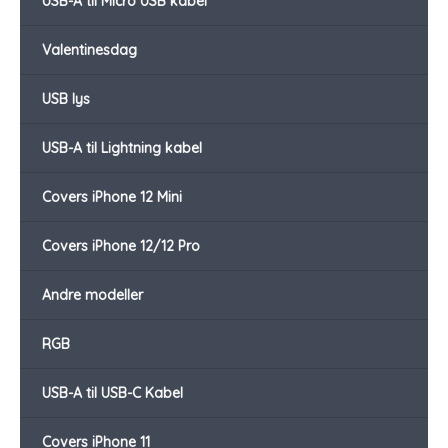
USB-A til Micro USB kabel
Valentinesdag
USB lys
USB-A til Lightning kabel
Covers iPhone 12 Mini
Covers iPhone 12/12 Pro
Andre modeller
RGB
USB-A til USB-C Kabel
Covers iPhone 11