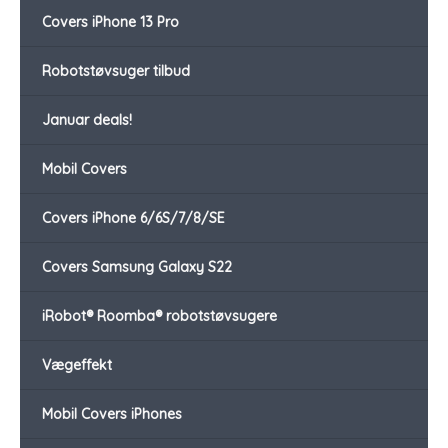
Covers iPhone 13 Pro
Robotstøvsuger tilbud
Januar deals!
Mobil Covers
Covers iPhone 6/6S/7/8/SE
Covers Samsung Galaxy S22
iRobot® Roomba® robotstøvsugere
Vægeffekt
Mobil Covers iPhones