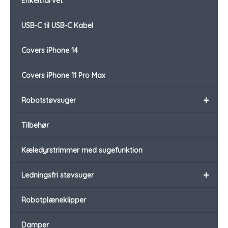
Enkeltfarvet
USB-C til USB-C Kabel
Covers iPhone 14
Covers iPhone 11 Pro Max
+
Robotstøvsuger
Tilbehør
Kæledyrstrimmer med sugefunktion
+
Ledningsfri støvsuger
Robotplæneklipper
Damper