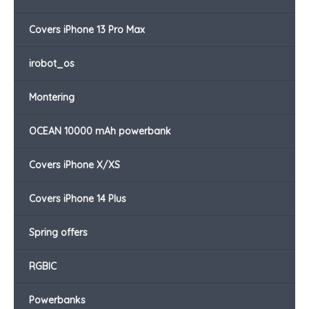
Covers iPhone 13 Pro Max
irobot_os
Montering
OCEAN 10000 mAh powerbank
Covers iPhone X/XS
Covers iPhone 14 Plus
Spring offers
RGBIC
Powerbanks