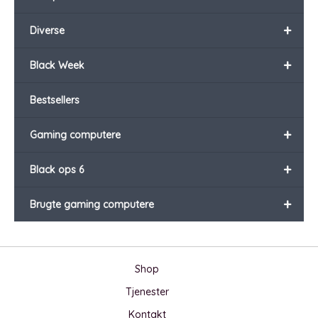
+
Diverse
+
Black Week
Bestsellers
+
Gaming computere
+
Black ops 6
+
Brugte gaming computere
Shop
Tjenester
Kontakt