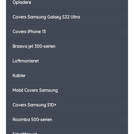
Opladere
Covers Samsung Galaxy S22 Ultra
Covers iPhone 13
Braava jet 300-serien
Loftmonteret
Kabler
Mobil Covers Samsung
Covers Samsung S10+
Roomba 500-serien