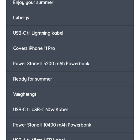
Enjoy your summer
Løbelys
USB-C til Lightning kabel
Covers iPhone 11 Pro
Power Stone II 5200 mAh Powerbank
Ready for summer
Væghængt
USB-C til USB-C 60W Kabel
Power Stone II 10400 mAh Powerbank