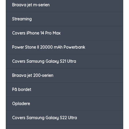
Braava jet m-serien
Streaming
Covers iPhone 14 Pro Max
Power Stone II 20000 mAh Powerbank
Covers Samsung Galaxy S21 Ultra
Braava jet 200-serien
På bordet
Opladere
Covers Samsung Galaxy S22 Ultra