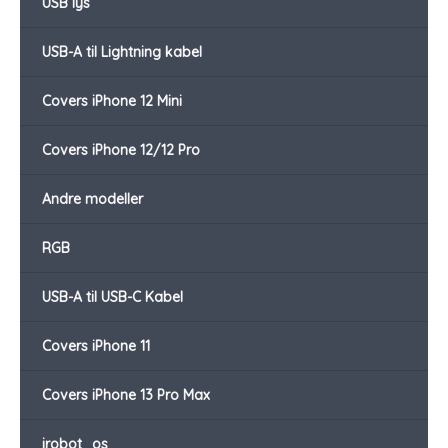
USB lys
USB-A til Lightning kabel
Covers iPhone 12 Mini
Covers iPhone 12/12 Pro
Andre modeller
RGB
USB-A til USB-C Kabel
Covers iPhone 11
Covers iPhone 13 Pro Max
irobot_os