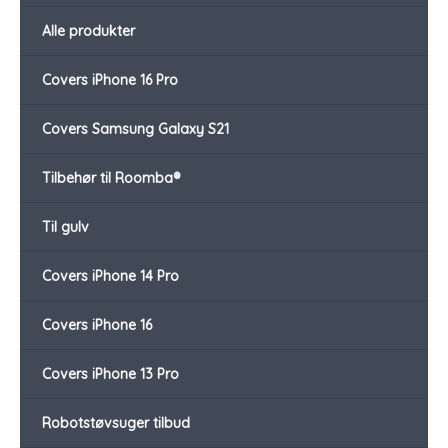
Alle produkter
Covers iPhone 16 Pro
Covers Samsung Galaxy S21
Tilbehør til Roomba®
Til gulv
Covers iPhone 14 Pro
Covers iPhone 16
Covers iPhone 13 Pro
Robotstøvsuger tilbud