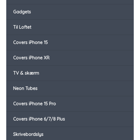
Gadgets
Til Loftet
Covers iPhone 15
Covers iPhone XR
TV & skærm
Neon Tubes
Covers iPhone 15 Pro
Covers iPhone 6/7/8 Plus
Skrivebordslys