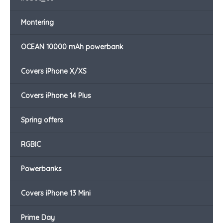
Montering
OCEAN 10000 mAh powerbank
Covers iPhone X/XS
Covers iPhone 14 Plus
Spring offers
RGBIC
Powerbanks
Covers iPhone 13 Mini
Prime Day