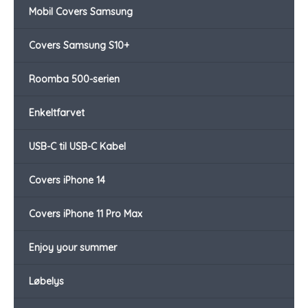
Mobil Covers Samsung
Covers Samsung S10+
Roomba 500-serien
Enkeltfarvet
USB-C til USB-C Kabel
Covers iPhone 14
Covers iPhone 11 Pro Max
Enjoy your summer
Løbelys