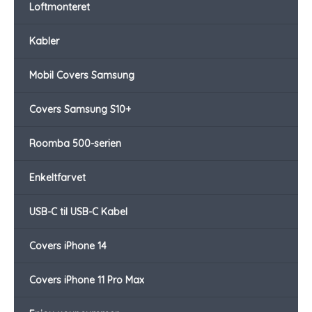
Loftmonteret
Kabler
Mobil Covers Samsung
Covers Samsung S10+
Roomba 500-serien
Enkeltfarvet
USB-C til USB-C Kabel
Covers iPhone 14
Covers iPhone 11 Pro Max