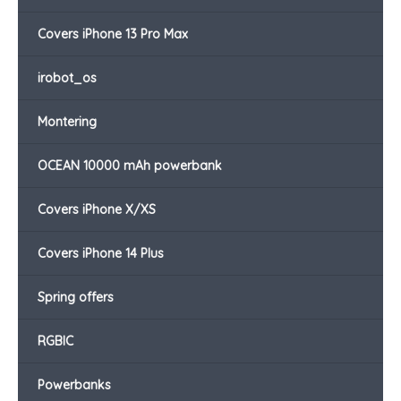
Covers iPhone 13 Pro Max
irobot_os
Montering
OCEAN 10000 mAh powerbank
Covers iPhone X/XS
Covers iPhone 14 Plus
Spring offers
RGBIC
Powerbanks