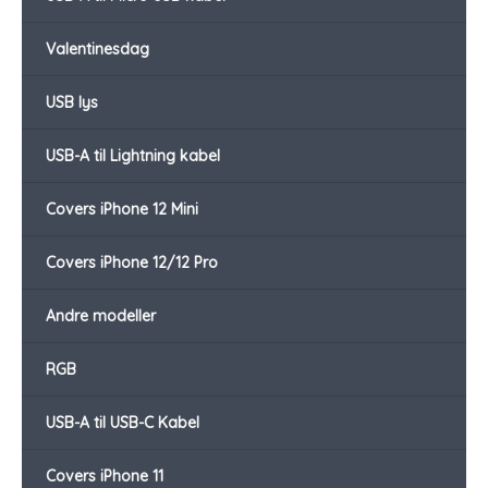
Valentinesdag
USB lys
USB-A til Lightning kabel
Covers iPhone 12 Mini
Covers iPhone 12/12 Pro
Andre modeller
RGB
USB-A til USB-C Kabel
Covers iPhone 11