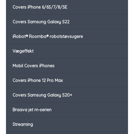
Covers iPhone 6/6S/7/8/SE
Covers Samsung Galaxy S22
iRobot® Roomba® robotstøvsugere
Vægeffekt
Mobil Covers iPhones
Covers iPhone 12 Pro Max
Covers Samsung Galaxy S20+
Braava jet m-serien
Streaming