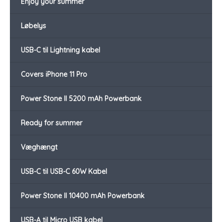
Enjoy your summer
Løbelys
USB-C til Lightning kabel
Covers iPhone 11 Pro
Power Stone II 5200 mAh Powerbank
Ready for summer
Væghængt
USB-C til USB-C 60W Kabel
Power Stone II 10400 mAh Powerbank
USB-A til Micro USB kabel