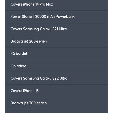
Covers iPhone 14 Pro Max
Power Stone II 20000 mAh Powerbank
Covers Samsung Galaxy S21 Ultra
Braava jet 200-serien
På bordet
Opladere
Covers Samsung Galaxy S22 Ultra
Covers iPhone 13
Braava jet 300-serien