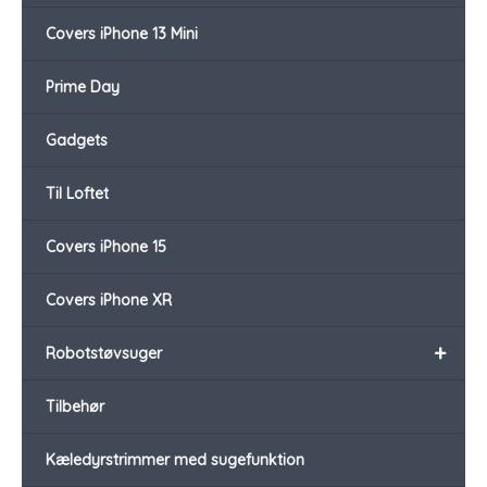
Covers iPhone 13 Mini
Prime Day
Gadgets
Til Loftet
Covers iPhone 15
Covers iPhone XR
+
Robotstøvsuger
Tilbehør
Kæledyrstrimmer med sugefunktion