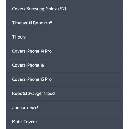
Covers Samsung Galaxy S21
Tilbehør til Roomba®
Til gulv
Covers iPhone 14 Pro
Covers iPhone 16
Covers iPhone 13 Pro
Robotstøvsuger tilbud
Januar deals!
Mobil Covers