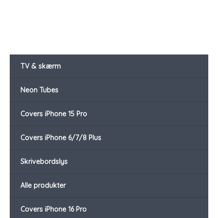
TV & skærm
Neon Tubes
Covers iPhone 15 Pro
Covers iPhone 6/7/8 Plus
Skrivebordslys
Alle produkter
Covers iPhone 16 Pro