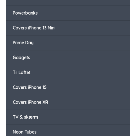
Powerbanks
Covers iPhone 13 Mini
Prime Day
Gadgets
Til Loftet
Covers iPhone 15
Covers iPhone XR
TV & skærm
Neon Tubes