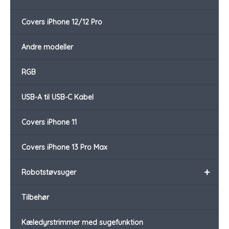
Covers iPhone 12/12 Pro
Andre modeller
RGB
USB-A til USB-C Kabel
Covers iPhone 11
Covers iPhone 13 Pro Max
+
Robotstøvsuger
Tilbehør
Kæledyrstrimmer med sugefunktion