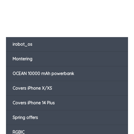
irobot_os
Montering
OCEAN 10000 mAh powerbank
Covers iPhone X/XS
Covers iPhone 14 Plus
Spring offers
RGBIC