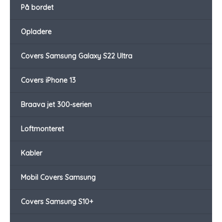
På bordet
Opladere
Covers Samsung Galaxy S22 Ultra
Covers iPhone 13
Braava jet 300-serien
Loftmonteret
Kabler
Mobil Covers Samsung
Covers Samsung S10+