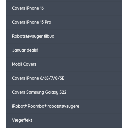
Covers iPhone 16
Covers iPhone 13 Pro
Robotstøvsuger tilbud
Januar deals!
Mobil Covers
Covers iPhone 6/6S/7/8/SE
Covers Samsung Galaxy S22
iRobot® Roomba® robotstøvsugere
Vægeffekt