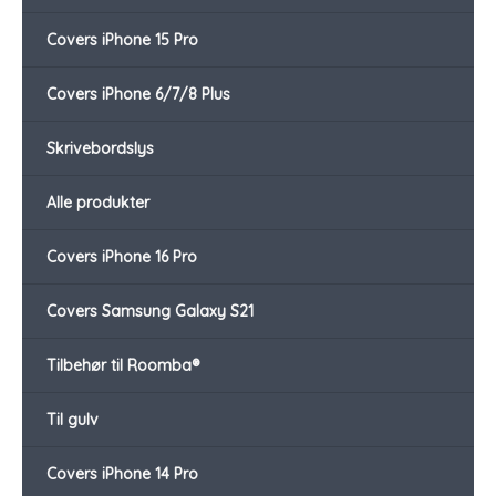
Covers iPhone 15 Pro
Covers iPhone 6/7/8 Plus
Skrivebordslys
Alle produkter
Covers iPhone 16 Pro
Covers Samsung Galaxy S21
Tilbehør til Roomba®
Til gulv
Covers iPhone 14 Pro