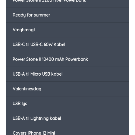
Power Stone II 5200 mAh Powerbank
Ready for summer
Væghængt
USB-C til USB-C 60W Kabel
Power Stone II 10400 mAh Powerbank
USB-A til Micro USB kabel
Valentinesdag
USB lys
USB-A til Lightning kabel
Covers iPhone 12 Mini