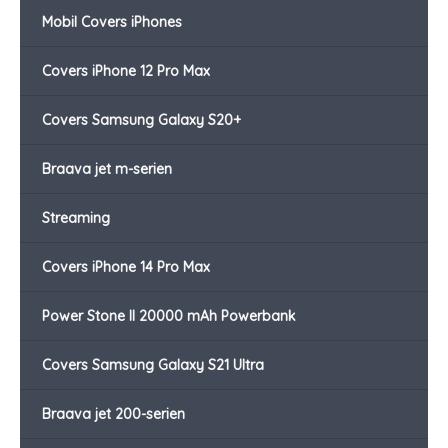
Mobil Covers iPhones
Covers iPhone 12 Pro Max
Covers Samsung Galaxy S20+
Braava jet m-serien
Streaming
Covers iPhone 14 Pro Max
Power Stone II 20000 mAh Powerbank
Covers Samsung Galaxy S21 Ultra
Braava jet 200-serien