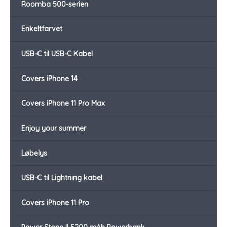
Roomba 500-serien
Enkeltfarvet
USB-C til USB-C Kabel
Covers iPhone 14
Covers iPhone 11 Pro Max
Enjoy your summer
Løbelys
USB-C til Lightning kabel
Covers iPhone 11 Pro