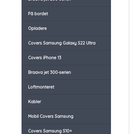
På bordet
Opladere
Covers Samsung Galaxy S22 Ultra
Covers iPhone 13
Braava jet 300-serien
Loftmonteret
Kabler
Mobil Covers Samsung
Covers Samsung S10+