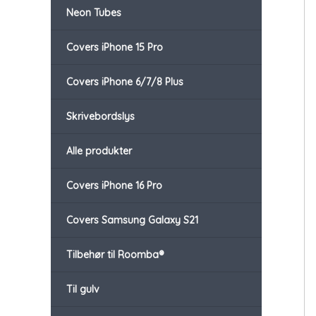
Neon Tubes
Covers iPhone 15 Pro
Covers iPhone 6/7/8 Plus
Skrivebordslys
Alle produkter
Covers iPhone 16 Pro
Covers Samsung Galaxy S21
Tilbehør til Roomba®
Til gulv