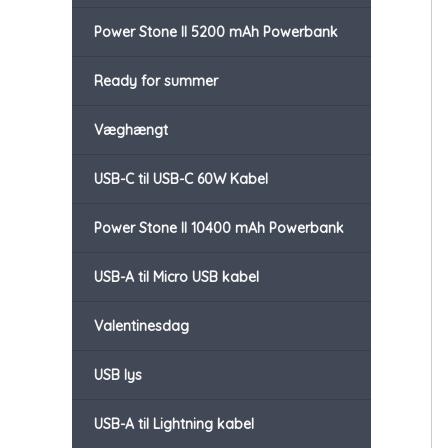
Power Stone II 5200 mAh Powerbank
Ready for summer
Væghængt
USB-C til USB-C 60W Kabel
Power Stone II 10400 mAh Powerbank
USB-A til Micro USB kabel
Valentinesdag
USB lys
USB-A til Lightning kabel