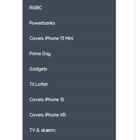
RGBIC
Powerbanks
Covers iPhone 13 Mini
Prime Day
Gadgets
Til Loftet
Covers iPhone 15
Covers iPhone XR
TV & skærm