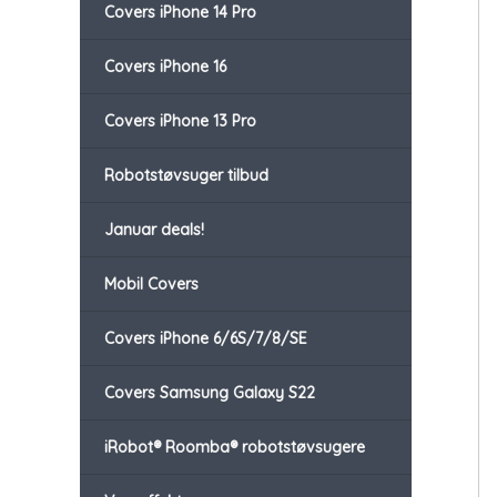
Covers iPhone 14 Pro
Covers iPhone 16
Covers iPhone 13 Pro
Robotstøvsuger tilbud
Januar deals!
Mobil Covers
Covers iPhone 6/6S/7/8/SE
Covers Samsung Galaxy S22
iRobot® Roomba® robotstøvsugere