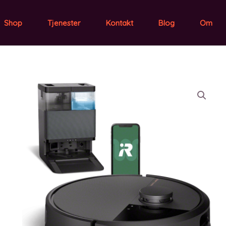
Shop
Tjenester
Kontakt
Blog
Om