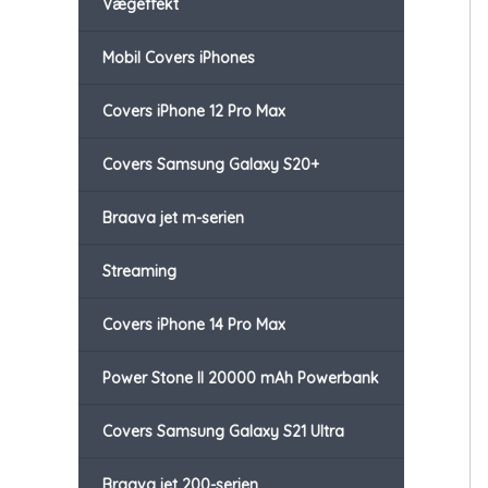
Vægeffekt
Mobil Covers iPhones
Covers iPhone 12 Pro Max
Covers Samsung Galaxy S20+
Braava jet m-serien
Streaming
Covers iPhone 14 Pro Max
Power Stone II 20000 mAh Powerbank
Covers Samsung Galaxy S21 Ultra
Braava jet 200-serien