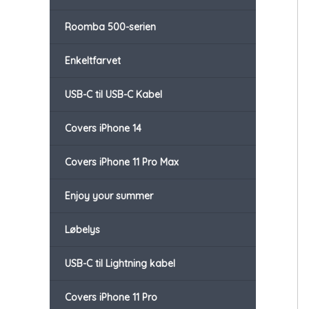
Roomba 500-serien
Enkeltfarvet
USB-C til USB-C Kabel
Covers iPhone 14
Covers iPhone 11 Pro Max
Enjoy your summer
Løbelys
USB-C til Lightning kabel
Covers iPhone 11 Pro