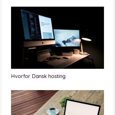
Hvorfor Dansk hosting