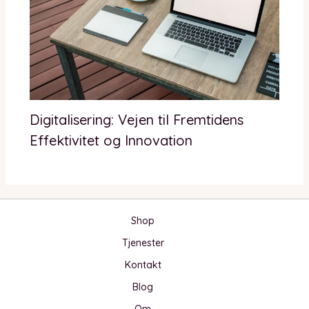
Digitalisering: Vejen til Fremtidens
Effektivitet og Innovation
Shop
Tjenester
Kontakt
Blog