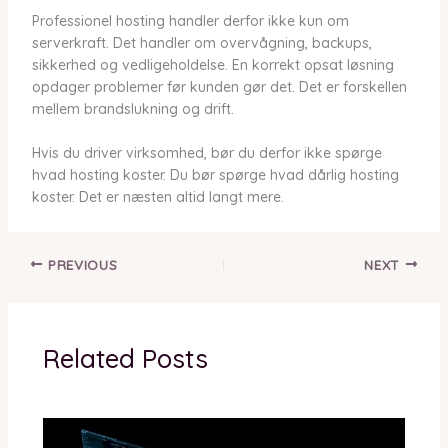
Professionel hosting handler derfor ikke kun om
serverkraft. Det handler om overvågning, backups,
sikkerhed og vedligeholdelse. En korrekt opsat løsning
opdager problemer før kunden gør det. Det er forskellen
mellem brandslukning og drift.
Hvis du driver virksomhed, bør du derfor ikke spørge
hvad hosting koster. Du bør spørge hvad dårlig hosting
koster. Det er næsten altid langt mere.
PREVIOUS
NEXT
Related Posts