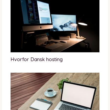
Hvorfor Dansk hosting