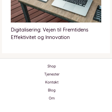
Digitalisering: Vejen til Fremtidens
Effektivitet og Innovation
Shop
Tjenester
Kontakt
Blog
Om