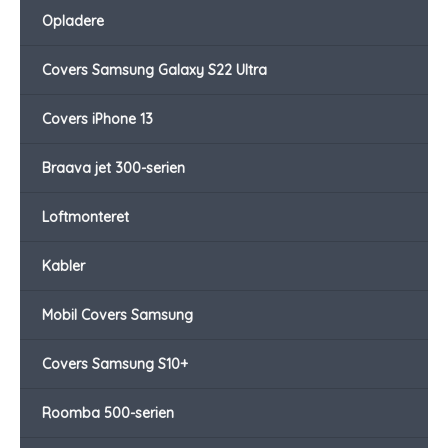
Opladere
Covers Samsung Galaxy S22 Ultra
Covers iPhone 13
Braava jet 300-serien
Loftmonteret
Kabler
Mobil Covers Samsung
Covers Samsung S10+
Roomba 500-serien