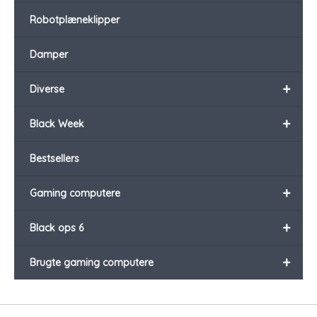
Robotplæneklipper
Damper
+
Diverse
+
Black Week
Bestsellers
+
Gaming computere
+
Black ops 6
+
Brugte gaming computere