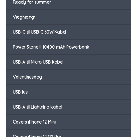
Ready for summer
Væghængt
USB-C til USB-C 60W Kabel
Power Stone II 10400 mAh Powerbank
USB-A til Micro USB kabel
Valentinesdag
USB lys
USB-A til Lightning kabel
Covers iPhone 12 Mini