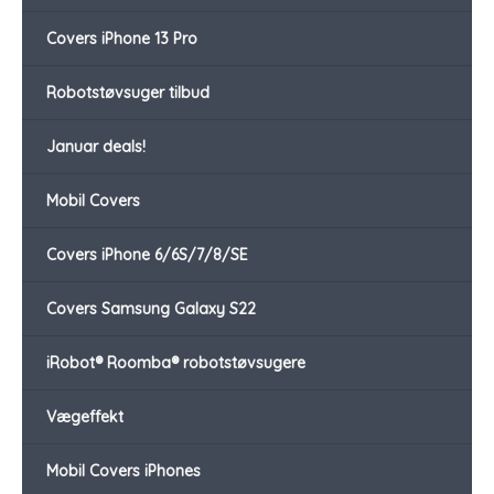
Covers iPhone 13 Pro
Robotstøvsuger tilbud
Januar deals!
Mobil Covers
Covers iPhone 6/6S/7/8/SE
Covers Samsung Galaxy S22
iRobot® Roomba® robotstøvsugere
Vægeffekt
Mobil Covers iPhones