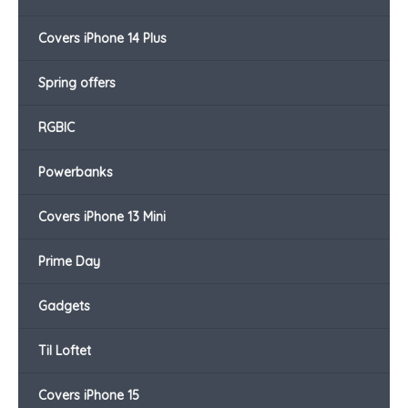
Covers iPhone 14 Plus
Spring offers
RGBIC
Powerbanks
Covers iPhone 13 Mini
Prime Day
Gadgets
Til Loftet
Covers iPhone 15