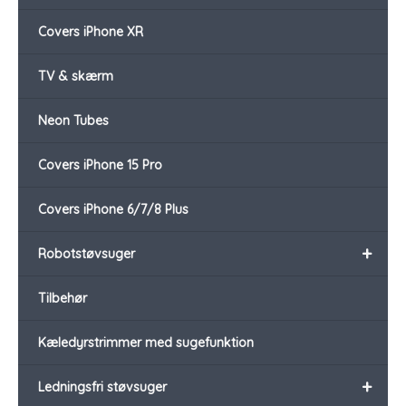
Covers iPhone XR
TV & skærm
Neon Tubes
Covers iPhone 15 Pro
Covers iPhone 6/7/8 Plus
+
Robotstøvsuger
Tilbehør
Kæledyrstrimmer med sugefunktion
+
Ledningsfri støvsuger