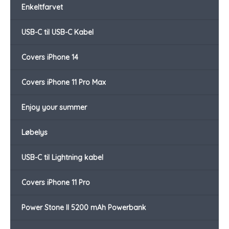
Enkeltfarvet
USB-C til USB-C Kabel
Covers iPhone 14
Covers iPhone 11 Pro Max
Enjoy your summer
Løbelys
USB-C til Lightning kabel
Covers iPhone 11 Pro
Power Stone II 5200 mAh Powerbank