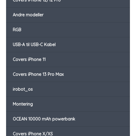
Covers iPhone 12/12 Pro
Andre modeller
RGB
USB-A til USB-C Kabel
Covers iPhone 11
Covers iPhone 13 Pro Max
irobot_os
Montering
OCEAN 10000 mAh powerbank
Covers iPhone X/XS