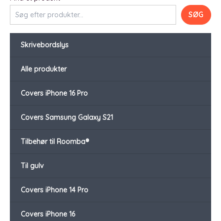
SØG
Skrivebordslys
Alle produkter
Covers iPhone 16 Pro
Covers Samsung Galaxy S21
Tilbehør til Roomba®
Til gulv
Covers iPhone 14 Pro
Covers iPhone 16