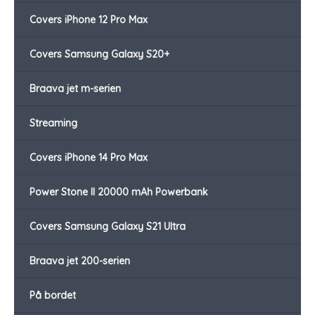
Covers iPhone 12 Pro Max
Covers Samsung Galaxy S20+
Braava jet m-serien
Streaming
Covers iPhone 14 Pro Max
Power Stone II 20000 mAh Powerbank
Covers Samsung Galaxy S21 Ultra
Braava jet 200-serien
På bordet