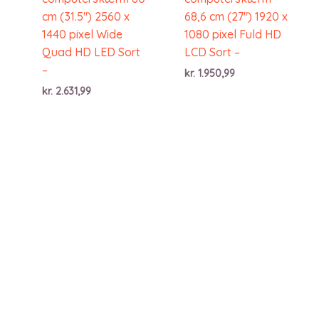
cm (31.5″) 2560 x
68,6 cm (27″) 1920 x
1440 pixel Wide
1080 pixel Fuld HD
Quad HD LED Sort
LCD Sort –
–
kr.
1.950,99
kr.
2.631,99