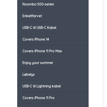
Roomba 500-serien
Enkeltfarvet
USB-C til USB-C Kabel
Covers iPhone 14
Covers iPhone 11 Pro Max
Enjoy your summer
Løbelys
USB-C til Lightning kabel
Covers iPhone 11 Pro