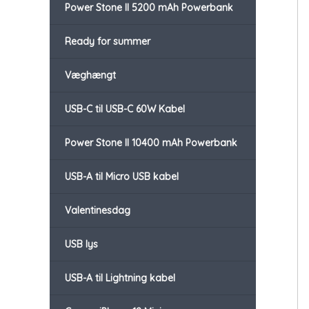
Power Stone II 5200 mAh Powerbank
Ready for summer
Væghængt
USB-C til USB-C 60W Kabel
Power Stone II 10400 mAh Powerbank
USB-A til Micro USB kabel
Valentinesdag
USB lys
USB-A til Lightning kabel