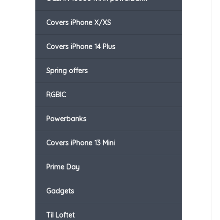
Covers iPhone X/XS
Covers iPhone 14 Plus
Spring offers
RGBIC
Powerbanks
Covers iPhone 13 Mini
Prime Day
Gadgets
Til Loftet