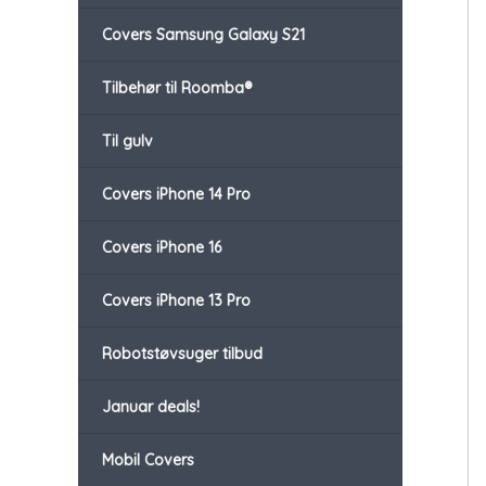
Covers Samsung Galaxy S21
Tilbehør til Roomba®
Til gulv
Covers iPhone 14 Pro
Covers iPhone 16
Covers iPhone 13 Pro
Robotstøvsuger tilbud
Januar deals!
Mobil Covers