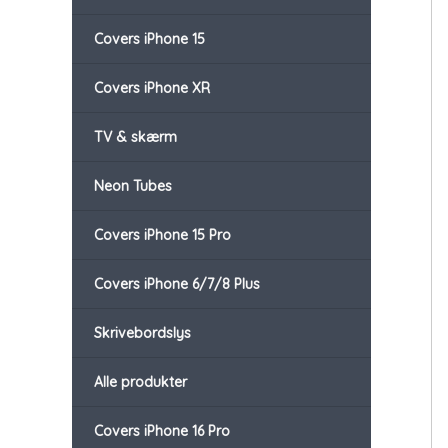
Covers iPhone 15
Covers iPhone XR
TV & skærm
Neon Tubes
Covers iPhone 15 Pro
Covers iPhone 6/7/8 Plus
Skrivebordslys
Alle produkter
Covers iPhone 16 Pro