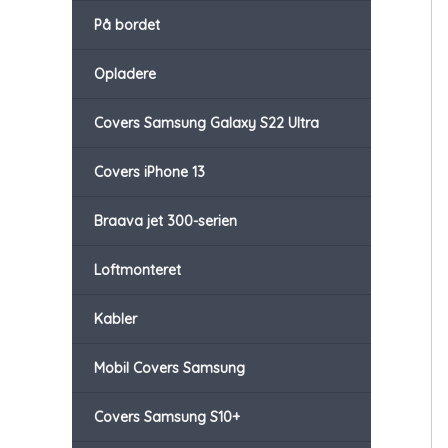
På bordet
Opladere
Covers Samsung Galaxy S22 Ultra
Covers iPhone 13
Braava jet 300-serien
Loftmonteret
Kabler
Mobil Covers Samsung
Covers Samsung S10+